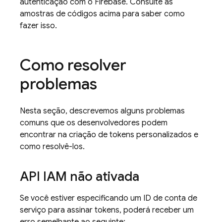
autenticação com o Firebase. Consulte as
amostras de códigos acima para saber como
fazer isso.
Como resolver
problemas
Nesta seção, descrevemos alguns problemas
comuns que os desenvolvedores podem
encontrar na criação de tokens personalizados e
como resolvê-los.
API IAM não ativada
Se você estiver especificando um ID de conta de
serviço para assinar tokens, poderá receber um