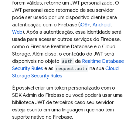
forem válidas, retorne um JWT personalizado. O
JWT personalizado retornado de seu servidor
pode ser usado por um dispositivo cliente para
autenticação com o Firebase (
iOS+
,
Android
,
Web
). Após a autenticação, essa identidade será
usada para acessar outros serviços do Firebase,
como o
Firebase Realtime Database
e o
Cloud
Storage
. Além disso, o conteúdo do JWT será
disponíveis no objeto
auth
da
Realtime Database
Security Rules
e as
request.auth
na sua
Cloud
Storage
Security Rules
É possível criar um token personalizado com o
SDK Admin do Firebase ou você poderá usar uma
biblioteca JWT de terceiros caso seu servidor
esteja escrito em uma linguagem que não tem
suporte nativo no Firebase.