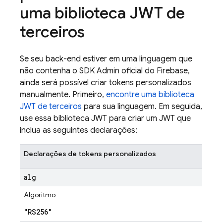
uma biblioteca JWT de
terceiros
Se seu back-end estiver em uma linguagem que
não contenha o SDK Admin oficial do Firebase,
ainda será possível criar tokens personalizados
manualmente. Primeiro,
encontre uma biblioteca
JWT de terceiros
para sua linguagem. Em seguida,
use essa biblioteca JWT para criar um JWT que
inclua as seguintes declarações:
Declarações de tokens personalizados
alg
Algoritmo
"RS256"