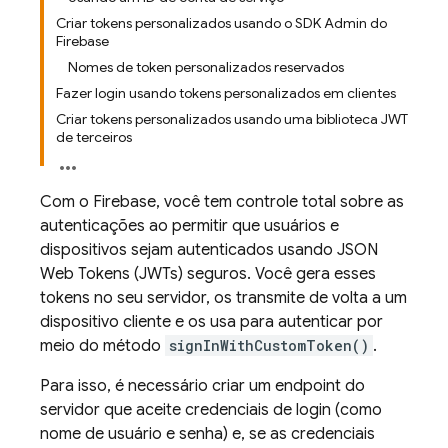
Criar tokens personalizados usando o SDK Admin do
Firebase
Nomes de token personalizados reservados
Fazer login usando tokens personalizados em clientes
Criar tokens personalizados usando uma biblioteca JWT
de terceiros
Com o Firebase, você tem controle total sobre as
autenticações ao permitir que usuários e
dispositivos sejam autenticados usando JSON
Web Tokens (JWTs) seguros. Você gera esses
tokens no seu servidor, os transmite de volta a um
dispositivo cliente e os usa para autenticar por
meio do método
signInWithCustomToken()
.
Para isso, é necessário criar um endpoint do
servidor que aceite credenciais de login (como
nome de usuário e senha) e, se as credenciais