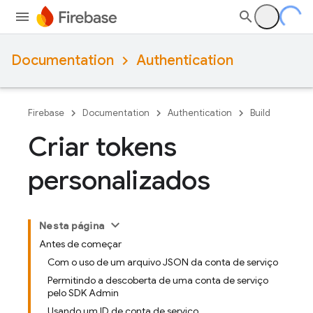
Documentation
Authentication
Firebase
Documentation
Authentication
Build
Criar tokens
personalizados
Nesta página
Antes de começar
Com o uso de um arquivo JSON da conta de serviço
Permitindo a descoberta de uma conta de serviço
pelo SDK Admin
Usando um ID de conta de serviço