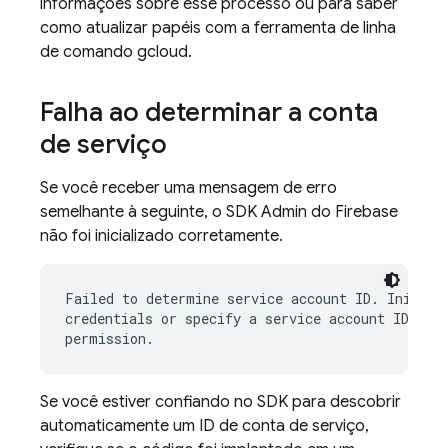
informações sobre esse processo ou para saber
como atualizar papéis com a ferramenta de linha
de comando gcloud.
Falha ao determinar a conta
de serviço
Se você receber uma mensagem de erro
semelhante à seguinte, o SDK Admin do Firebase
não foi inicializado corretamente.
Failed to determine service account ID. Initiali
credentials or specify a service account ID with
Se você estiver confiando no SDK para descobrir
automaticamente um ID de conta de serviço,