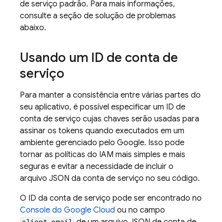
de serviço padrão. Para mais informações,
consulte a seção de solução de problemas
abaixo.
Usando um ID de conta de
serviço
Para manter a consistência entre várias partes do
seu aplicativo, é possível especificar um ID de
conta de serviço cujas chaves serão usadas para
assinar os tokens quando executados em um
ambiente gerenciado pelo Google. Isso pode
tornar as políticas do IAM mais simples e mais
seguras e evitar a necessidade de incluir o
arquivo JSON da conta de serviço no seu código.
O ID da conta de serviço pode ser encontrado no
Console do
Google Cloud
ou no campo
client_email