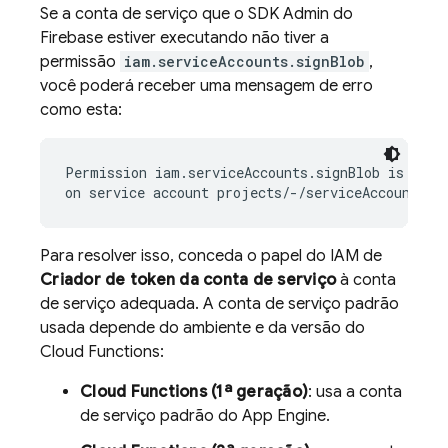
Se a conta de serviço que o SDK Admin do
Firebase estiver executando não tiver a
permissão
iam.serviceAccounts.signBlob
,
você poderá receber uma mensagem de erro
como esta:
Permission iam.serviceAccounts.signBlob is requi
Para resolver isso, conceda o papel do IAM de
Criador de token da conta de serviço
à conta
de serviço adequada. A conta de serviço padrão
usada depende do ambiente e da versão do
Cloud Functions:
Cloud Functions (1ª geração)
: usa a conta
de serviço padrão do App Engine.