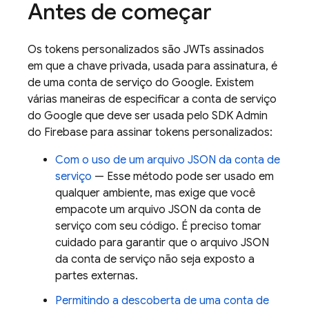
Antes de começar
Os tokens personalizados são JWTs assinados
em que a chave privada, usada para assinatura, é
de uma conta de serviço do Google. Existem
várias maneiras de especificar a conta de serviço
do Google que deve ser usada pelo SDK Admin
do Firebase para assinar tokens personalizados:
Com o uso de um arquivo JSON da conta de
serviço
— Esse método pode ser usado em
qualquer ambiente, mas exige que você
empacote um arquivo JSON da conta de
serviço com seu código. É preciso tomar
cuidado para garantir que o arquivo JSON
da conta de serviço não seja exposto a
partes externas.
Permitindo a descoberta de uma conta de