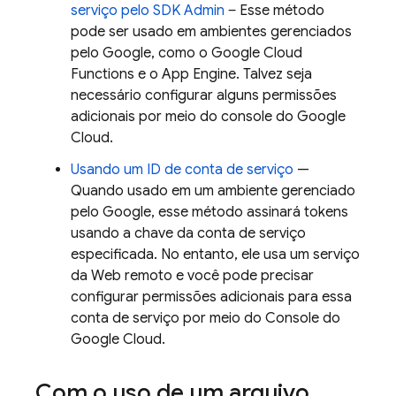
serviço pelo SDK Admin
‒ Esse método
pode ser usado em ambientes gerenciados
pelo Google, como o Google Cloud
Functions e o
App Engine
. Talvez seja
necessário configurar alguns permissões
adicionais por meio do console do
Google
Cloud
.
Usando um ID de conta de serviço
—
Quando usado em um ambiente gerenciado
pelo Google, esse método assinará tokens
usando a chave da conta de serviço
especificada. No entanto, ele usa um serviço
da Web remoto e você pode precisar
configurar permissões adicionais para essa
conta de serviço por meio do Console do
Google Cloud
.
Com o uso de um arquivo