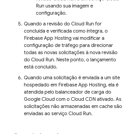
Run
usando sua imagem e
configuração.
Quando a revisão do
Cloud Run
for
concluída e verificada como íntegra, o
Firebase App Hosting
vai modificar a
configuração de tráfego para direcionar
todas as novas solicitações à nova revisão
do
Cloud Run
. Neste ponto, o lançamento
está concluído.
Quando uma solicitação é enviada a um site
hospedado em
Firebase App Hosting
, ela é
atendida pelo balanceador de carga do
Google Cloud com o Cloud CDN ativado. As
solicitações não armazenadas em cache são
enviadas ao serviço
Cloud Run
.