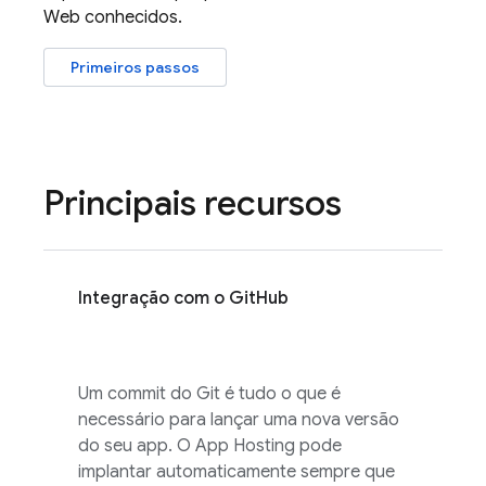
Web conhecidos.
Primeiros passos
Principais recursos
Integração com o GitHub
Um commit do Git é tudo o que é
necessário para lançar uma nova versão
do seu app. O
App Hosting
pode
implantar automaticamente sempre que