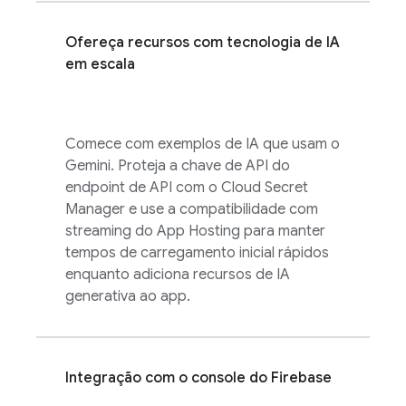
Ofereça recursos com tecnologia de IA
em escala
Comece com exemplos de IA que usam o
Gemini. Proteja a chave de API do
endpoint de API com o Cloud Secret
Manager e use a compatibilidade com
streaming do App Hosting para manter
tempos de carregamento inicial rápidos
enquanto adiciona recursos de IA
generativa ao app.
Integração com o console do
Firebase