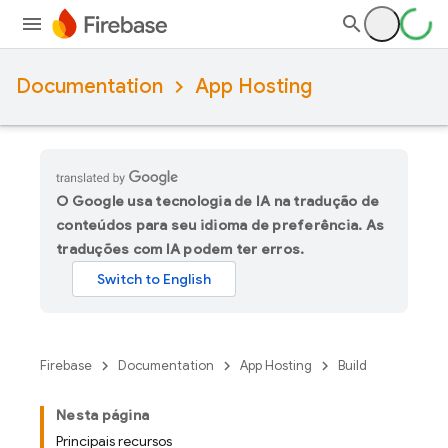
Documentation
App Hosting
O Google usa tecnologia de IA na tradução de
conteúdos para seu idioma de preferência. As
traduções com IA podem ter erros.
Firebase
Documentation
App Hosting
Build
Nesta página
Principais recursos