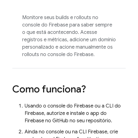
Monitore seus builds e rollouts no
console do
Firebase
para saber sempre
o que está acontecendo. Acesse
registros e métricas, adicione um domínio
personalizado e acione manualmente os
rollouts no console do
Firebase
.
Como funciona?
Usando o console do
Firebase
ou a CLI do
Firebase
, autorize e instale o app do
Firebase no GitHub no seu repositório.
Ainda no console ou na CLI
Firebase
, crie