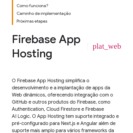
Como funciona?
Caminho de implementação
Próximas etapas
Firebase App
plat_web
Hosting
O
Firebase App Hosting
simplifica o
desenvolvimento e a implantação de apps da
Web dinâmicos, oferecendo integração com o
GitHub e outros produtos do Firebase, como
Authentication
,
Cloud Firestore
e
Firebase
AI Logic
. O
App Hosting
tem suporte integrado e
pré-configurado para Next.js e Angular além de
suporte mais amplo para vários frameworks da