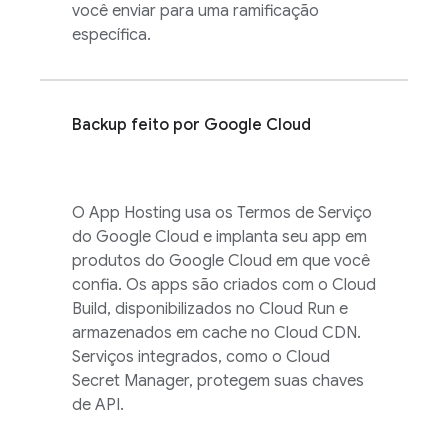
você enviar para uma ramificação
específica.
Backup feito por
Google Cloud
O
App Hosting
usa os Termos de Serviço
do
Google Cloud
e implanta seu app em
produtos do
Google Cloud
em que você
confia. Os apps são criados com o
Cloud
Build
, disponibilizados no
Cloud Run
e
armazenados em cache no Cloud CDN.
Serviços integrados, como o Cloud
Secret Manager, protegem suas chaves
de API.