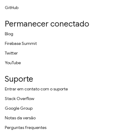
GitHub
Permanecer conectado
Blog
Firebase Summit
Twitter
YouTube
Suporte
Entrar em contato com o suporte
Stack Overflow
Google Group
Notas da versão
Perguntas frequentes