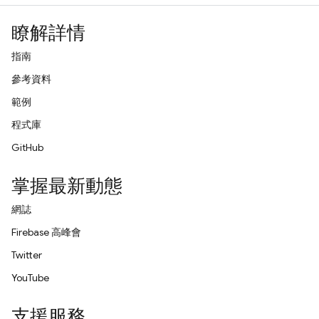
瞭解詳情
指南
參考資料
範例
程式庫
GitHub
掌握最新動態
網誌
Firebase 高峰會
Twitter
YouTube
支援服務