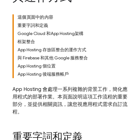
這個頁面中的內容
重要字詞和定義
Google Cloud 和App Hosting架構
框架整合
App Hosting 存放區整合的運作方式
與 Firebase 和其他 Google 服務整合
App Hosting 個位置
App Hosting 後端服務帳戶
App Hosting
會處理一系列複雜的背景工作，簡化應
用程式的部署作業。本頁面說明這項工作流程的重要
部分，並提供相關資訊，讓您視應用程式需求自訂流
程。
重要字詞和定義