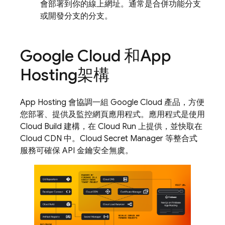
會部署到你的線上網址。通常是合併功能分支
或開發分支的分支。
Google Cloud 和
App
Hosting
架構
App Hosting
會協調一組 Google Cloud 產品，方便
您部署、提供及監控網頁應用程式。應用程式是使用
Cloud Build
建構，在
Cloud Run
上提供，並快取在
Cloud CDN 中。Cloud Secret Manager 等整合式
服務可確保 API 金鑰安全無虞。