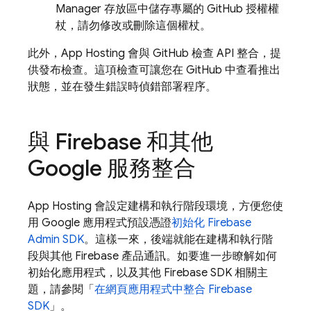
Manager 存放區中儲存專屬的 GitHub 授權權
杖，請勿修改或刪除這個權杖。
此外，
App Hosting
會與 GitHub 檢查 API 整合，提
供發布檢查。這項檢查可讓您在 GitHub 中查看推出
狀態，並在發生錯誤時偵錯部署程序。
與 Firebase 和其他
Google 服務整合
App Hosting
會設定建構和執行階段環境，方便您使
用 Google 應用程式預設憑證
初始化 Firebase
Admin SDK
。這樣一來，後端就能在建構和執行階
段與其他 Firebase 產品通訊。如要進一步瞭解如何
初始化應用程式，以及其他 Firebase SDK 相關主
題，請參閱「
在網頁應用程式中整合 Firebase
SDK
」。