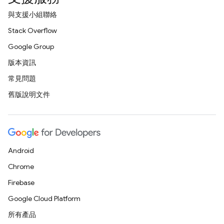
與支援小組聯絡
Stack Overflow
Google Group
版本資訊
常見問題
舊版說明文件
Android
Chrome
Firebase
Google Cloud Platform
所有產品