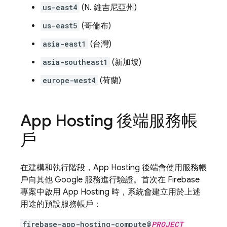
us-east4
(N. 維吉尼亞州)
us-east5
(哥倫布)
asia-east1
(台灣)
asia-southeast1
(新加坡)
europe-west4
(荷蘭)
App Hosting
後端服務帳
戶
在建構和執行階段，
App Hosting
後端會使用服務帳
戶向其他 Google 服務進行驗證。首次在 Firebase
專案中啟用
App Hosting
時，系統會建立用於上述
用途的預設服務帳戶：
firebase-app-hosting-compute@
PROJECT