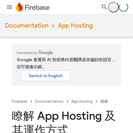
Documentation
App Hosting
Google 會運用 AI 技術將內容翻譯成你偏好的語言，
但可能會出錯。
Firebase
Documentation
App Hosting
建構
瞭解 App Hosting 及
其運作方式