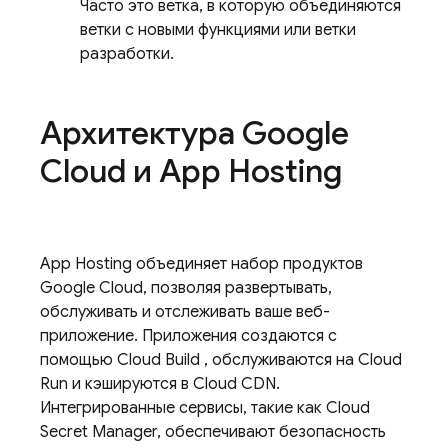
Часто это ветка, в которую объединяются
ветки с новыми функциями или ветки
разработки.
Архитектура Google
Cloud и
App Hosting
App Hosting
объединяет набор продуктов
Google Cloud, позволяя развертывать,
обслуживать и отслеживать ваше веб-
приложение. Приложения создаются с
помощью
Cloud Build
, обслуживаются на
Cloud
Run
и кэшируются в Cloud CDN.
Интегрированные сервисы, такие как Cloud
Secret Manager, обеспечивают безопасность