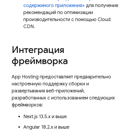
содержимого приложения»
для получения
рекомендаций по оптимизации
производительности с помощью Cloud
CDN.
Интеграция
фреймворка
App Hosting
предоставляет предварительно
настроенную поддержку сборки и
развертывания веб-приложений,
разработанных с использованием следующих
фреймворков:
Next.js 13.5.x и выше
Angular 18.2.x и выше