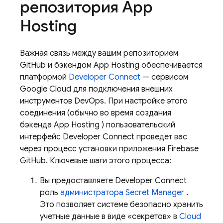
репозитория
App
Hosting
Важная связь между вашим репозиторием
GitHub и бэкендом
App Hosting
обеспечивается
платформой
Developer Connect
— сервисом
Google Cloud для подключения внешних
инструментов DevOps. При настройке этого
соединения (обычно во время создания
бэкенда
App Hosting
) пользовательский
интерфейс Developer Connect проведет вас
через процесс установки приложения Firebase
GitHub. Ключевые шаги этого процесса:
Вы предоставляете Developer Connect
роль
администратора Secret Manager
.
Это позволяет системе безопасно хранить
учетные данные в виде «секретов» в
Cloud