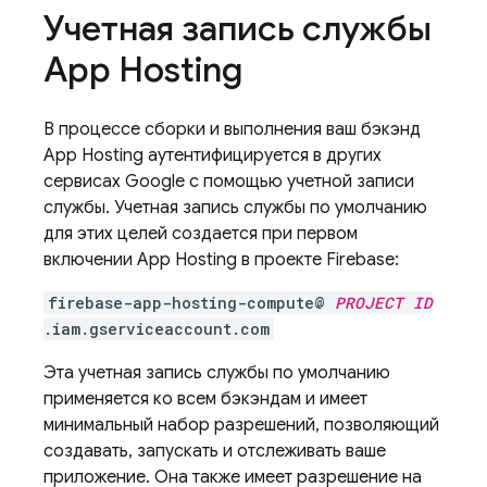
Учетная запись службы
App Hosting
В процессе сборки и выполнения ваш бэкэнд
App Hosting
аутентифицируется в других
сервисах Google с помощью учетной записи
службы. Учетная запись службы по умолчанию
для этих целей создается при первом
включении
App Hosting
в проекте Firebase:
firebase-app-hosting-compute@
PROJECT ID
.iam.gserviceaccount.com
Эта учетная запись службы по умолчанию
применяется ко всем бэкэндам и имеет
минимальный набор разрешений, позволяющий
создавать, запускать и отслеживать ваше
приложение. Она также имеет разрешение на