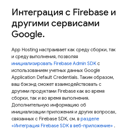
Интеграция с Firebase и
другими сервисами
Google
.
App Hosting
настраивает как среду сборки, так
и среду выполнения, позволяя
инициализировать Firebase Admin SDK
с
использованием учетных данных Google
Application Default Credentials. Таким образом,
ваш бэкэнд сможет взаимодействовать с
другими продуктами Firebase как во время
сборки, так и во время выполнения.
Дополнительную информацию об
инициализации приложения и других вопросах,
связанных с Firebase SDK, см. в
разделе
«Интеграция Firebase SDK в веб-приложение»
.