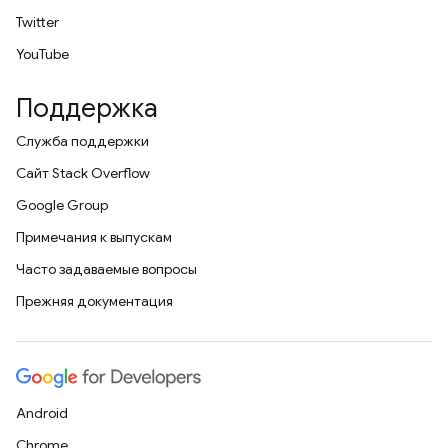
Twitter
YouTube
Поддержка
Служба поддержки
Сайт Stack Overflow
Google Group
Примечания к выпускам
Часто задаваемые вопросы
Прежняя документация
Android
Chrome