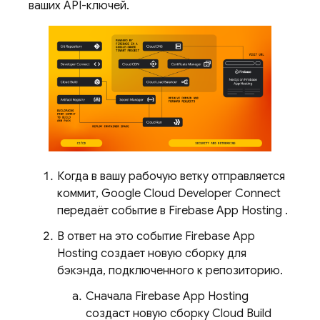
ваших API-ключей.
Когда в вашу рабочую ветку отправляется
коммит, Google Cloud Developer Connect
передаёт событие в
Firebase App Hosting
.
В ответ на это событие
Firebase App
Hosting
создает новую сборку для
бэкэнда, подключенного к репозиторию.
Сначала
Firebase App Hosting
создаст новую сборку
Cloud Build