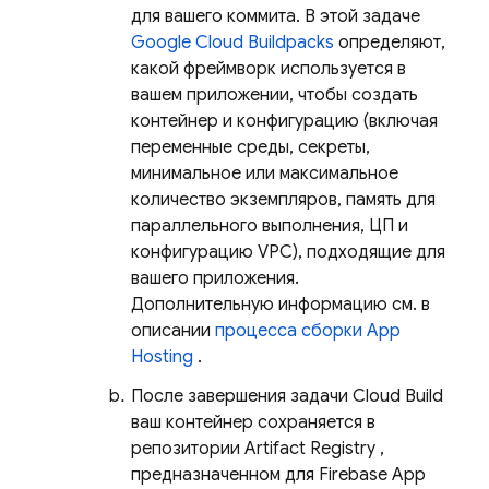
для вашего коммита. В этой задаче
Google Cloud Buildpacks
определяют,
какой фреймворк используется в
вашем приложении, чтобы создать
контейнер и конфигурацию (включая
переменные среды, секреты,
минимальное или максимальное
количество экземпляров, память для
параллельного выполнения, ЦП и
конфигурацию VPC), подходящие для
вашего приложения.
Дополнительную информацию см. в
описании
процесса сборки
App
Hosting
.
После завершения задачи
Cloud Build
ваш контейнер сохраняется в
репозитории
Artifact Registry
,
предназначенном для
Firebase App