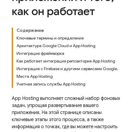
как он работает
Содержание
Ключевые термины и определения
Архитектура Google Cloud и App Hosting
Интеграция фреймворка
Как работает интеграция репозитория App Hosting
Интеграция с Firebase и другими сервисами Google.
Места App Hosting
Учетная запись службы App Hosting
App Hosting
выполняет сложный набор фоновых
задач, упрощая развертывание вашего
приложения. На этой странице описаны
ключевые этапы этого процесса, а также
информация о точках, где вы можете настроить