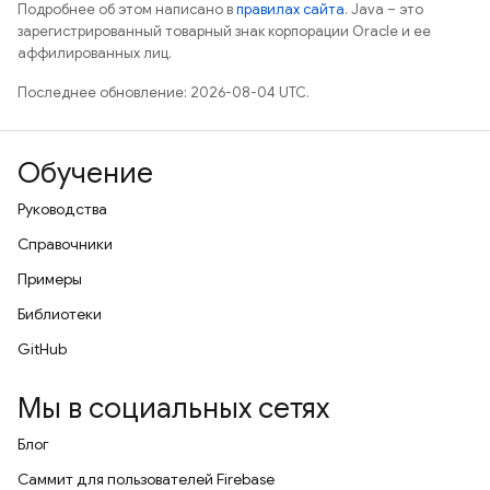
Подробнее об этом написано в
правилах сайта
. Java – это
зарегистрированный товарный знак корпорации Oracle и ее
аффилированных лиц.
Последнее обновление: 2026-08-04 UTC.
Обучение
Руководства
Справочники
Примеры
Библиотеки
GitHub
Мы в социальных сетях
Блог
Саммит для пользователей Firebase