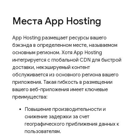
Места
App Hosting
App Hosting
размещает ресурсы вашего
бэкэнда в определенном месте, называемом
основным регионом. Хотя
App Hosting
интегрируется с глобальной CDN для быстрой
доставки, некэшируемый контент
обслуживается из основного региона вашего
приложения. Такая гибкость в размещении
вашего веб-приложения имеет ключевые
преимущества:
Повышение производительности и
снижение задержки за счет
географического приближения данных к
пользователям.