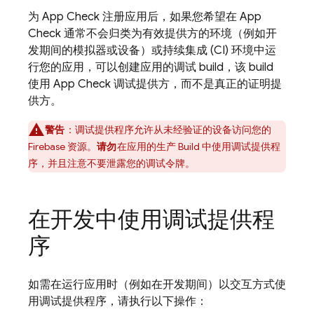
为
App Check
注册应用后，如果您希望在
App
Check
通常不会归类为有效提供方的环境（例如开
发期间的模拟器或设备）或持续集成 (CI) 环境中运
行您的应用，可以创建应用的调试 build，该 build
使用
App Check
调试提供方，而不是真正的证明提
供方。
警告
：调试提供程序允许从未经验证的设备访问您的
Firebase 资源。
请勿
在应用的生产 Build 中使用调试提供程
序，并且注意不要泄露您的调试令牌。
在开发中使用调试提供程
序
如需在运行应用时（例如在开发期间）以交互方式使
用调试提供程序，请执行以下操作：