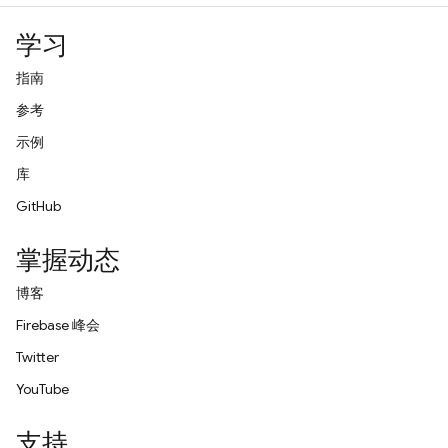
学习
指南
参考
示例
库
GitHub
掌握动态
博客
Firebase 峰会
Twitter
YouTube
支持