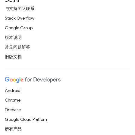
与支持团队联系
Stack Overflow
Google Group
版本说明
常见问题解答
旧版文档
Android
Chrome
Firebase
Google Cloud Platform
所有产品