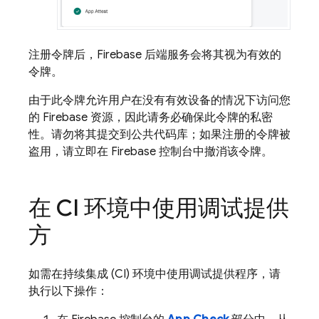
注册令牌后，Firebase 后端服务会将其视为有效的
令牌。
由于此令牌允许用户在没有有效设备的情况下访问您
的 Firebase 资源，因此请务必确保此令牌的私密
性。请勿将其提交到公共代码库；如果注册的令牌被
盗用，请立即在
Firebase
控制台中撤消该令牌。
在 CI 环境中使用调试提供
方
如需在持续集成 (CI) 环境中使用调试提供程序，请
执行以下操作：