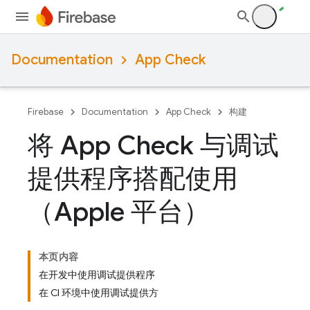
Documentation
App Check
Firebase
Documentation
App Check
构建
将 App Check 与调试
提供程序搭配使用
（Apple 平台）
本页内容
在开发中使用调试提供程序
在 CI 环境中使用调试提供方