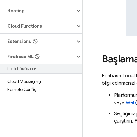
Hosting
Cloud Functions
Extensions
Başlam
Firebase ML
İLGİLİ ÜRÜNLER
Firebase Local 
Cloud Messaging
bilgi edinmenizi 
Remote Config
Platformun
veya
Web
Seçtiğiniz
çalıştırın.