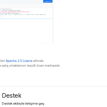
leri
Apache 2.0 Lisansı
altında
atış ortaklarının tescilli ticari markasıdır.
Destek
Destek ekibiyle iletişime geç