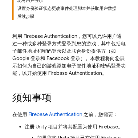
现有用户登录
设置身份验证状态更改事件处理脚本并获取用户数据
后续步骤
利用
Firebase Authentication
，您可以允许用户通
过一种或多种登录方式登录到您的游戏，其中包括电
子邮件地址和密码登录以及联合身份提供方（如
Google 登录和 Facebook 登录）。本教程将向您展
示如何为自己的游戏添加电子邮件地址和密码登录功
能，以开始使用
Firebase Authentication
。
须知事项
在使用
Firebase Authentication
之前，您需要：
注册 Unity 项目并将其配置为使用 Firebase。