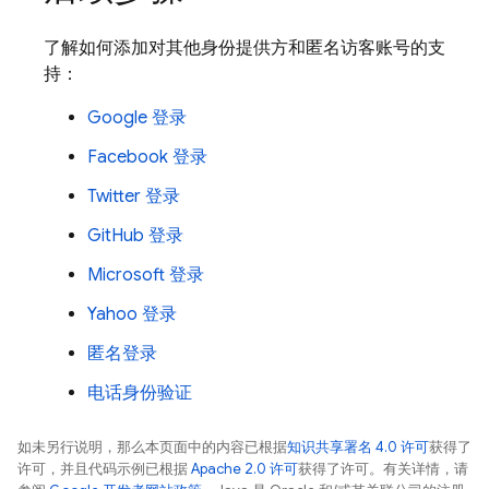
了解如何添加对其他身份提供方和匿名访客账号的支
持：
Google 登录
Facebook 登录
Twitter 登录
GitHub 登录
Microsoft 登录
Yahoo 登录
匿名登录
电话身份验证
如未另行说明，那么本页面中的内容已根据
知识共享署名 4.0 许可
获得了
许可，并且代码示例已根据
Apache 2.0 许可
获得了许可。有关详情，请