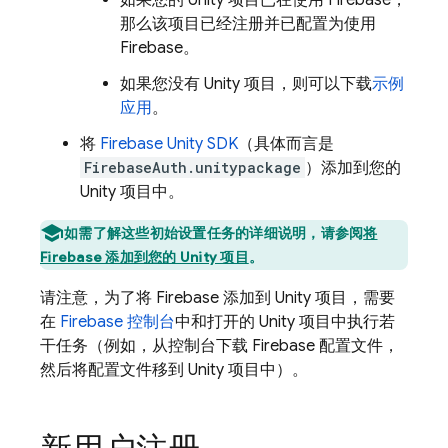
如果您的 Unity 项目已在使用 Firebase，
那么该项目已经注册并已配置为使用
Firebase。
如果您没有 Unity 项目，则可以下载
示例
应用
。
将
Firebase
Unity
SDK
（具体而言是
FirebaseAuth.unitypackage
）添加到您的
Unity 项目中。
如需了解这些初始设置任务的详细说明，请参阅
将
Firebase 添加到您的 Unity 项目
。
请注意，为了将 Firebase 添加到 Unity 项目，需要
在
Firebase
控制台
中和打开的 Unity 项目中执行若
干任务（例如，从控制台下载 Firebase 配置文件，
然后将配置文件移到 Unity 项目中）。