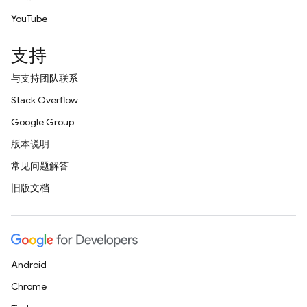
YouTube
支持
与支持团队联系
Stack Overflow
Google Group
版本说明
常见问题解答
旧版文档
Android
Chrome