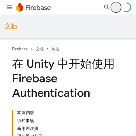
文档
Firebase
文档
构建
在 Unity 中开始使用
Firebase
Authentication
本页内容
须知事项
新用户注册