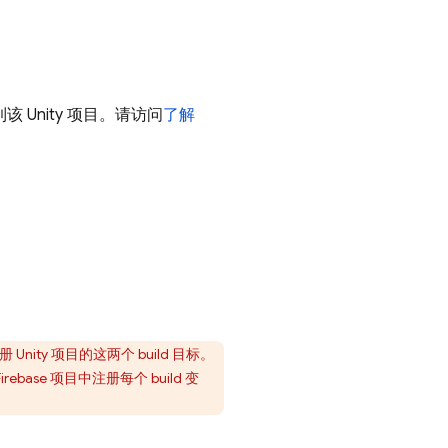
到该 Unity 项目。请访问
了解
册 Unity 项目的这两个 build 目标。
rebase 项目中注册每个 build 变