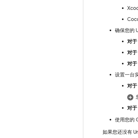
Xco
Coc
确保您的 
对于 
对于 
对于 
设置一台
对于 
对于 
使用您的 G
如果您还没有 Un