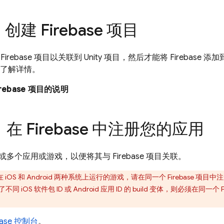
创建 Firebase 项目
rebase 项目以关联到 Unity 项目，然后才能将 Firebase 添加
了解详情。
rebase 项目的说明
：在 Firebase 中注册您的应用
多个应用或游戏，以便将其与 Firebase 项目关联。
iOS 和 Android 两种系统上运行的游戏，请在同一个 Firebase 项目中
注
iOS 软件包 ID 或 Android 应用 ID 的 build 变体，则必须在同一个 Fi
base
控制台
。