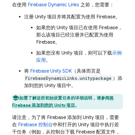
在使用
Firebase Dynamic Links
之前，您需要：
注册 Unity 项目并将其配置为使用 Firebase。
如果您的 Unity 项目已在使用 Firebase，
那么该项目已经注册并已配置为使用
Firebase。
如果您没有 Unity 项目，则可以下载
示例
应用
。
将
Firebase
Unity
SDK
（具体而言是
FirebaseDynamicLinks.unitypackage
）添
加到您的 Unity 项目中。
如需了解这些初始设置任务的详细说明，请参阅
将
Firebase 添加到您的 Unity 项目
。
请注意，为了将 Firebase 添加到 Unity 项目，需要
在
Firebase
控制台
中和打开的 Unity 项目中执行若
干任务（例如，从控制台下载 Firebase 配置文件，