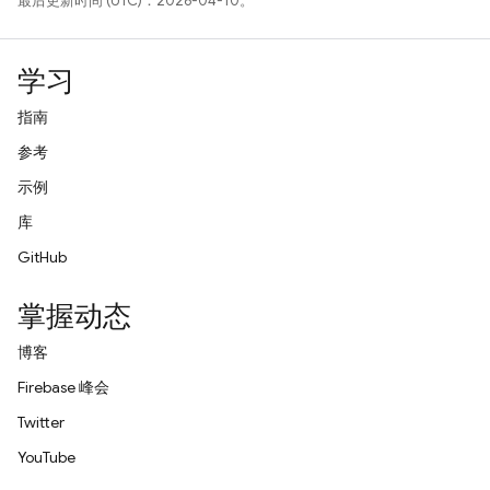
最后更新时间 (UTC)：2026-04-10。
学习
指南
参考
示例
库
GitHub
掌握动态
博客
Firebase 峰会
Twitter
YouTube