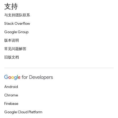
支持
与支持团队联系
Stack Overflow
Google Group
版本说明
常见问题解答
旧版文档
Android
Chrome
Firebase
Google Cloud Platform