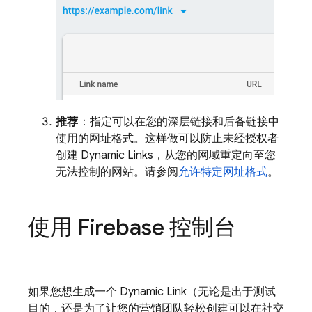
推荐
：指定可以在您的深层链接和后备链接中
使用的网址格式。这样做可以防止未经授权者
创建
Dynamic Links
，从您的网域重定向至您
无法控制的网站。请参阅
允许特定网址格式
。
使用
Firebase
控制台
如果您想生成一个
Dynamic Link
（无论是出于测试
目的，还是为了让您的营销团队轻松创建可以在社交