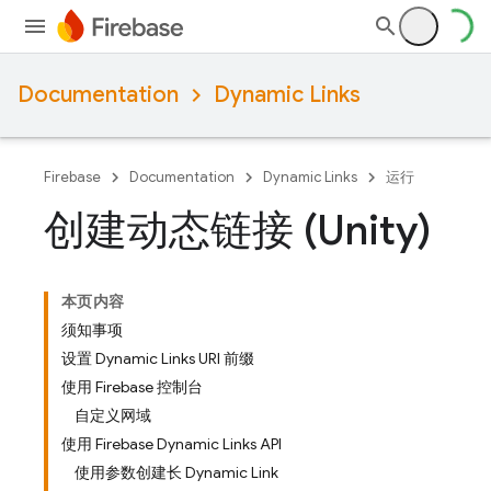
Documentation
Dynamic Links
Firebase
Documentation
Dynamic Links
运行
创建动态链接 (Unity)
本页内容
须知事项
设置 Dynamic Links URI 前缀
使用 Firebase 控制台
自定义网域
使用 Firebase Dynamic Links API
使用参数创建长 Dynamic Link