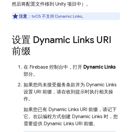
然后将配置文件移到 Unity 项目中）。
注意
：tvOS 不支持
Dynamic Links
。
设置
Dynamic Links
URI
前缀
在
Firebase
控制台中，打开
Dynamic Links
部分。
如果您尚未接受服务条款并为
Dynamic Links
设置 URI 前缀，请在收到提示时执行相关操
作。
如果您已有
Dynamic Links
URI 前缀，请记下
它。在以编程方式创建
Dynamic Links
时，您
需要提供
Dynamic Links
URI 前缀。