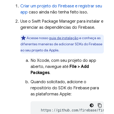
Criar um projeto do Firebase e registrar seu
app
caso ainda não tenha feito isso.
Use o Swift Package Manager para instalar e
gerenciar as dependências do Firebase.
Acesse nosso
guia de instalação
e conheça as
diferentes maneiras de adicionar SDKs do Firebase
ao seu projeto da Apple.
No Xcode, com seu projeto do app
aberto, navegue até
File > Add
Packages
.
Quando solicitado, adicione o
repositório do SDK do Firebase para
as plataformas Apple:
  https://github.com/firebase/firebas