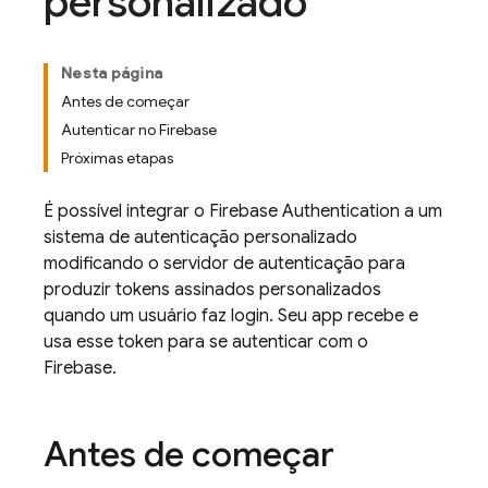
personalizado
Nesta página
Antes de começar
Autenticar no Firebase
Próximas etapas
É possível integrar o
Firebase Authentication
a um
sistema de autenticação personalizado
modificando o servidor de autenticação para
produzir tokens assinados personalizados
quando um usuário faz login. Seu app recebe e
usa esse token para se autenticar com o
Firebase.
Antes de começar