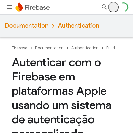
Documentation
Authentication
Firebase
Documentation
Authentication
Build
Autenticar com o
Firebase em
plataformas Apple
usando um sistema
de autenticação