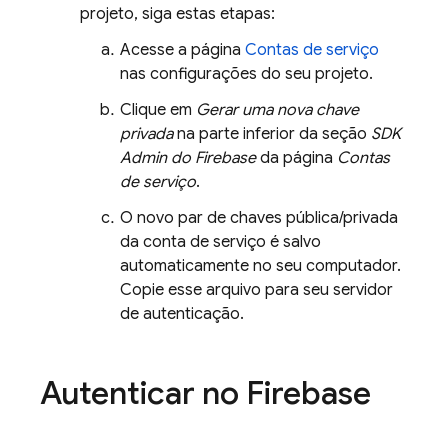
projeto, siga estas etapas:
Acesse a página
Contas de serviço
nas configurações do seu projeto.
Clique em
Gerar uma nova chave
privada
na parte inferior da seção
SDK
Admin do Firebase
da página
Contas
de serviço
.
O novo par de chaves pública/privada
da conta de serviço é salvo
automaticamente no seu computador.
Copie esse arquivo para seu servidor
de autenticação.
Autenticar no Firebase