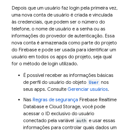
Depois que um usuário faz login pela primeira vez,
uma nova conta de usuário é criada e vinculada
às credenciais, que podem ser o número do
telefone, o nome de usuário e a senha ou as
informações do provedor de autenticação. Essa
nova conta é armazenada como parte do projeto
do Firebase e pode ser usada para identificar um
usuário em todos os apps do projeto, seja qual
for o método de login utilizado.
É possível receber as informações básicas
de perfil do usuário do objeto
User
nos
seus apps. Consulte
Gerenciar usuários
.
Nas
Regras de segurança
Firebase Realtime
Database
e
Cloud Storage
, você pode
acessar o ID exclusivo do usuário
conectado pela variável
auth
e usar essas
informações para controlar quais dados um