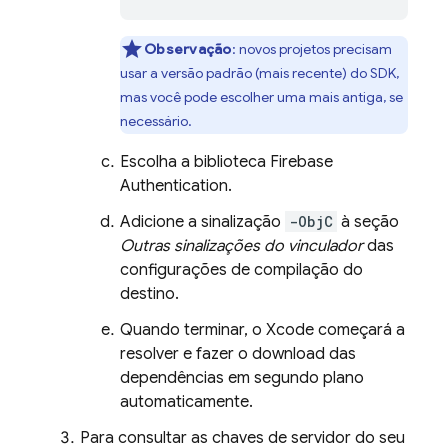
Observação
: novos projetos precisam
usar a versão padrão (mais recente) do SDK,
mas você pode escolher uma mais antiga, se
necessário.
Escolha a biblioteca
Firebase
Authentication
.
Adicione a sinalização
-ObjC
à seção
Outras sinalizações do vinculador
das
configurações de compilação do
destino.
Quando terminar, o Xcode começará a
resolver e fazer o download das
dependências em segundo plano
automaticamente.
Para consultar as chaves de servidor do seu