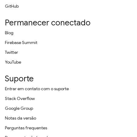
GitHub
Permanecer conectado
Blog
Firebase Summit
Twitter
YouTube
Suporte
Entrar em contato com o suporte
Stack Overflow
Google Group
Notas da versão
Perguntas frequentes