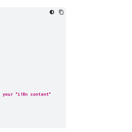
s your "i18n content"