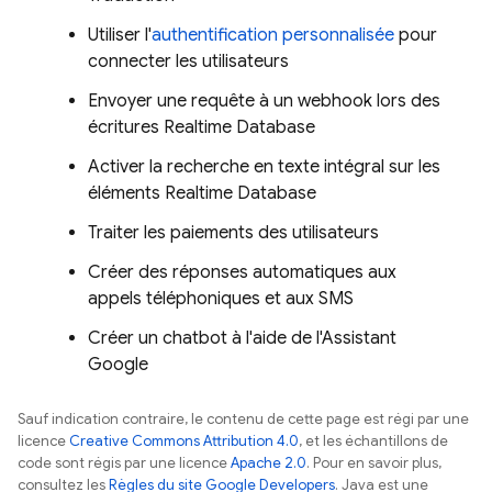
Utiliser l'
authentification personnalisée
pour
connecter les utilisateurs
Envoyer une requête à un webhook lors des
écritures
Realtime Database
Activer la recherche en texte intégral sur les
éléments
Realtime Database
Traiter les paiements des utilisateurs
Créer des réponses automatiques aux
appels téléphoniques et aux SMS
Créer un chatbot à l'aide de l'Assistant
Google
Sauf indication contraire, le contenu de cette page est régi par une
licence
Creative Commons Attribution 4.0
, et les échantillons de
code sont régis par une licence
Apache 2.0
. Pour en savoir plus,
consultez les
Règles du site Google Developers
. Java est une