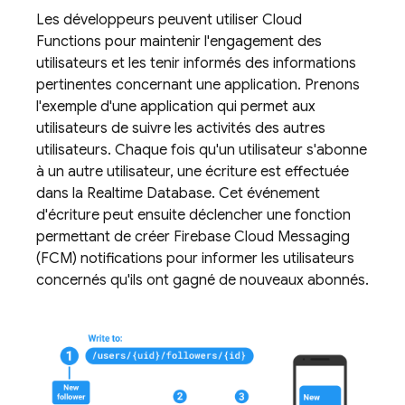
Les développeurs peuvent utiliser
Cloud
Functions
pour maintenir l'engagement des
utilisateurs et les tenir informés des informations
pertinentes concernant une application. Prenons
l'exemple d'une application qui permet aux
utilisateurs de suivre les activités des autres
utilisateurs. Chaque fois qu'un utilisateur s'abonne
à un autre utilisateur, une écriture est effectuée
dans la
Realtime Database
. Cet événement
d'écriture peut ensuite déclencher une fonction
permettant de créer
Firebase Cloud Messaging
(FCM) notifications pour informer les utilisateurs
concernés qu'ils ont gagné de nouveaux abonnés.