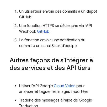
Un utilisateur envoie des commits à un dépôt
GitHub.
Une fonction HTTPS se déclenche via l'API
Webhook
GitHub
.
La fonction envoie une notification du
commit à un canal Slack d'équipe.
Autres façons de s'intégrer à
des services et des API tiers
Utiliser l'API Google
Cloud Vision
pour
analyser et taguer les images importées
Traduire des messages à l'aide de Google
Traduction