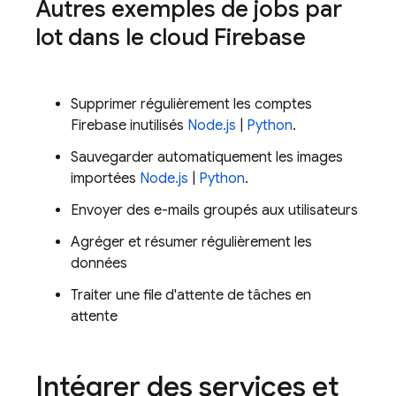
Autres exemples de jobs par
lot dans le cloud Firebase
Supprimer régulièrement les comptes
Firebase inutilisés
Node.js
|
Python
.
Sauvegarder automatiquement les images
importées
Node.js
|
Python
.
Envoyer des e-mails groupés aux utilisateurs
Agréger et résumer régulièrement les
données
Traiter une file d'attente de tâches en
attente
Intégrer des services et