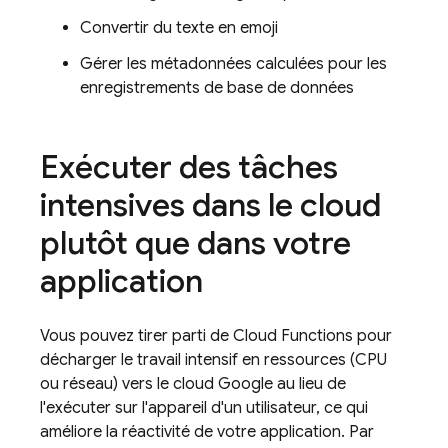
Convertir du texte en emoji
Gérer les métadonnées calculées pour les
enregistrements de base de données
Exécuter des tâches
intensives dans le cloud
plutôt que dans votre
application
Vous pouvez tirer parti de
Cloud Functions
pour
décharger le travail intensif en ressources (CPU
ou réseau) vers le cloud Google au lieu de
l'exécuter sur l'appareil d'un utilisateur, ce qui
améliore la réactivité de votre application. Par