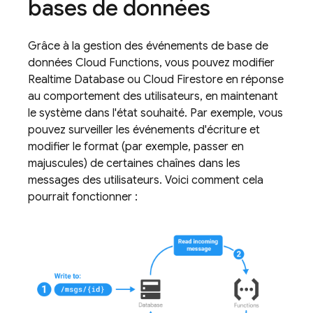
bases de données
Grâce à la gestion des événements de base de
données
Cloud Functions
, vous pouvez modifier
Realtime Database
ou
Cloud Firestore
en réponse
au comportement des utilisateurs, en maintenant
le système dans l'état souhaité. Par exemple, vous
pouvez surveiller les événements d'écriture et
modifier le format (par exemple, passer en
majuscules) de certaines chaînes dans les
messages des utilisateurs. Voici comment cela
pourrait fonctionner :