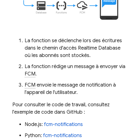
La fonction se déclenche lors des écritures
dans le chemin d'accès
Realtime Database
où les abonnés sont stockés.
La fonction rédige un message à envoyer via
FCM
.
FCM
envoie le message de notification à
l'appareil de l'utilisateur.
Pour consulter le code de travail, consultez
l'exemple de code dans GitHub :
Node.js:
fcm-notifications
Python:
fcm-notifications