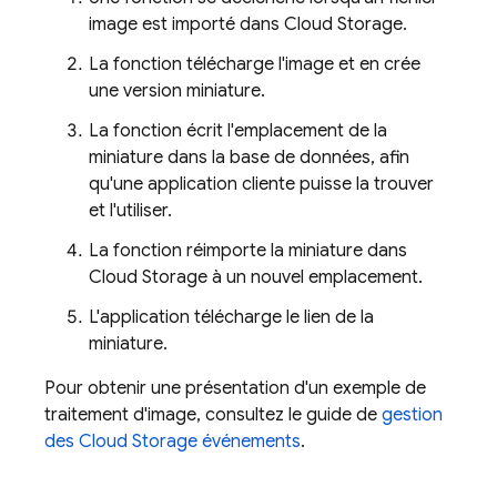
image est importé dans
Cloud Storage
.
La fonction télécharge l'image et en crée
une version miniature.
La fonction écrit l'emplacement de la
miniature dans la base de données, afin
qu'une application cliente puisse la trouver
et l'utiliser.
La fonction réimporte la miniature dans
Cloud Storage
à un nouvel emplacement.
L'application télécharge le lien de la
miniature.
Pour obtenir une présentation d'un exemple de
traitement d'image, consultez le guide de
gestion
des
Cloud Storage
événements
.