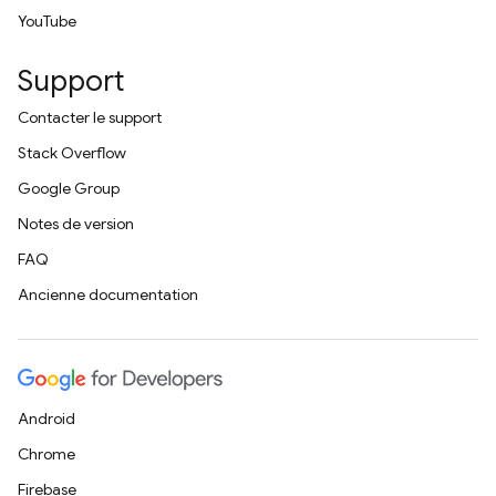
YouTube
Support
Contacter le support
Stack Overflow
Google Group
Notes de version
FAQ
Ancienne documentation
Android
Chrome
Firebase