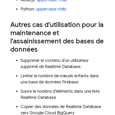
Node.js:
uppercase-rtdb
Python:
uppercase-rtdb
Autres cas d'utilisation pour la
maintenance et
l'assainissement des bases de
données
Supprimer le contenu d'un utilisateur
supprimé de
Realtime Database
.
Limiter le nombre de nœuds enfants dans
une base de données Firebase
Suivre le nombre d'éléments dans une liste
Realtime Database
Copier des données de
Realtime Database
vers Google Cloud BigQuery