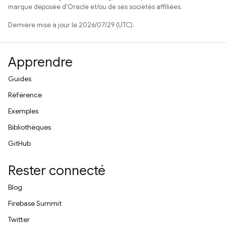
marque déposée d'Oracle et/ou de ses sociétés affiliées.
Dernière mise à jour le 2026/07/29 (UTC).
Apprendre
Guides
Référence
Exemples
Bibliothèques
GitHub
Rester connecté
Blog
Firebase Summit
Twitter