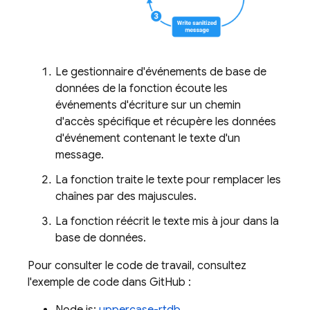
Le gestionnaire d'événements de base de
données de la fonction écoute les
événements d'écriture sur un chemin
d'accès spécifique et récupère les données
d'événement contenant le texte d'un
message.
La fonction traite le texte pour remplacer les
chaînes par des majuscules.
La fonction réécrit le texte mis à jour dans la
base de données.
Pour consulter le code de travail, consultez
l'exemple de code dans GitHub :