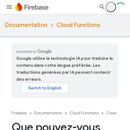
Documentation
Cloud Functions
Google utilise la technologie IA pour traduire le
contenu dans votre langue préférée. Les
traductions générées par IA peuvent contenir
des erreurs.
Firebase
Documentation
Cloud Functions
Créer
Que pouvez-vous