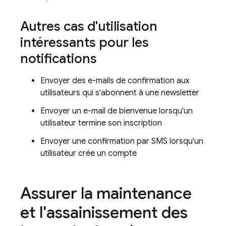
Autres cas d'utilisation
intéressants pour les
notifications
Envoyer des e-mails de confirmation aux
utilisateurs qui s'abonnent à une newsletter
Envoyer un e-mail de bienvenue lorsqu'un
utilisateur termine son inscription
Envoyer une confirmation par SMS lorsqu'un
utilisateur crée un compte
Assurer la maintenance
et l'assainissement des