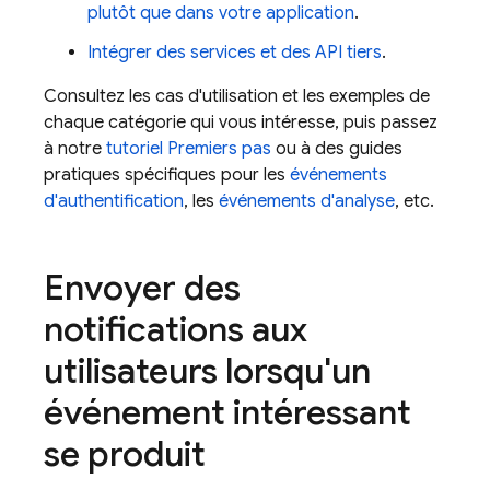
plutôt que dans votre application
.
Intégrer des services et des API tiers
.
Consultez les cas d'utilisation et les exemples de
chaque catégorie qui vous intéresse, puis passez
à notre
tutoriel Premiers pas
ou à des guides
pratiques spécifiques pour les
événements
d'authentification
, les
événements d'analyse
, etc.
Envoyer des
notifications aux
utilisateurs lorsqu'un
événement intéressant
se produit