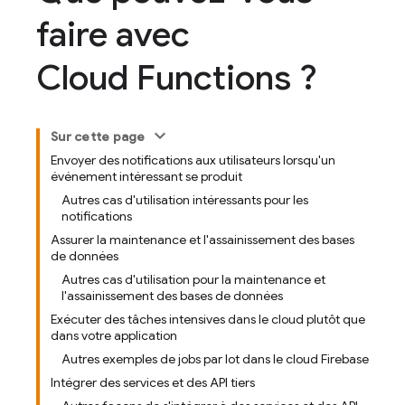
faire avec
Cloud Functions ?
Sur cette page
Envoyer des notifications aux utilisateurs lorsqu'un
événement intéressant se produit
Autres cas d'utilisation intéressants pour les
notifications
Assurer la maintenance et l'assainissement des bases
de données
Autres cas d'utilisation pour la maintenance et
l'assainissement des bases de données
Exécuter des tâches intensives dans le cloud plutôt que
dans votre application
Autres exemples de jobs par lot dans le cloud Firebase
Intégrer des services et des API tiers