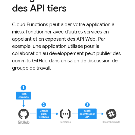
des API tiers
Cloud Functions
peut aider votre application à
mieux fonctionner avec d'autres services en
appelant et en exposant des API Web. Par
exemple, une application utilisée pour la
collaboration au développement peut publier des
commits GitHub dans un salon de discussion de
groupe de travail.