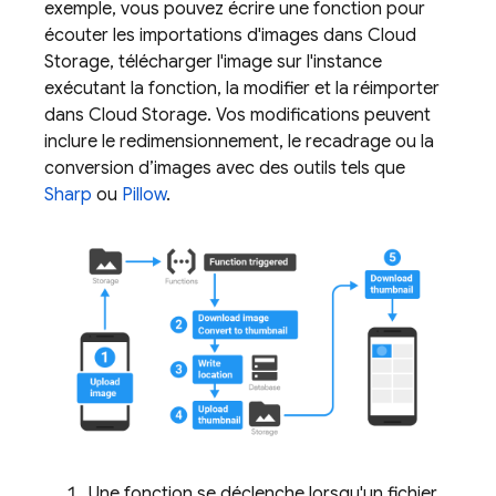
exemple, vous pouvez écrire une fonction pour
écouter les importations d'images dans
Cloud
Storage
, télécharger l'image sur l'instance
exécutant la fonction, la modifier et la réimporter
dans
Cloud Storage
. Vos modifications peuvent
inclure le redimensionnement, le recadrage ou la
conversion d’images avec des outils tels que
Sharp
ou
Pillow
.
Une fonction se déclenche lorsqu'un fichier