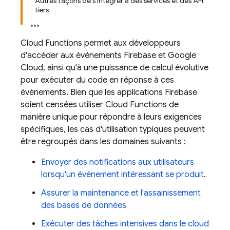
Autres façons de s'intégrer à des services et des API
tiers
Cloud Functions
permet aux développeurs
d'accéder aux événements Firebase et
Google
Cloud
, ainsi qu'à une puissance de calcul évolutive
pour exécuter du code en réponse à ces
événements. Bien que les applications Firebase
soient censées utiliser Cloud Functions de
manière unique pour répondre à leurs exigences
spécifiques, les cas d'utilisation typiques peuvent
être regroupés dans les domaines suivants :
Envoyer des notifications aux utilisateurs
lorsqu'un événement intéressant se produit
.
Assurer la maintenance et l'assainissement
des bases de données
Exécuter des tâches intensives dans le cloud