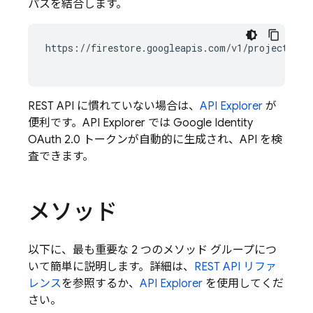
パスを結合します。
https://firestore.googleapis.com/v1/projects/YO
REST API に慣れていない場合は、
API Explorer
が
便利です。API Explorer では Google Identity
OAuth 2.0 トークンが自動的に生成され、API を検
査できます。
メソッド
以下に、最も重要な 2 つのメソッド グループにつ
いて簡単に説明します。詳細は、
REST API リファ
レンス
を参照するか、
API Explorer
を使用してくだ
さい。