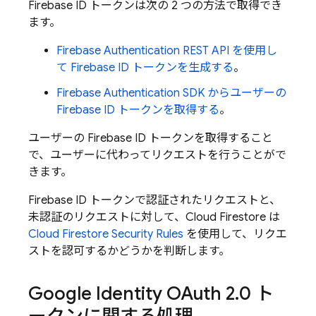
Firebase ID トークンは次の 2 つの方法で取得でき
ます。
Firebase Authentication
REST API を使用し
て Firebase ID トークンを生成する
。
Firebase Authentication
SDK からユーザーの
Firebase ID トークンを取得する
。
ユーザーの Firebase ID トークンを取得すること
で、ユーザーに代わってリクエストを行うことがで
きます。
Firebase ID トークンで認証されたリクエストと、
未認証のリクエストに対して、
Cloud Firestore
は
Cloud Firestore
Security Rules
を使用して、リクエ
ストを認可するかどうかを判断します。
Google Identity OAuth 2
.
0 ト