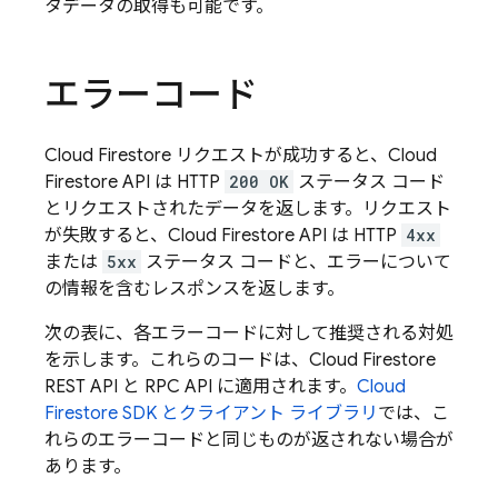
タデータの取得も可能です。
エラーコード
Cloud Firestore
リクエストが成功すると、
Cloud
Firestore
API は HTTP
200 OK
ステータス コード
とリクエストされたデータを返します。リクエスト
が失敗すると、
Cloud Firestore
API は HTTP
4xx
または
5xx
ステータス コードと、エラーについて
の情報を含むレスポンスを返します。
次の表に、各エラーコードに対して推奨される対処
を示します。これらのコードは、
Cloud Firestore
REST API と RPC API に適用されます。
Cloud
Firestore
SDK とクライアント ライブラリ
では、こ
れらのエラーコードと同じものが返されない場合が
あります。