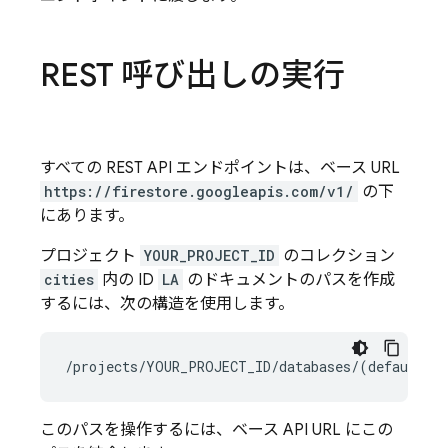
REST 呼び出しの実行
すべての REST API エンドポイントは、ベース URL
https://firestore.googleapis.com/v1/
の下
にあります。
プロジェクト
YOUR_PROJECT_ID
のコレクション
cities
内の ID
LA
のドキュメントのパスを作成
するには、次の構造を使用します。
このパスを操作するには、ベース API URL にこの