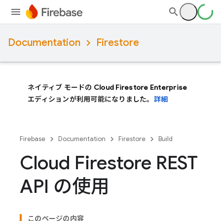
Documentation
Firestore
ネイティブ モードの Cloud Firestore Enterprise
エディションが利用可能になりました。
詳細
Firebase
Documentation
Firestore
Build
Cloud Firestore REST
API の使用
このページの内容