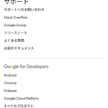
サポート
サポートへのお問い合わせ
Stack Overflow
Google Group
リリースノート
よくある質問
以前のドキュメント
Android
Chrome
Firebase
Google Cloud Platform
すべてのプロダクト