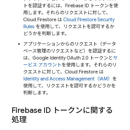
トを認証するには、Firebase ID トークンを使
用します。それらのリクエストに対して、
Cloud Firestore
は
Cloud Firestore
Security
Rules
を使用して、リクエストを認可するか
どうかを判断します。
アプリケーションからのリクエスト（データ
ベース管理のリクエストなど）を認証するに
は、Google Identity OAuth 2.0 トークンと
サ
ービス アカウント
を使用します。それらのリ
クエストに対して、
Cloud Firestore
は
Identity and Access Management（IAM）
を
使用して、リクエストを認可するかどうかを
判断します。
Firebase ID トークンに関する
処理