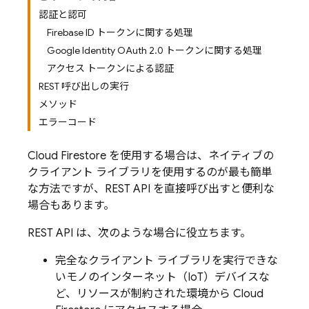
認証と認可
Firebase ID トークンに関する処理
Google Identity OAuth 2.0 トークンに関する処理
アクセス トークンによる認証
REST 呼び出しの実行
メソッド
エラーコード
Cloud Firestore
を使用する場合は、ネイティブの
クライアント ライブラリを使用するのが最も簡単
な方法ですが、REST API を直接呼び出すと便利な
場合もあります。
REST API は、次のような場合に役立ちます。
完全なクライアント ライブラリを実行できな
いモノのインターネット（IoT）デバイスな
ど、リソースが制約された環境から
Cloud