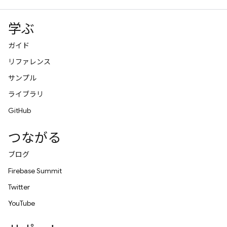
学ぶ
ガイド
リファレンス
サンプル
ライブラリ
GitHub
つながる
ブログ
Firebase Summit
Twitter
YouTube