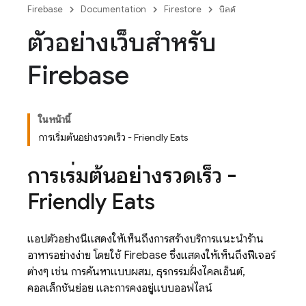
Firebase
Documentation
Firestore
บิลด์
ตัวอย่างเว็บสำหรับ
Firebase
ในหน้านี้
การเริ่มต้นอย่างรวดเร็ว - Friendly Eats
การเริ่มต้นอย่างรวดเร็ว -
Friendly Eats
แอปตัวอย่างนี้แสดงให้เห็นถึงการสร้างบริการแนะนำร้าน
อาหารอย่างง่าย โดยใช้
Firebase
ซึ่งแสดงให้เห็นถึงฟีเจอร์
ต่างๆ เช่น การค้นหาแบบผสม, ธุรกรรมฝั่งไคลเอ็นต์,
คอลเล็กชันย่อย และการคงอยู่แบบออฟไลน์