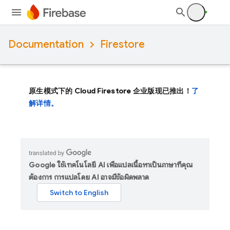
Documentation
Firestore
原生模式下的 Cloud Firestore 企业版现已推出！
了
解详情。
Google ใช้เทคโนโลยี AI เพื่อแปลเนื้อหาเป็นภาษาที่คุณ
ต้องการ การแปลโดย AI อาจมีข้อผิดพลาด