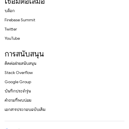
เชื่อมต่อเสมอ
บล็อก
Firebase Summit
Twitter
YouTube
การสนับสนุน
ติดต่อฝ่ายสนับสนุน
Stack Overflow
Google Group
บันทึกประจำรุ่น
คำถามที่พบบ่อย
เอกสารประกอบฉบับเดิม