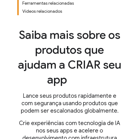
Ferramentas relacionadas
Vídeos relacionados
Saiba mais sobre os
produtos que
ajudam a CRIAR seu
app
Lance seus produtos rapidamente e
com segurança usando produtos que
podem ser escalonados globalmente.
Crie experiências com tecnologia de IA
nos seus apps e acelere o
desenvolvimento com infraestrutura