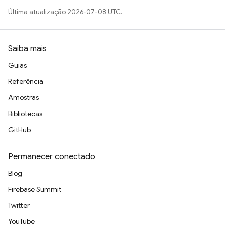
Última atualização 2026-07-08 UTC.
Saiba mais
Guias
Referência
Amostras
Bibliotecas
GitHub
Permanecer conectado
Blog
Firebase Summit
Twitter
YouTube