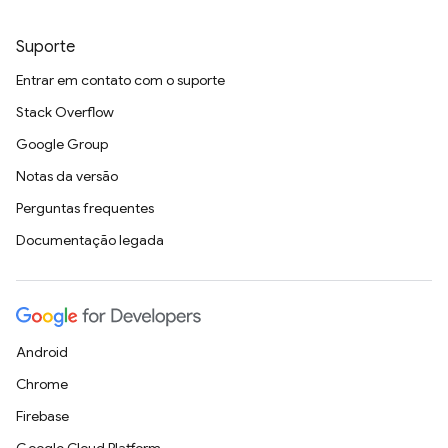
Suporte
Entrar em contato com o suporte
Stack Overflow
Google Group
Notas da versão
Perguntas frequentes
Documentação legada
Android
Chrome
Firebase