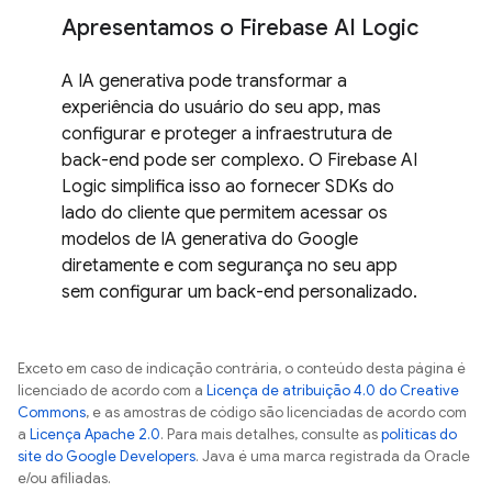
Apresentamos o Firebase AI Logic
A IA generativa pode transformar a
experiência do usuário do seu app, mas
configurar e proteger a infraestrutura de
back-end pode ser complexo. O Firebase AI
Logic simplifica isso ao fornecer SDKs do
lado do cliente que permitem acessar os
modelos de IA generativa do Google
diretamente e com segurança no seu app
sem configurar um back-end personalizado.
Exceto em caso de indicação contrária, o conteúdo desta página é
licenciado de acordo com a
Licença de atribuição 4.0 do Creative
Commons
, e as amostras de código são licenciadas de acordo com
a
Licença Apache 2.0
. Para mais detalhes, consulte as
políticas do
site do Google Developers
. Java é uma marca registrada da Oracle
e/ou afiliadas.