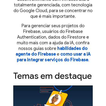
totalmente gerenciada, com tecnologia
do Google Cloud, para se concentrar no
que é mais importante.
Para gerenciar seus projetos do
Firebase, usuários do Firebase
Authentication, dados do Firestore e
muito mais com a ajuda da IA, confira
nossos guias sobre
habilidades do
agente do Firebase
e
como usar a IA
para integrar serviços do Firebase
.
Temas em destaque