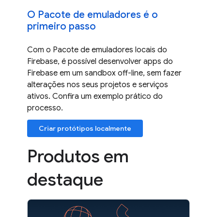
O Pacote de emuladores é o
primeiro passo
Com o Pacote de emuladores locais do
Firebase, é possível desenvolver apps do
Firebase em um sandbox off-line, sem fazer
alterações nos seus projetos e serviços
ativos. Confira um exemplo prático do
processo.
Criar protótipos localmente
Produtos em
destaque