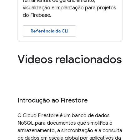
ferramentas de gerenciamento,
visualização e implantação para projetos
do Firebase.
Referência da CLI
Vídeos relacionados
Introdução ao Firestore
O Cloud Firestore é um banco de dados
NoSQL para documentos que simplifica o
armazenamento, a sincronização e a consulta
de dados em escala global por aplicativos da