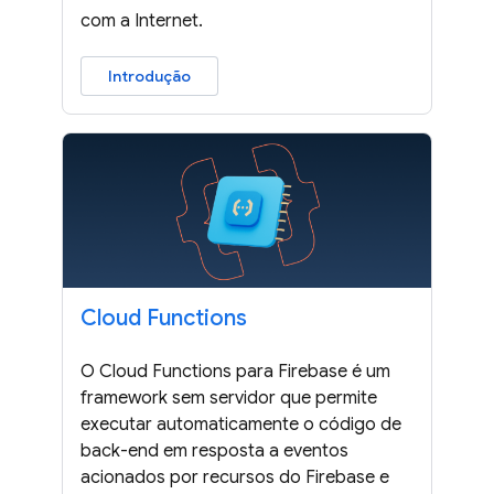
com a Internet.
Introdução
Cloud Functions
O Cloud Functions para Firebase é um
framework sem servidor que permite
executar automaticamente o código de
back-end em resposta a eventos
acionados por recursos do Firebase e