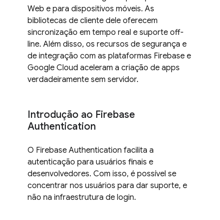
Web e para dispositivos móveis. As
bibliotecas de cliente dele oferecem
sincronização em tempo real e suporte off-
line. Além disso, os recursos de segurança e
de integração com as plataformas Firebase e
Google Cloud aceleram a criação de apps
verdadeiramente sem servidor.
Introdução ao Firebase
Authentication
O Firebase Authentication facilita a
autenticação para usuários finais e
desenvolvedores. Com isso, é possível se
concentrar nos usuários para dar suporte, e
não na infraestrutura de login.