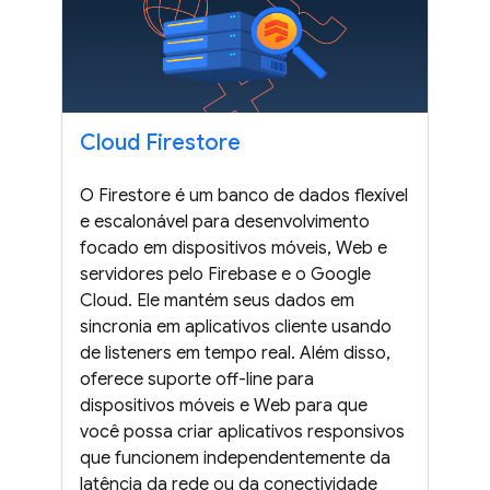
Cloud Firestore
O Firestore é um banco de dados flexível
e escalonável para desenvolvimento
focado em dispositivos móveis, Web e
servidores pelo Firebase e o Google
Cloud. Ele mantém seus dados em
sincronia em aplicativos cliente usando
de listeners em tempo real. Além disso,
oferece suporte off-line para
dispositivos móveis e Web para que
você possa criar aplicativos responsivos
que funcionem independentemente da
latência da rede ou da conectividade