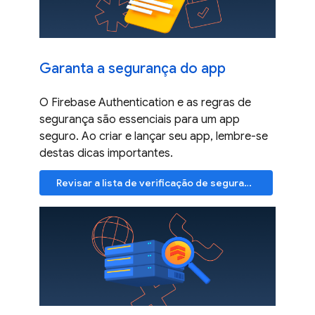
Garanta a segurança do app
O Firebase Authentication e as regras de
segurança são essenciais para um app
seguro. Ao criar e lançar seu app, lembre-se
destas dicas importantes.
Revisar a lista de verificação de segurança