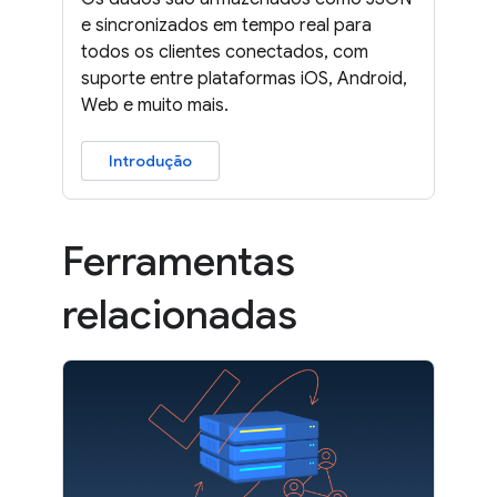
e sincronizados em tempo real para
todos os clientes conectados, com
suporte entre plataformas iOS, Android,
Web e muito mais.
Introdução
Ferramentas
relacionadas