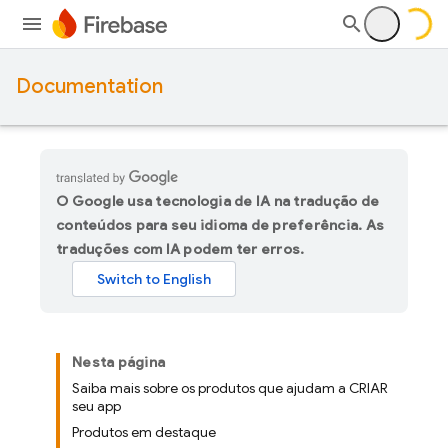
Documentation
O Google usa tecnologia de IA na tradução de
conteúdos para seu idioma de preferência. As
traduções com IA podem ter erros.
Nesta página
Saiba mais sobre os produtos que ajudam a CRIAR
seu app
Produtos em destaque