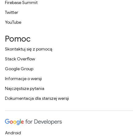
Firebase Summit
Twitter
YouTube
Pomoc
Skontaktuj się z pomocą
Stack Overflow
Google Group
Informacje o wersji
Najczęstsze pytania
Dokumentacja dla starszej wersji
Android