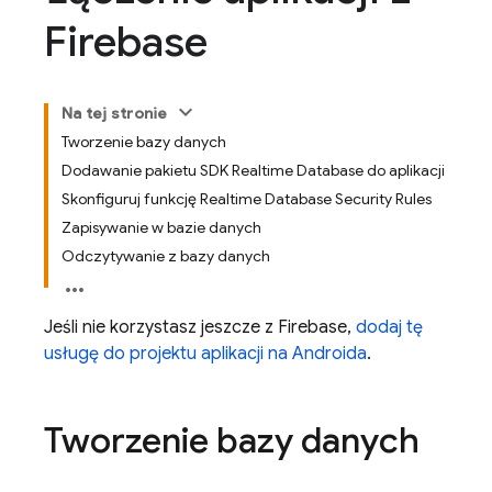
Firebase
Na tej stronie
Tworzenie bazy danych
Dodawanie pakietu SDK Realtime Database do aplikacji
Skonfiguruj funkcję Realtime Database Security Rules
Zapisywanie w bazie danych
Odczytywanie z bazy danych
Jeśli nie korzystasz jeszcze z Firebase,
dodaj tę
usługę do projektu aplikacji na Androida
.
Tworzenie bazy danych