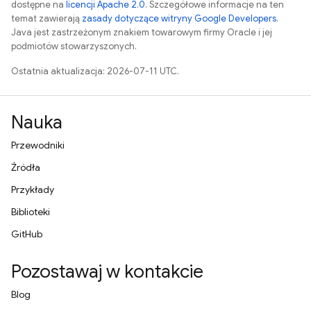
dostępne na
licencji Apache 2.0
. Szczegółowe informacje na ten
temat zawierają
zasady dotyczące witryny Google Developers
.
Java jest zastrzeżonym znakiem towarowym firmy Oracle i jej
podmiotów stowarzyszonych.
Ostatnia aktualizacja: 2026-07-11 UTC.
Nauka
Przewodniki
Źródła
Przykłady
Biblioteki
GitHub
Pozostawaj w kontakcie
Blog