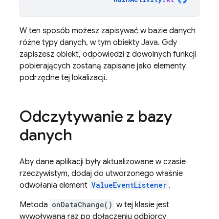
W ten sposób możesz zapisywać w bazie danych
różne typy danych, w tym obiekty Java. Gdy
zapiszesz obiekt, odpowiedzi z dowolnych funkcji
pobierających zostaną zapisane jako elementy
podrzędne tej lokalizacji.
Odczytywanie z bazy
danych
Aby dane aplikacji były aktualizowane w czasie
rzeczywistym, dodaj do utworzonego właśnie
odwołania element
ValueEventListener
.
Metoda
onDataChange()
w tej klasie jest
wywoływana raz po dołączeniu odbiorcy