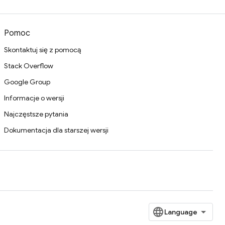
Pomoc
Skontaktuj się z pomocą
Stack Overflow
Google Group
Informacje o wersji
Najczęstsze pytania
Dokumentacja dla starszej wersji