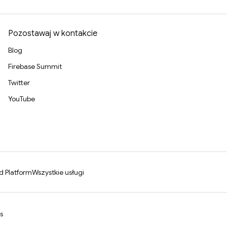
Pozostawaj w kontakcie
Blog
Firebase Summit
Twitter
YouTube
d Platform
Wszystkie usługi
s