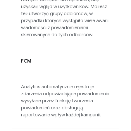
uzyskać wgląd w użytkowników. Możesz
też utworzyć grupy odbiorców, w
przypadku których wystąpiło wiele awarii
wiadomości z powiadomieniami
skierowanych do tych odbiorców.
FCM
Analytics
automatycznie rejestruje
zdarzenia odpowiadające powiadomienia
wysyłane przez funkcję tworzenia
powiadomień oraz obsługują
raportowanie wpływ każdej kampanii.