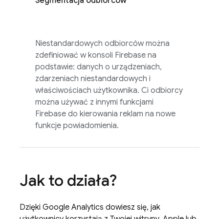
Segmentacja odbiorców
Niestandardowych odbiorców można
zdefiniować w konsoli
Firebase
na
podstawie: danych o urządzeniach,
zdarzeniach niestandardowych i
właściwościach użytkownika. Ci odbiorcy
można używać z innymi funkcjami
Firebase do kierowania reklam na nowe
funkcje powiadomienia.
Jak to działa?
Dzięki
Google Analytics
dowiesz się, jak