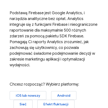
Podstawą Firebase jest
Google Analytics
, i
narzędzia analityczne bez opłat.
Analytics
integruje się z funkcjami Firebase i nieograniczone
raportowanie dla maksymalnie 500 różnych
zdarzeń za pomocą pakietu SDK Firebase.
Pomagają Ci raporty
Analytics
zrozumieć, jak
zachowują się użytkownicy, co pozwala
podejmować świadome podejmowanie decyzji w
zakresie marketingu aplikacji i optymalizacji
wydajności.
Chcesz rozpocząć? Wybierz platformę:
iOS lub nowszy
Android
Sieć
Efekt fluktuacji