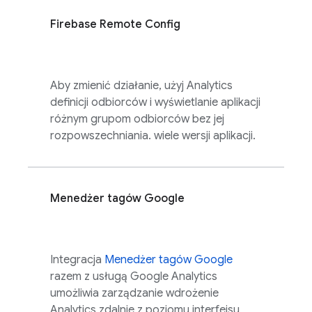
Firebase Remote Config
Aby zmienić działanie, użyj
Analytics
definicji odbiorców i wyświetlanie aplikacji
różnym grupom odbiorców bez jej
rozpowszechniania. wiele wersji aplikacji.
Menedżer tagów Google
Integracja
Menedżer tagów Google
razem z usługą
Google Analytics
umożliwia zarządzanie wdrożenie
Analytics
zdalnie z poziomu interfejsu