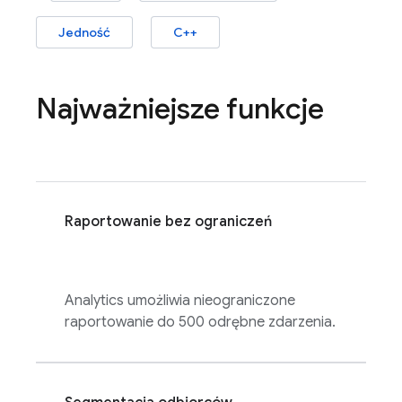
Jedność
C++
Najważniejsze funkcje
Raportowanie bez ograniczeń
Analytics
umożliwia nieograniczone
raportowanie do 500 odrębne zdarzenia.