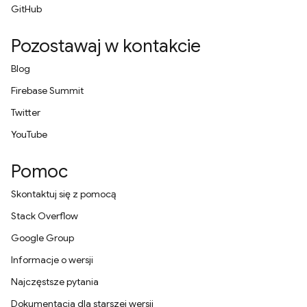
GitHub
Pozostawaj w kontakcie
Blog
Firebase Summit
Twitter
YouTube
Pomoc
Skontaktuj się z pomocą
Stack Overflow
Google Group
Informacje o wersji
Najczęstsze pytania
Dokumentacja dla starszej wersji