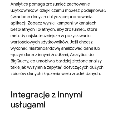
Analytics
pomaga zrozumieć zachowanie
użytkowników, dzięki czemu możesz podejmować
świadome decyzje dotyczące promowania
aplikacji. Zobacz wyniki: kampanii w kanałach
bezpłatnych i płatnych, aby zrozumieć, które
metody najskuteczniejsze w pozyskiwaniu
wartościowych użytkowników. Jeśli chcesz
wykonać niestandardową analizować dane lub
łączyć dane z innymi źródłami,
Analytics
do
BigQuery, co umożliwia bardziej złożone analizy,
takie jak wysyłania zapytań dotyczących dużych
zbiorów danych i łączenia wielu źródeł danych.
Integracje z innymi
usługami