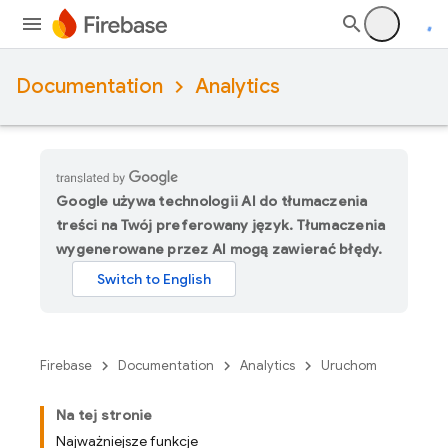
Documentation
Analytics
Google używa technologii AI do tłumaczenia
treści na Twój preferowany język. Tłumaczenia
wygenerowane przez AI mogą zawierać błędy.
Firebase
Documentation
Analytics
Uruchom
Na tej stronie
Najważniejsze funkcje