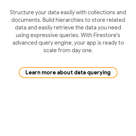
Structure your data easily with collections and
documents. Build hierarchies to store related
data and easily retrieve the data you need
using expressive queries. With Firestore's
advanced query engine, your app is ready to
scale from day one.
Learn more about data querying