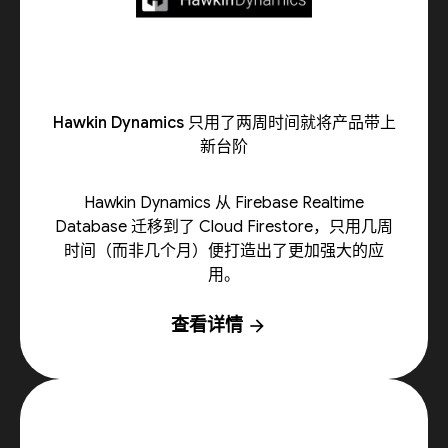
Hawkin Dynamics 只用了两周时间就将产品带上
新台阶
Hawkin Dynamics 从 Firebase Realtime
Database 迁移到了 Cloud Firestore，只用几周
时间（而非几个月）便打造出了更加强大的应
用。
查看详情
arrow_forward