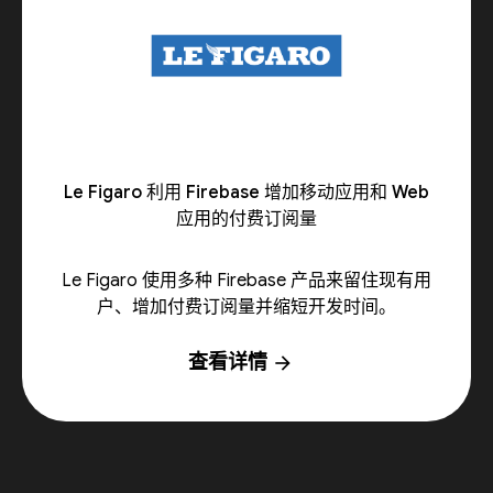
Le Figaro 利用 Firebase 增加移动应用和 Web
应用的付费订阅量
Le Figaro 使用多种 Firebase 产品来留住现有用
户、增加付费订阅量并缩短开发时间。
查看详情
arrow_forward