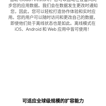
步您的应用数据。我们会在数据发生更改时通知
您，因此，您可以轻松打造协作体验和实时应
用。您的用户可以随时访问和更改自己的数据，
即使他们处于离线状态也是如此。离线模式在
iOS、Android 和 Web 应用中皆可使用！
可适应全球级规模的扩容能力