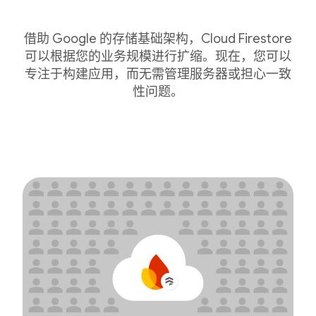
借助 Google 的存储基础架构，Cloud Firestore
可以根据您的业务规模进行扩缩。现在，您可以
专注于构建应用，而无需管理服务器或担心一致
性问题。