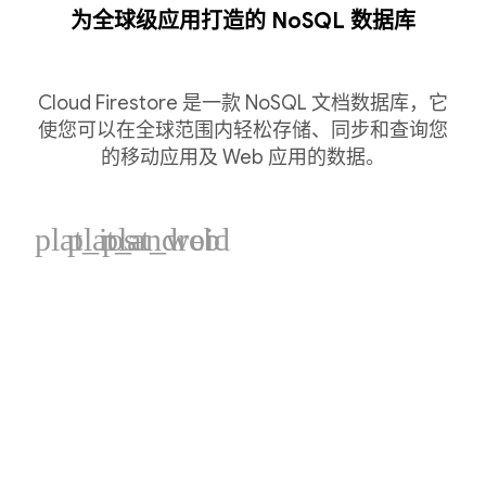
为全球级应用打造的 NoSQL 数据库
Cloud Firestore 是一款 NoSQL 文档数据库，它
使您可以在全球范围内轻松存储、同步和查询您
的移动应用及 Web 应用的数据。
plat_ios
plat_android
plat_web