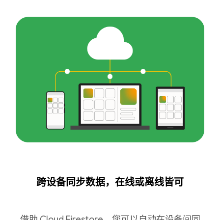
跨设备同步数据，在线或离线皆可
借助 Cloud Firestore，您可以自动在设备间同