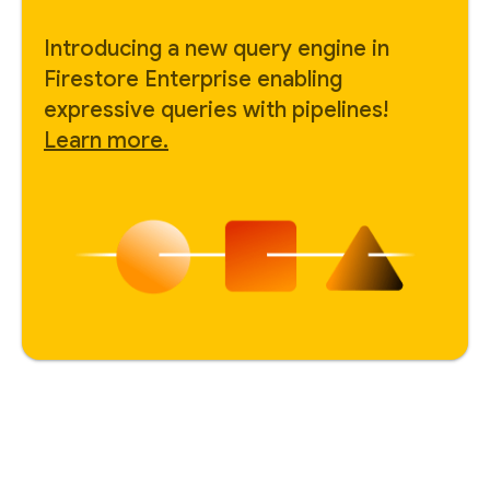
Introducing a new query engine in
Firestore Enterprise enabling
expressive queries with pipelines!
Learn more.