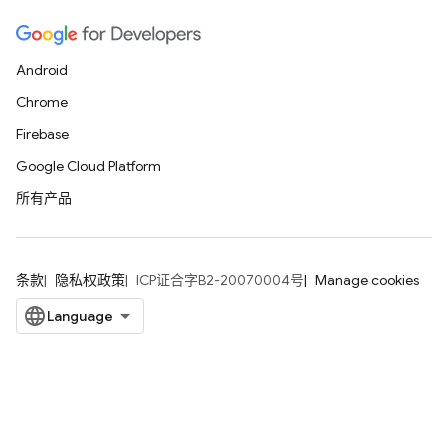
Android
Chrome
Firebase
Google Cloud Platform
所有产品
条款
隐私权政策
ICP证合字B2-20070004号
Manage cookies