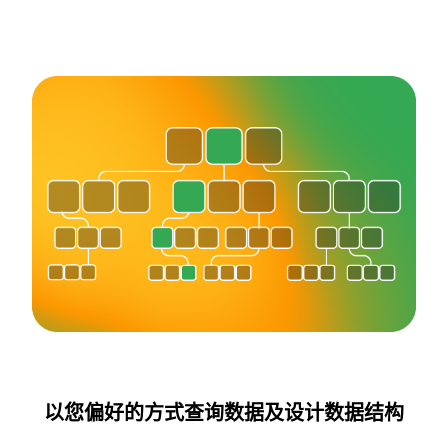
以您偏好的方式查询数据及设计数据结构