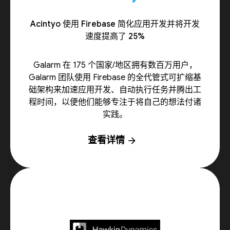
Acintyo 使用 Firebase 简化应用开发并将开发
速度提高了 25%
Galarm 在 175 个国家/地区拥有数百万用户，
Galarm 团队使用 Firebase 的全代管式可扩缩基
础架构来加速应用开发、自动执行任务并腾出工
程时间，以便他们能够专注于将自己的想法付诸
实践。
查看详情
arrow_forward