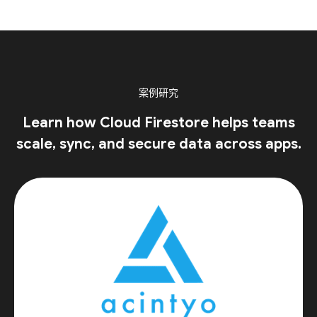
案例研究
Learn how Cloud Firestore helps teams
scale, sync, and secure data across apps.