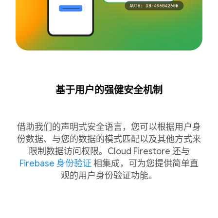
基于用户的强健安全机制
借助我们的声明式安全语言，您可以根据用户身
份数据、与您的数据的模式匹配以及其他方式来
限制数据访问权限。Cloud Firestore 还与
Firebase 身份验证
相集成，可为您提供简单直
观的用户身份验证功能。