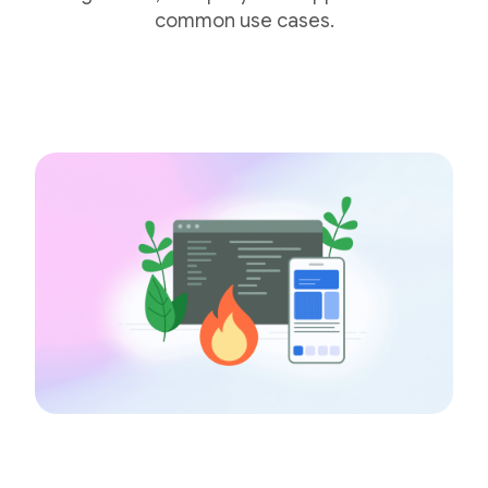
common use cases.