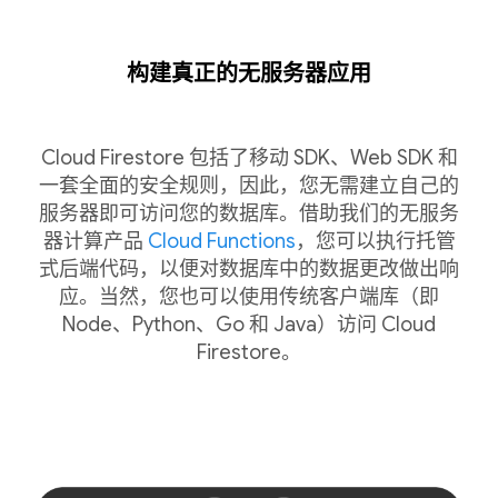
构建真正的无服务器应用
Cloud Firestore 包括了移动 SDK、Web SDK 和
一套全面的安全规则，因此，您无需建立自己的
服务器即可访问您的数据库。借助我们的无服务
器计算产品
Cloud Functions
，您可以执行托管
式后端代码，以便对数据库中的数据更改做出响
应。当然，您也可以使用传统客户端库（即
Node、Python、Go 和 Java）访问 Cloud
Firestore。