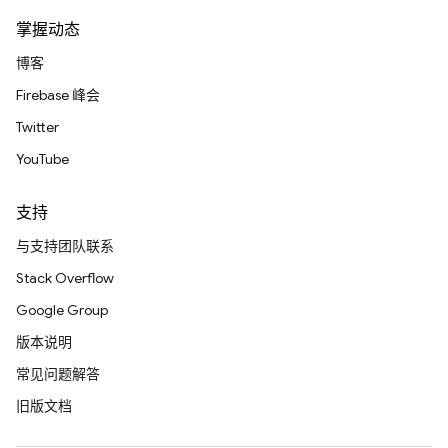
掌握动态
博客
Firebase 峰会
Twitter
YouTube
支持
与支持团队联系
Stack Overflow
Google Group
版本说明
常见问题解答
旧版文档