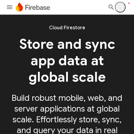
Cloud Firestore
Store and sync
app
data at
global scale
Build robust mobile, web, and
server applications at global
scale. Effortlessly store, sync,
and query your data in real