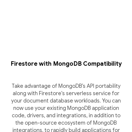
Firestore with MongoDB Compatibility
Take advantage of MongoDB’s API portability
along with Firestore's serverless service for
your document database workloads. You can
now use your existing MongoDB application
code, drivers, and integrations, in addition to
the open-source ecosystem of MongoDB
integrations, to rapidly build applications for