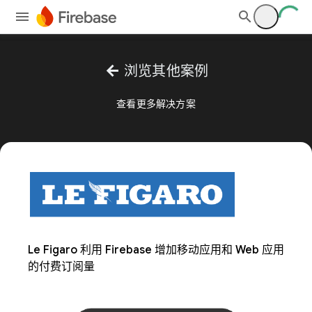
arrow_back
浏览其他案例
查看更多解决方案
Le Figaro 利用 Firebase 增加移动应用和 Web 应用
的付费订阅量