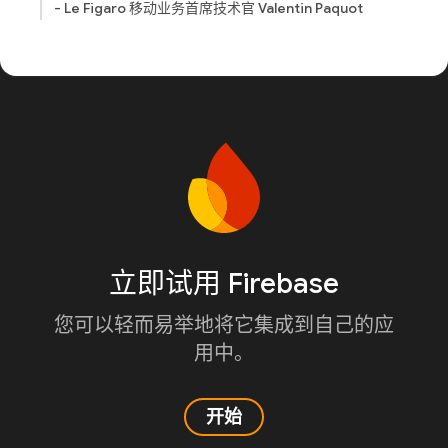
- Le Figaro 移动业务首席技术官 Valentin Paquot
立即试用 Firebase
您可以轻而易举地将它集成到自己的应
用中。
开始