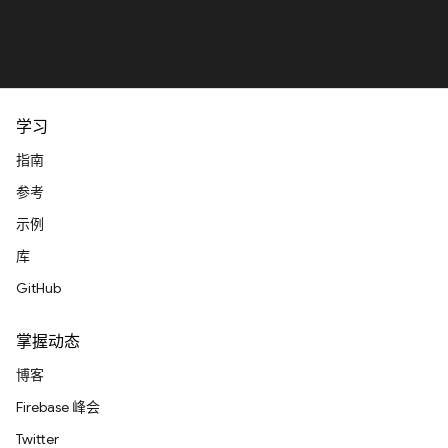
学习
指南
参考
示例
库
GitHub
掌握动态
博客
Firebase 峰会
Twitter