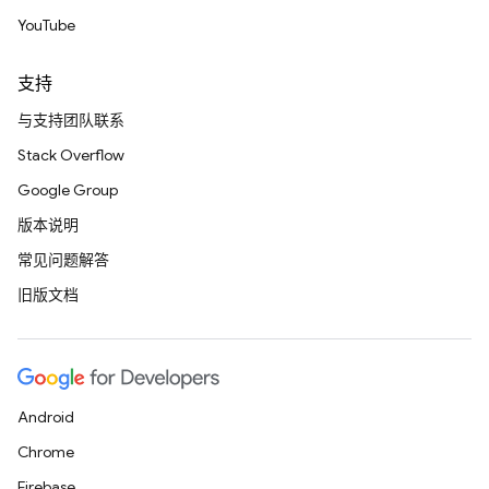
YouTube
支持
与支持团队联系
Stack Overflow
Google Group
版本说明
常见问题解答
旧版文档
Android
Chrome
Firebase