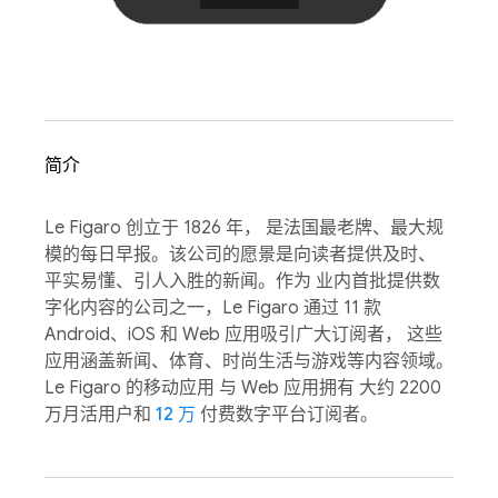
简介
Le Figaro 创立于 1826 年， 是法国最老牌、最大规
模的每日早报。该公司的愿景是向读者提供及时、
平实易懂、引人入胜的新闻。作为 业内首批提供数
字化内容的公司之一，Le Figaro 通过 11 款
Android、iOS 和 Web 应用吸引广大订阅者， 这些
应用涵盖新闻、体育、时尚生活与游戏等内容领域。
Le Figaro 的移动应用 与 Web 应用拥有 大约 2200
万月活用户和
12 万
付费数字平台订阅者。