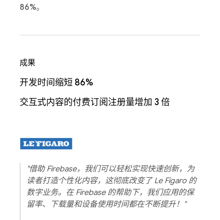
86%
。
成果
开发时间缩短 86%
交互式内容的付费订阅注册量增加 3 倍
"借助 Firebase，我们可以轻松实现快速创新，为
读者打造个性化内容，这彻底改变了 Le Figaro 的
数字业务。在 Firebase 的帮助下，我们应用的保
留率、下载量和设备使用时间都在不断提升！"