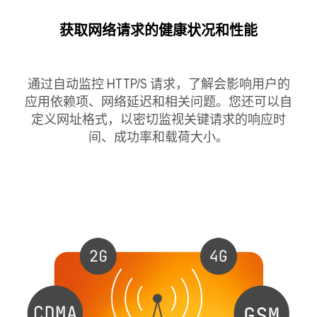
获取网络请求的健康状况和性能
通过自动监控 HTTP/S 请求，了解会影响用户的
应用依赖项、网络延迟和相关问题。您还可以自
定义网址格式，以密切监视关键请求的响应时
间、成功率和载荷大小。