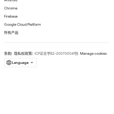
Android
Chrome
Firebase
Google Cloud Platform
所有产品
条款
隐私权政策
ICP证合字B2-20070004号
Manage cookies