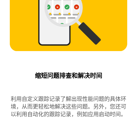
缩短问题排查和解决时间
利用自定义跟踪记录了解出现性能问题的具体环
境，从而更轻松地解决这些问题。另外，您还可
以利用自动化的跟踪记录，例如应用启动时间。