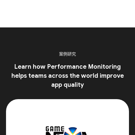
案例研究
Learn how Performance Monitoring
helps teams across the world improve
app quality