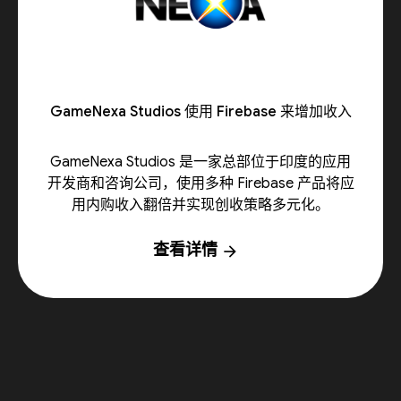
GameNexa Studios 使用 Firebase 来增加收入
GameNexa Studios 是一家总部位于印度的应用
开发商和咨询公司，使用多种 Firebase 产品将应
用内购收入翻倍并实现创收策略多元化。
查看详情
arrow_forward