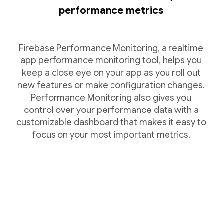
performance metrics
Firebase Performance Monitoring, a realtime
app performance monitoring tool, helps you
keep a close eye on your app as you roll out
new features or make configuration changes.
Performance Monitoring also gives you
control over your performance data with a
customizable dashboard that makes it easy to
focus on your most important metrics.