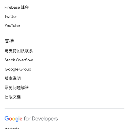
Firebase 峰会
Twitter
YouTube
支持
与支持团队联系
Stack Overflow
Google Group
版本说明
常见问题解答
旧版文档