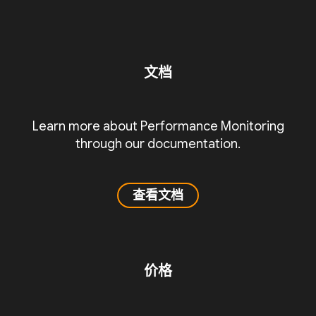
文档
Learn more about Performance Monitoring
through our documentation.
查看文档
价格