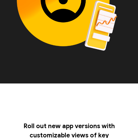
Roll out new app versions with
customizable views of key