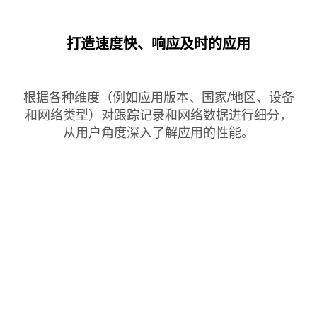
打造速度快、响应及时的应用
根据各种维度（例如应用版本、国家/地区、设备
和网络类型）对跟踪记录和网络数据进行细分，
从用户角度深入了解应用的性能。