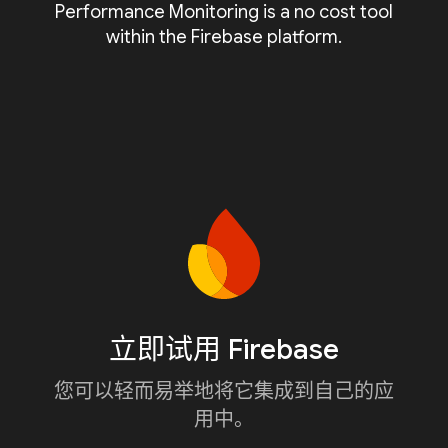
Performance Monitoring is a no cost tool
within the Firebase platform.
立即试用 Firebase
您可以轻而易举地将它集成到自己的应
用中。