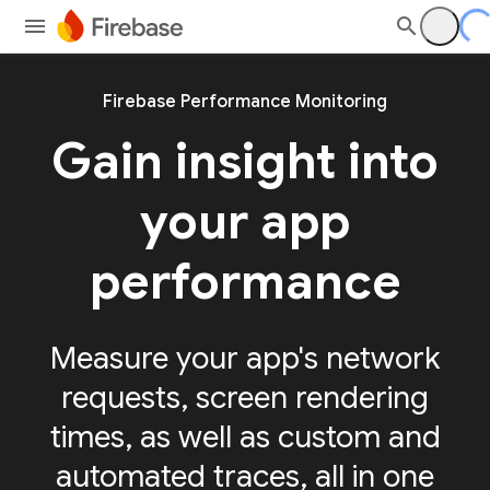
Firebase Performance Monitoring
Gain insight into
your app
performance
Measure your app's network
requests, screen rendering
times, as well as custom and
automated traces, all in one