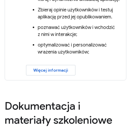
Zbieraj opinie użytkowników i testuj
aplikację przed jej opublikowaniem.
poznawać użytkowników i wchodzić
z nimi w interakcje;
optymalizować i personalizować
wrażenia użytkowników;
Więcej informacji
Dokumentacja i
materiały szkoleniowe