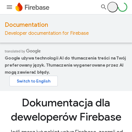
Documentation
Developer documentation for Firebase
Google używa technologii AI do tłumaczenia treści na Twój
preferowany język. Tłumaczenia wygenerowane przez AI
mogą zawierać błędy.
Dokumentacja dla
deweloperów Firebase