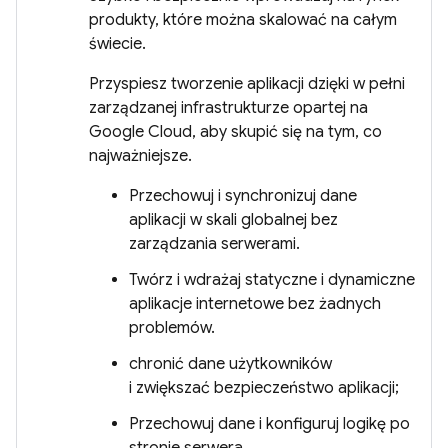
produkty, które można skalować na całym
świecie.
Przyspiesz tworzenie aplikacji dzięki w pełni
zarządzanej infrastrukturze opartej na
Google Cloud, aby skupić się na tym, co
najważniejsze.
Przechowuj i synchronizuj dane
aplikacji w skali globalnej bez
zarządzania serwerami.
Twórz i wdrażaj statyczne i dynamiczne
aplikacje internetowe bez żadnych
problemów.
chronić dane użytkowników
i zwiększać bezpieczeństwo aplikacji;
Przechowuj dane i konfiguruj logikę po