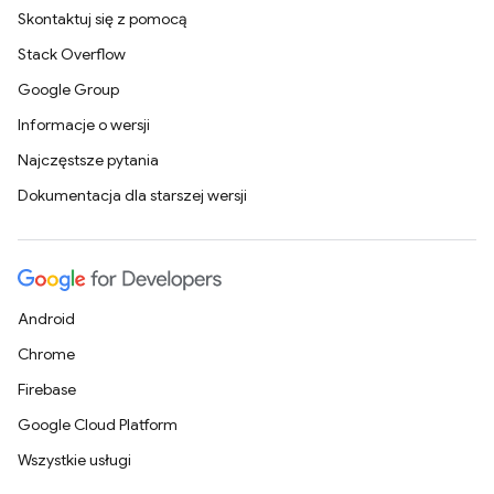
Skontaktuj się z pomocą
Stack Overflow
Google Group
Informacje o wersji
Najczęstsze pytania
Dokumentacja dla starszej wersji
Android
Chrome
Firebase
Google Cloud Platform
Wszystkie usługi