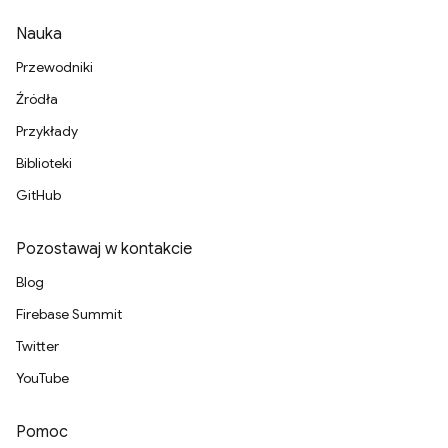
Nauka
Przewodniki
Źródła
Przykłady
Biblioteki
GitHub
Pozostawaj w kontakcie
Blog
Firebase Summit
Twitter
YouTube
Pomoc