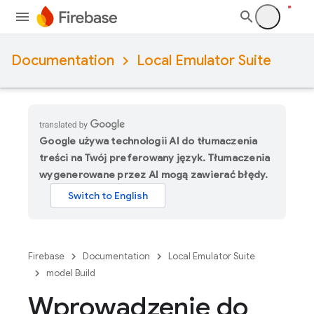
Documentation
Local Emulator Suite
Google używa technologii AI do tłumaczenia
treści na Twój preferowany język. Tłumaczenia
wygenerowane przez AI mogą zawierać błędy.
Firebase
Documentation
Local Emulator Suite
model Build
Wprowadzenie do