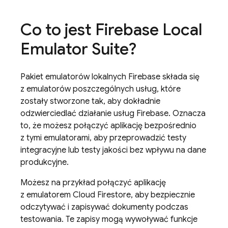
Co to jest
Firebase Local
Emulator Suite
?
Pakiet emulatorów lokalnych Firebase składa się
z emulatorów poszczególnych usług, które
zostały stworzone tak, aby dokładnie
odzwierciedlać działanie usług Firebase. Oznacza
to, że możesz połączyć aplikację bezpośrednio
z tymi emulatorami, aby przeprowadzić testy
integracyjne lub testy jakości bez wpływu na dane
produkcyjne.
Możesz na przykład połączyć aplikację
z emulatorem
Cloud Firestore
, aby bezpiecznie
odczytywać i zapisywać dokumenty podczas
testowania. Te zapisy mogą wywoływać funkcje