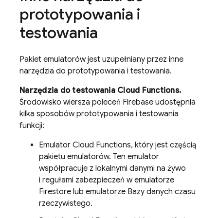
prototypowania i
testowania
Pakiet emulatorów jest uzupełniany przez inne
narzędzia do prototypowania i testowania.
Narzędzia do testowania Cloud Functions.
Środowisko wiersza poleceń Firebase udostępnia
kilka sposobów prototypowania i testowania
funkcji:
Emulator Cloud Functions, który jest częścią
pakietu emulatorów. Ten emulator
współpracuje z lokalnymi danymi na żywo
i regułami zabezpieczeń w emulatorze
Firestore lub emulatorze Bazy danych czasu
rzeczywistego.