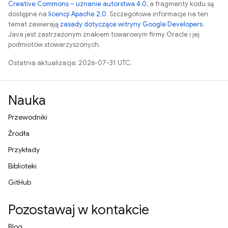
Creative Commons – uznanie autorstwa 4.0
, a fragmenty kodu są
dostępne na
licencji Apache 2.0
. Szczegółowe informacje na ten
temat zawierają
zasady dotyczące witryny Google Developers
.
Java jest zastrzeżonym znakiem towarowym firmy Oracle i jej
podmiotów stowarzyszonych.
Ostatnia aktualizacja: 2026-07-31 UTC.
Nauka
Przewodniki
Źródła
Przykłady
Biblioteki
GitHub
Pozostawaj w kontakcie
Blog