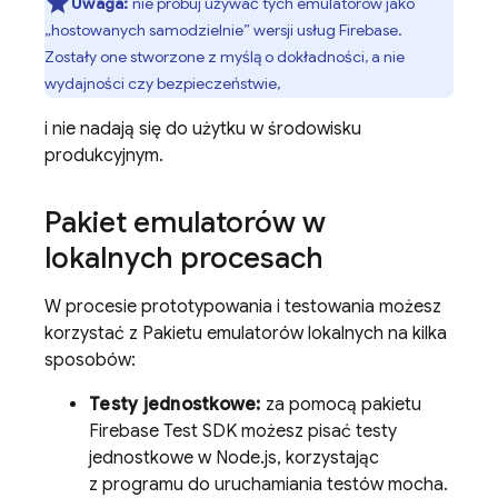
Uwaga:
nie próbuj używać tych emulatorów jako
„hostowanych samodzielnie” wersji usług Firebase.
Zostały one stworzone z myślą o dokładności, a nie
wydajności czy bezpieczeństwie,
i nie nadają się do użytku w środowisku
produkcyjnym.
Pakiet emulatorów w
lokalnych procesach
W procesie prototypowania i testowania możesz
korzystać z Pakietu emulatorów lokalnych na kilka
sposobów:
Testy jednostkowe:
za pomocą pakietu
Firebase Test SDK możesz pisać testy
jednostkowe w Node.js, korzystając
z programu do uruchamiania testów mocha.