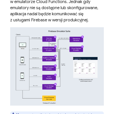
w emulatorze
Cloud Functions
. Jednak gdy
emulatory nie są dostępne lub skonfigurowane,
aplikacja nadal będzie komunikować się
z usługami Firebase w wersji produkcyjnej.