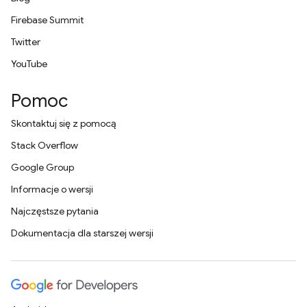
Firebase Summit
Twitter
YouTube
Pomoc
Skontaktuj się z pomocą
Stack Overflow
Google Group
Informacje o wersji
Najczęstsze pytania
Dokumentacja dla starszej wersji