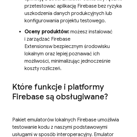
przetestować aplikację Firebase bez ryzyka
uszkodzenia danych produkcyjnych lub
konfigurowania projektu testowego.
Oceny produktów:
możesz instalować
i zarządzać
Firebase
Extensions
w bezpiecznym środowisku
lokalnym oraz lepiej poznawać ich
możliwości, minimalizując jednocześnie
koszty rozliczeń.
Które funkcje i platformy
Firebase są obsługiwane?
Pakiet emulatorów lokalnych Firebase umożliwia
testowanie kodu z naszymi podstawowymi
usługami w sposób interoperacyjny. Emulator