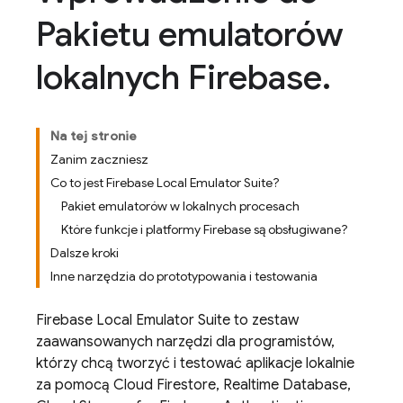
Pakietu emulatorów
lokalnych Firebase
.
Na tej stronie
Zanim zaczniesz
Co to jest Firebase Local Emulator Suite?
Pakiet emulatorów w lokalnych procesach
Które funkcje i platformy Firebase są obsługiwane?
Dalsze kroki
Inne narzędzia do prototypowania i testowania
Firebase Local Emulator Suite
to zestaw
zaawansowanych narzędzi dla programistów,
którzy chcą tworzyć i testować aplikacje lokalnie
za pomocą
Cloud Firestore
,
Realtime Database
,