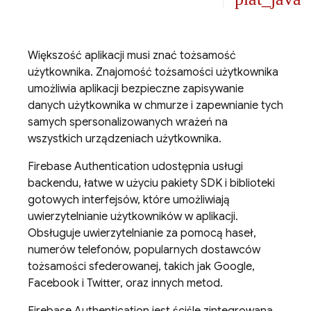
Większość aplikacji musi znać tożsamość
użytkownika. Znajomość tożsamości użytkownika
umożliwia aplikacji bezpieczne zapisywanie
danych użytkownika w chmurze i zapewnianie tych
samych spersonalizowanych wrażeń na
wszystkich urządzeniach użytkownika.
Firebase Authentication
udostępnia usługi
backendu, łatwe w użyciu pakiety SDK i biblioteki
gotowych interfejsów, które umożliwiają
uwierzytelnianie użytkowników w aplikacji.
Obsługuje uwierzytelnianie za pomocą haseł,
numerów telefonów, popularnych dostawców
tożsamości sfederowanej, takich jak Google,
Facebook i Twitter, oraz innych metod.