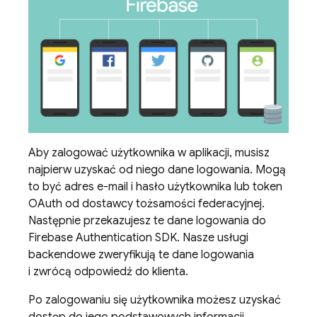
Aby zalogować użytkownika w aplikacji, musisz
najpierw uzyskać od niego dane logowania. Mogą
to być adres e-mail i hasło użytkownika lub token
OAuth od dostawcy tożsamości federacyjnej.
Następnie przekazujesz te dane logowania do
Firebase Authentication
SDK. Nasze usługi
backendowe zweryfikują te dane logowania
i zwrócą odpowiedź do klienta.
Po zalogowaniu się użytkownika możesz uzyskać