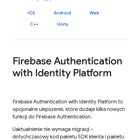
iOS
Android
Web
C++
Unity
Firebase Authentication
with Identity Platform
Firebase Authentication
with Identity Platform
to
opcjonalne ulepszenie, które dodaje kilka nowych
funkcji do
Firebase Authentication
.
Uaktualnienie nie wymaga migracji –
dotychczasowy kod pakietu SDK klienta i pakietu