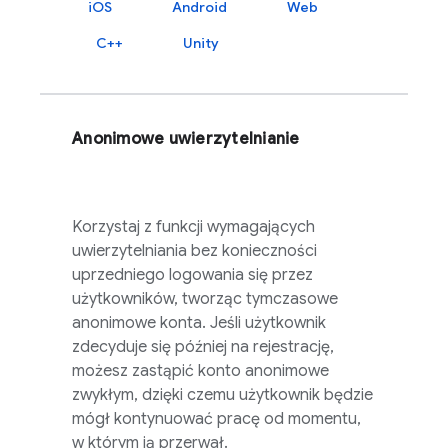
iOS
Android
Web
C++
Unity
Anonimowe uwierzytelnianie
Korzystaj z funkcji wymagających
uwierzytelniania bez konieczności
uprzedniego logowania się przez
użytkowników, tworząc tymczasowe
anonimowe konta. Jeśli użytkownik
zdecyduje się później na rejestrację,
możesz zastąpić konto anonimowe
zwykłym, dzięki czemu użytkownik będzie
mógł kontynuować pracę od momentu,
w którym ją przerwał.