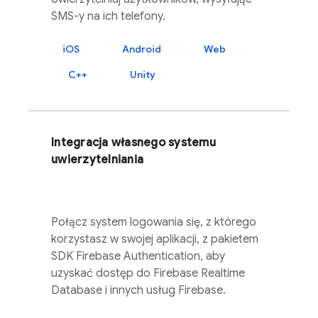
SMS-y na ich telefony.
iOS
Android
Web
C++
Unity
Integracja własnego systemu
uwierzytelniania
Połącz system logowania się, z którego
korzystasz w swojej aplikacji, z pakietem
SDK
Firebase Authentication
, aby
uzyskać dostęp do
Firebase Realtime
Database
i innych usług
Firebase
.