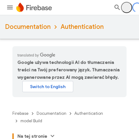
Documentation
Authentication
Google używa technologii AI do tłumaczenia
treści na Twój preferowany język. Tłumaczenia
wygenerowane przez AI mogą zawierać błędy.
Firebase
Documentation
Authentication
model Build
Na tej stronie