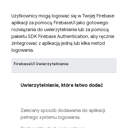
Użytkownicy mogą logować się w Twojej
Firebase
aplikacji za pomocą
FirebaseUI
jako gotowego
rozwiązania do uwierzytelniania lub za pomocą
pakietu SDK
Firebase Authentication
, aby ręcznie
zintegrować z aplikacją jedną lub kilka metod
logowania.
FirebaseUI
Uwierzytelnianie
Uwierzytelnianie, które łatwo dodać
Zalecany sposób dodawania do aplikacji
pełnego systemu logowania.