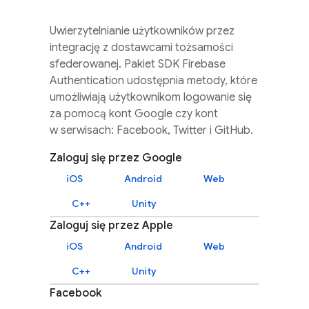
Uwierzytelnianie użytkowników przez
integrację z dostawcami tożsamości
sfederowanej. Pakiet SDK
Firebase
Authentication
udostępnia metody, które
umożliwiają użytkownikom logowanie się
za pomocą kont Google czy kont
w serwisach: Facebook, Twitter i GitHub.
Zaloguj się przez Google
iOS
Android
Web
C++
Unity
Zaloguj się przez Apple
iOS
Android
Web
C++
Unity
Facebook