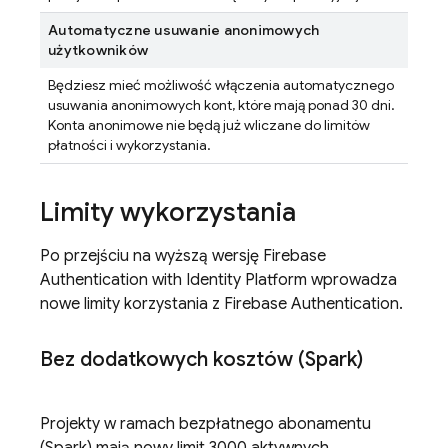
Automatyczne usuwanie anonimowych
użytkowników
Będziesz mieć możliwość włączenia automatycznego
usuwania anonimowych kont, które mają ponad 30 dni.
Konta anonimowe nie będą już wliczane do limitów
płatności i wykorzystania.
Limity wykorzystania
Po przejściu na wyższą wersję
Firebase
Authentication
with Identity Platform
wprowadza
nowe limity korzystania z
Firebase Authentication
.
Bez dodatkowych kosztów (Spark)
Projekty w ramach bezpłatnego abonamentu