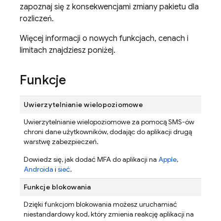
zapoznaj się z konsekwencjami zmiany pakietu dla
rozliczeń.
Więcej informacji o nowych funkcjach, cenach i
limitach znajdziesz poniżej.
Funkcje
Uwierzytelnianie wielopoziomowe
Uwierzytelnianie wielopoziomowe za pomocą SMS-ów
chroni dane użytkowników, dodając do aplikacji drugą
warstwę zabezpieczeń.
Dowiedz się, jak dodać MFA do aplikacji na
Apple
,
Androida
i
sieć
.
Funkcje blokowania
Dzięki funkcjom blokowania możesz uruchamiać
niestandardowy kod, który zmienia reakcję aplikacji na