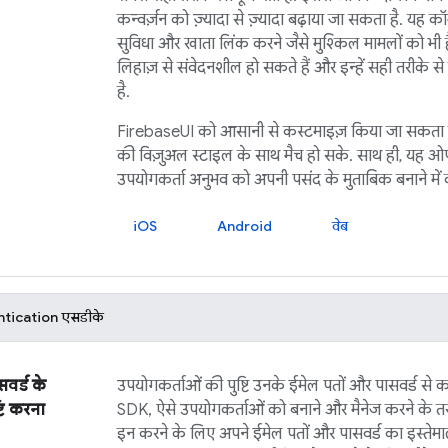
कन्वर्ज़न को ज़्यादा से ज़्यादा बढ़ाया जा सकता है. यह कॉम
सुविधा और खाता लिंक करने जैसे मुश्किल मामलों को भी हैं
लिहाज़ से संवेदनशील हो सकते हैं और इन्हें सही तरीके से 
है.
FirebaseUI
को आसानी से कस्टमाइज़ किया जा सकता 
की विज़ुअल स्टाइल के साथ मैच हो सके. साथ ही, यह ओ
उपयोगकर्ता अनुभव को अपनी पसंद के मुताबिक बनाने में क
iOS
Android
वेब
ntication
एसडीके
वर्ड के
उपयोगकर्ताओं की पुष्टि उनके ईमेल पतों और पासवर्ड से कर
टि करना
SDK, ऐसे उपयोगकर्ताओं को बनाने और मैनेज करने के त
इन करने के लिए अपने ईमेल पतों और पासवर्ड का इस्तेमाल