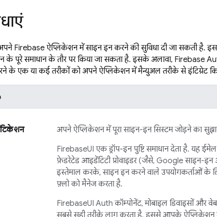
िधाएं
 अपने
Firebase
ऐप्लिकेशन में साइन इन करने की सुविधा दी जा सकती है. इ
शन के पूरे समाधान के तौर पर किया जा सकता है. इसके अलावा,
Firebase Au
 के एक या कई तरीकों को अपने ऐप्लिकेशन में मैन्युअल तरीके से इंटिग्रेट 
h
ेंटिकेशन
अपने ऐप्लिकेशन में पूरा साइन-इन सिस्टम जोड़ने का सुझा
FirebaseUI
एक ड्रॉप-इन पुष्टि समाधान देता है. यह ईमे
फ़ेडरेटेड आइडेंटिटी प्रोवाइडर (जैसे, Google साइन
इस्तेमाल करके, साइन इन करने वाले उपयोगकर्ताओं के ल
फ़्लो को मैनेज करता है.
FirebaseUI
Auth कॉम्पोनेंट, मोबाइल डिवाइसों और वेबस
सबसे सही तरीके लागू करता है. इससे आपके ऐप्लिकेश