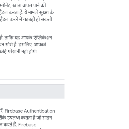
्पोनेंट, खाता वापस पाने की
डल करता है. ये मामले सुरक्षा के
हैंडल करने में गड़बड़ी हो सकती
है, ताकि यह आपके ऐप्लिकेशन
पन सोर्स है. इसलिए, आपको
ोई परेशानी नहीं होगी.
ें.
Firebase Authentication
रीके उपलब्ध कराता है जो साइन
 करते हैं.
Firebase