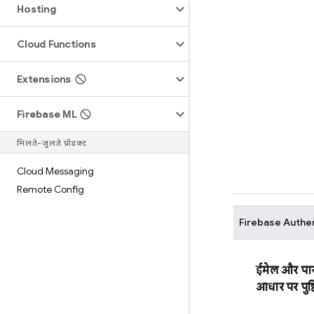
Hosting
Cloud Functions
Extensions
Firebase ML
मिलते-जुलते प्रॉडक्ट
Cloud Messaging
Remote Config
Firebase Authe
ईमेल और पास
आधार पर पुष्