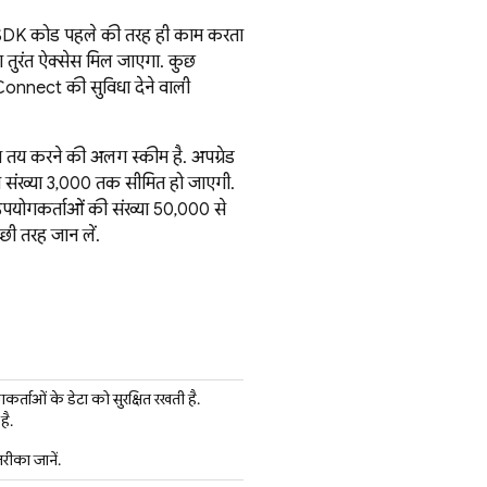
िन SDK कोड पहले की तरह ही काम करता
ा तुरंत ऐक्सेस मिल जाएगा. कुछ
Connect की सुविधा देने वाली
मत तय करने की अलग स्कीम है. अपग्रेड
ं की संख्या 3,000 तक सीमित हो जाएगी.
रिय उपयोगकर्ताओं की संख्या 50,000 से
च्छी तरह जान लें.
्ताओं के डेटा को सुरक्षित रखती है.
है.
रीका जानें.