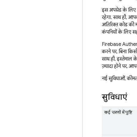
इस अपग्रेड के लि
रहेगा. साथ ही, आप
अतिरिक्त कोड की म
कंपनियों के लिए स
Firebase Authen
करने पर, बिना किसी
साथ ही, इस्तेमाल के
ज़्यादा होने पर, आपस
नई सुविधाओं, कीमत, 
सुविधाएं
कई चरणों में पुष्टि