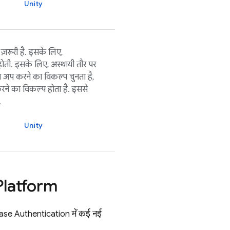
Unity
ज़रूरी है. इसके लिए,
ोती. इसके लिए, अस्थायी तौर पर
इन अप करने का विकल्प चुनता है,
करने का विकल्प होता है. इससे
.
Unity
Platform
ase Authentication
में कई नई