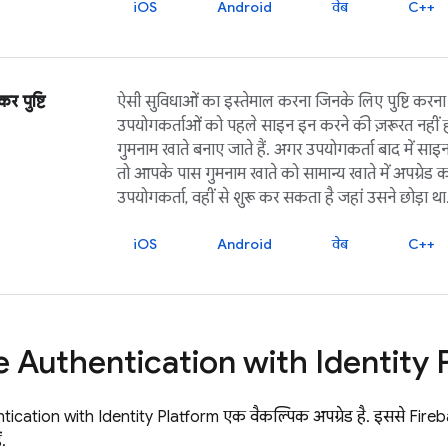
iOS
Android
वेब
C++
 पुष्टि
ऐसी सुविधाओं का इस्तेमाल करना जिनके लिए पुष्टि करना 
उपयोगकर्ताओं को पहले साइन इन करने की ज़रूरत नहीं ह
गुमनाम खाते बनाए जाते हैं. अगर उपयोगकर्ता बाद में सा
तो आपके पास गुमनाम खाते को सामान्य खाते में अपग्रेड 
उपयोगकर्ता, वहीं से शुरू कर सकता है जहां उसने छोड़ा था
iOS
Android
वेब
C++
e Authentication
with Identity 
tication
with Identity Platform
एक वैकल्पिक अपग्रेड है. इससे
Fireb
ं.