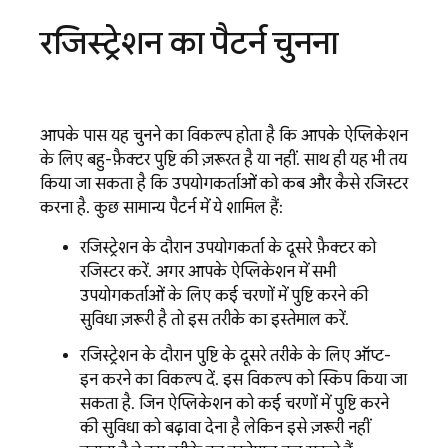
रजिस्ट्रेशन का पैटर्न चुनना
आपके पास यह चुनने का विकल्प होता है कि आपके ऐप्लिकेशन
के लिए, बहु-फ़ैक्टर पुष्टि की ज़रूरत है या नहीं. साथ ही, यह भी तय
किया जा सकता है कि उपयोगकर्ताओं को कब और कैसे रजिस्टर
करना है. कुछ सामान्य पैटर्न में ये शामिल हैं:
रजिस्ट्रेशन के दौरान, उपयोगकर्ता के दूसरे फ़ैक्टर को
रजिस्टर करें. अगर आपके ऐप्लिकेशन में सभी
उपयोगकर्ताओं के लिए, कई चरणों में पुष्टि करने की
सुविधा ज़रूरी है, तो इस तरीके का इस्तेमाल करें.
रजिस्ट्रेशन के दौरान, पुष्टि के दूसरे तरीके के लिए ऑप्ट-
इन करने का विकल्प दें. इस विकल्प को स्किप किया जा
सकता है. जिन ऐप्लिकेशन को कई चरणों में पुष्टि करने
की सुविधा को बढ़ावा देना है, लेकिन इसे ज़रूरी नहीं