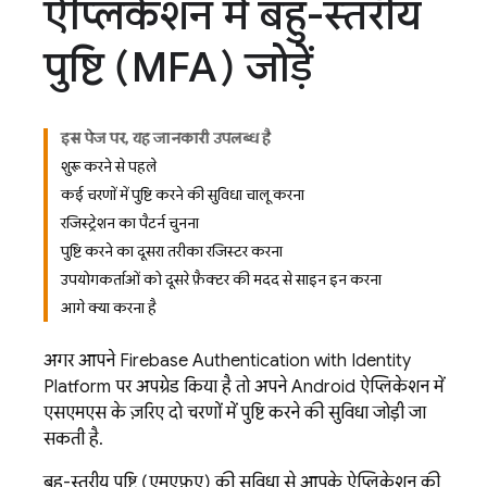
ऐप्लिकेशन में बहु-स्तरीय
पुष्टि (MFA) जोड़ें
इस पेज पर, यह जानकारी उपलब्ध है
शुरू करने से पहले
कई चरणों में पुष्टि करने की सुविधा चालू करना
रजिस्ट्रेशन का पैटर्न चुनना
पुष्टि करने का दूसरा तरीका रजिस्टर करना
उपयोगकर्ताओं को दूसरे फ़ैक्टर की मदद से साइन इन करना
आगे क्या करना है
अगर आपने
Firebase Authentication
with Identity
Platform
पर अपग्रेड किया है, तो अपने Android ऐप्लिकेशन में
एसएमएस के ज़रिए दो चरणों में पुष्टि करने की सुविधा जोड़ी जा
सकती है.
बहु-स्तरीय पुष्टि (एमएफ़ए) की सुविधा से, आपके ऐप्लिकेशन की