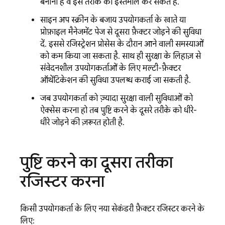
बनाना है वे इस तरीके का इस्तेमाल कर सकते हैं.
साइन अप स्क्रीन के बजाय, उपयोगकर्ता के खाते या
प्रोफ़ाइल मैनेजमेंट पेज से दूसरा फ़ैक्टर जोड़ने की सुविधा
दें. इससे रजिस्ट्रेशन प्रोसेस के दौरान आने वाली समस्याओं
को कम किया जा सकता है. साथ ही, सुरक्षा के लिहाज़ से
संवेदनशील उपयोगकर्ताओं के लिए, मल्टी-फ़ैक्टर
ऑथेंटिकेशन की सुविधा उपलब्ध कराई जा सकती है.
जब उपयोगकर्ता को ज़्यादा सुरक्षा वाली सुविधाओं को
ऐक्सेस करना हो, तब पुष्टि करने के दूसरे तरीके को धीरे-
धीरे जोड़ने की ज़रूरत होती है.
पुष्टि करने का दूसरा तरीका
रजिस्टर करना
किसी उपयोगकर्ता के लिए नया सेकंडरी फ़ैक्टर रजिस्टर करने के
लिए: