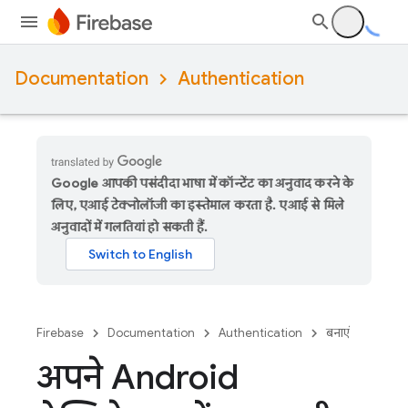
Documentation
Authentication
Google आपकी पसंदीदा भाषा में कॉन्टेंट का अनुवाद करने के
लिए, एआई टेक्नोलॉजी का इस्तेमाल करता है. एआई से मिले
अनुवादों में गलतियां हो सकती हैं.
Firebase
Documentation
Authentication
बनाएं
अपने Android