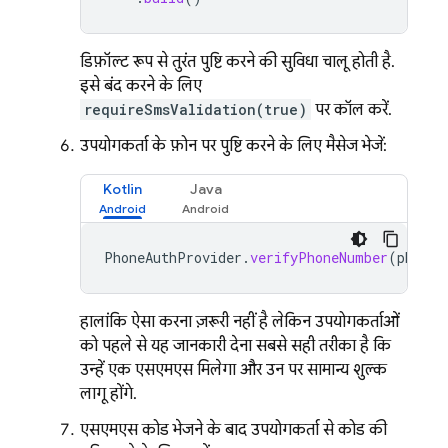
डिफ़ॉल्ट रूप से, तुरंत पुष्टि करने की सुविधा चालू होती है.
इसे बंद करने के लिए,
requireSmsValidation(true)
पर कॉल करें.
उपयोगकर्ता के फ़ोन पर पुष्टि करने के लिए मैसेज भेजें:
Kotlin
Java
PhoneAuthProvider
.
verifyPhoneNumber
(
phoneA
हालांकि, ऐसा करना ज़रूरी नहीं है, लेकिन उपयोगकर्ताओं
को पहले से यह जानकारी देना सबसे सही तरीका है कि
उन्हें एक एसएमएस मिलेगा और उन पर सामान्य शुल्क
लागू होंगे.
एसएमएस कोड भेजने के बाद, उपयोगकर्ता से कोड की