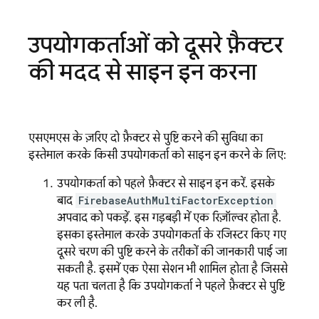
उपयोगकर्ताओं को दूसरे फ़ैक्टर
की मदद से साइन इन करना
एसएमएस के ज़रिए दो फ़ैक्टर से पुष्टि करने की सुविधा का
इस्तेमाल करके, किसी उपयोगकर्ता को साइन इन करने के लिए:
उपयोगकर्ता को पहले फ़ैक्टर से साइन इन करें. इसके
बाद,
FirebaseAuthMultiFactorException
अपवाद को पकड़ें. इस गड़बड़ी में एक रिज़ॉल्वर होता है.
इसका इस्तेमाल करके, उपयोगकर्ता के रजिस्टर किए गए
दूसरे चरण की पुष्टि करने के तरीकों की जानकारी पाई जा
सकती है. इसमें एक ऐसा सेशन भी शामिल होता है जिससे
यह पता चलता है कि उपयोगकर्ता ने पहले फ़ैक्टर से पुष्टि
कर ली है.