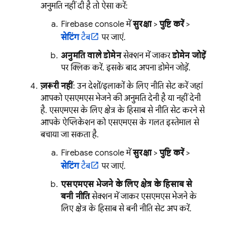
अनुमति नहीं दी है, तो ऐसा करें:
Firebase
console में,
सुरक्षा
>
पुष्टि करें
>
सेटिंग
टैब
पर जाएं.
अनुमति वाले डोमेन
सेक्शन में जाकर,
डोमेन जोड़ें
पर क्लिक करें. इसके बाद, अपना डोमेन जोड़ें.
ज़रूरी नहीं
: उन देशों/इलाकों के लिए नीति सेट करें जहां
आपको एसएमएस भेजने की अनुमति देनी है या नहीं देनी
है. एसएमएस के लिए क्षेत्र के हिसाब से नीति सेट करने से,
आपके ऐप्लिकेशन को एसएमएस के गलत इस्तेमाल से
बचाया जा सकता है.
Firebase
console में,
सुरक्षा
>
पुष्टि करें
>
सेटिंग
टैब
पर जाएं.
एसएमएस भेजने के लिए क्षेत्र के हिसाब से
बनी नीति
सेक्शन में जाकर, एसएमएस भेजने के
लिए क्षेत्र के हिसाब से बनी नीति सेट अप करें.