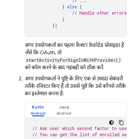
// ...
}
else
{
// Handle other errors, suc
}
})
अगर उपयोगकर्ता का पहला फ़ैक्टर, फ़ेडरेटेड प्रोवाइडर है,
जैसे कि OAuth, तो
startActivityForSignInWithProvider()
को कॉल करने के बाद गड़बड़ी को ठीक करें.
अगर उपयोगकर्ता ने पुष्टि के लिए एक से ज़्यादा सेकंडरी
तरीके रजिस्टर किए हैं, तो उससे पूछें कि उसे कौनसे तरीके
का इस्तेमाल करना है:
Kotlin
Java
// Ask user which second factor to use.
// You can get the list of enrolled second