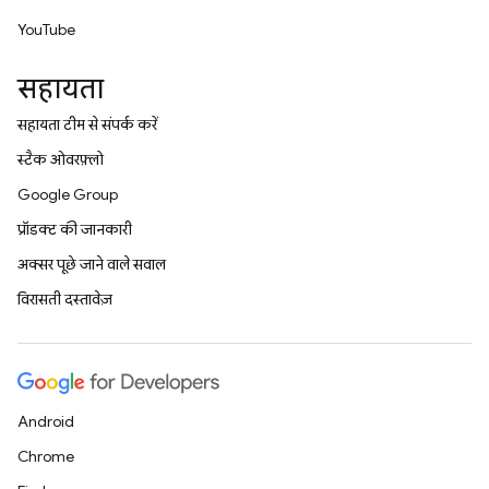
YouTube
सहायता
सहायता टीम से संपर्क करें
स्टैक ओवरफ़्लो
Google Group
प्रॉडक्ट की जानकारी
अक्सर पूछे जाने वाले सवाल
विरासती दस्तावेज़
Android
Chrome