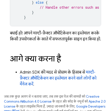
}
else
{
// Handle other errors such as wrong
}
}
बधाई हो! आपने मल्टी-फ़ैक्टर ऑथेंटिकेशन का इस्तेमाल करके,
किसी उपयोगकर्ता के खाते में सफलतापूर्वक साइन इन किया हो.
आगे क्या करना है
Admin SDK
की मदद से, प्रोग्राम के हिसाब से
मल्टी-
फ़ैक्टर ऑथेंटिकेशन का इस्तेमाल करने वाले लोगों को
मैनेज करें
.
जब तक कुछ अलग से न बताया जाए, तब तक इस पेज की सामग्री को
Creative
Commons Attribution 4.0 License
के तहत और कोड के नमूनों को
Apache 2.0
License
के तहत लाइसेंस मिला है. ज़्यादा जानकारी के लिए,
Google Developers