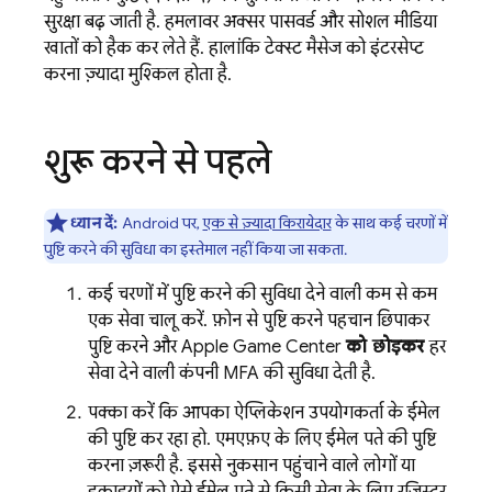
सुरक्षा बढ़ जाती है. हमलावर अक्सर पासवर्ड और सोशल मीडिया
खातों को हैक कर लेते हैं. हालांकि, टेक्स्ट मैसेज को इंटरसेप्ट
करना ज़्यादा मुश्किल होता है.
शुरू करने से पहले
ध्यान दें:
Android पर,
एक से ज़्यादा किरायेदार
के साथ कई चरणों में
पुष्टि करने की सुविधा का इस्तेमाल नहीं किया जा सकता.
कई चरणों में पुष्टि करने की सुविधा देने वाली कम से कम
एक सेवा चालू करें. फ़ोन से पुष्टि करने, पहचान छिपाकर
पुष्टि करने, और Apple Game Center
को छोड़कर
, हर
सेवा देने वाली कंपनी MFA की सुविधा देती है.
पक्का करें कि आपका ऐप्लिकेशन, उपयोगकर्ता के ईमेल
की पुष्टि कर रहा हो. एमएफ़ए के लिए, ईमेल पते की पुष्टि
करना ज़रूरी है. इससे नुकसान पहुंचाने वाले लोगों या