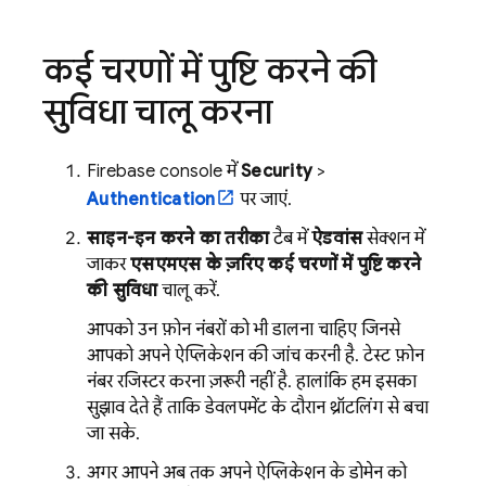
कई चरणों में पुष्टि करने की
सुविधा चालू करना
Firebase
console में,
Security
>
Authentication
पर जाएं.
साइन-इन करने का तरीका
टैब में,
ऐडवांस
सेक्शन में
जाकर,
एसएमएस के ज़रिए कई चरणों में पुष्टि करने
की सुविधा
चालू करें.
आपको उन फ़ोन नंबरों को भी डालना चाहिए जिनसे
आपको अपने ऐप्लिकेशन की जांच करनी है. टेस्ट फ़ोन
नंबर रजिस्टर करना ज़रूरी नहीं है. हालांकि, हम इसका
सुझाव देते हैं, ताकि डेवलपमेंट के दौरान थ्रॉटलिंग से बचा
जा सके.
अगर आपने अब तक अपने ऐप्लिकेशन के डोमेन को