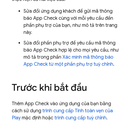
Sửa đổi ứng dụng khách để gửi mã thông
báo
App Check
cùng với mỗi yêu cầu đến
phần phụ trợ của bạn, như mô tả trên trang
này.
Sửa đổi phần phụ trợ để yêu cầu mã thông
báo
App Check
hợp lệ cho mọi yêu cầu, như
mô tả trong phần
Xác minh mã thông báo
App Check
từ một phần phụ trợ tuỳ chỉnh
.
Trước khi bắt đầu
Thêm
App Check
vào ứng dụng của bạn bằng
cách sử dụng
trình cung cấp Tính toàn vẹn của
Play
mặc định hoặc
trình cung cấp tuỳ chỉnh
.