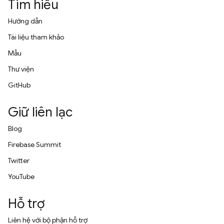
Tìm hiểu
Hướng dẫn
Tài liệu tham khảo
Mẫu
Thư viện
GitHub
Giữ liên lạc
Blog
Firebase Summit
Twitter
YouTube
Hỗ trợ
Liên hệ với bộ phận hỗ trợ