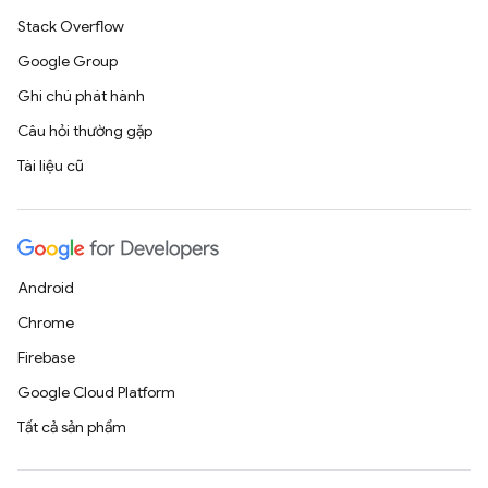
Stack Overflow
Google Group
Ghi chú phát hành
Câu hỏi thường gặp
Tài liệu cũ
Android
Chrome
Firebase
Google Cloud Platform
Tất cả sản phẩm