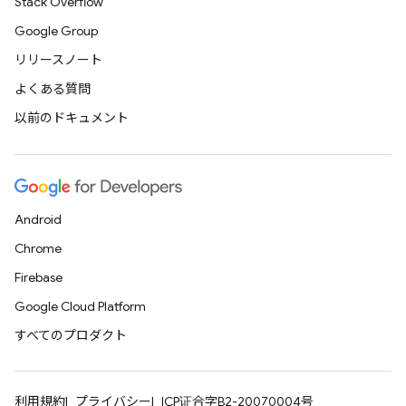
Stack Overflow
Google Group
リリースノート
よくある質問
以前のドキュメント
Android
Chrome
Firebase
Google Cloud Platform
すべてのプロダクト
利用規約
プライバシー
ICP证合字B2-20070004号