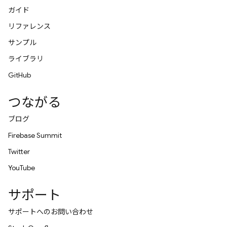
ガイド
リファレンス
サンプル
ライブラリ
GitHub
つながる
ブログ
Firebase Summit
Twitter
YouTube
サポート
サポートへのお問い合わせ