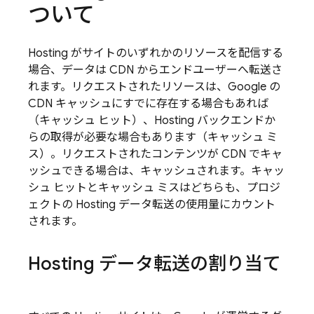
ついて
Hosting
がサイトのいずれかのリソースを配信する
場合、データは CDN からエンドユーザーへ転送さ
れます。リクエストされたリソースは、Google の
CDN キャッシュにすでに存在する場合もあれば
（キャッシュ ヒット）、
Hosting
バックエンドか
らの取得が必要な場合もあります（キャッシュ ミ
ス）。リクエストされたコンテンツが CDN でキャ
ッシュできる場合は、キャッシュされます。キャッ
シュ ヒットとキャッシュ ミスはどちらも、プロジ
ェクトの
Hosting
データ転送の使用量にカウント
されます。
Hosting
データ転送の割り当て