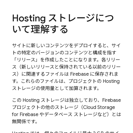
Hosting
ストレージにつ
いて理解する
サイトに新しいコンテンツをデプロイすると、サイ
トの特定のバージョンのコンテンツと構成を指す
「リリース」を作成したことになります。各リリー
ス（新しいリリースと保持されている以前のリリー
ス）に関連するファイルは Firebase に保存されま
す。これらのファイルは、プロジェクトの
Hosting
ストレージの使用量として加算されます。
この
Hosting
ストレージは独立しており、Firebase
プロジェクトの他のストレージ（
Cloud Storage
for Firebase
やデータベース ストレージなど）とは
無関係です。