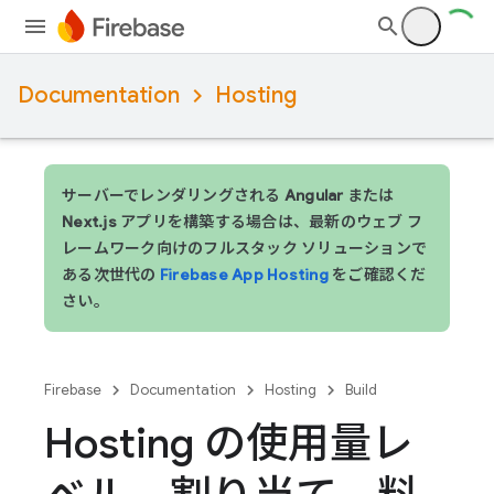
Documentation
Hosting
サーバーでレンダリングされる Angular または
Next.js アプリを構築する場合は、最新のウェブ フ
レームワーク向けのフルスタック ソリューションで
ある次世代の
Firebase App Hosting
をご確認くだ
さい。
Firebase
Documentation
Hosting
Build
Hosting の使用量レ