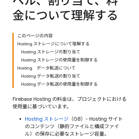
ベル、割り当て、料
金について理解する
このページの内容
Hosting ストレージについて理解する
Hosting ストレージの割り当て
Hosting ストレージの使用量を制御する
Hosting データ転送について
Hosting データ転送の割り当て
Hosting データ転送の使用量を制御する
Firebase Hosting
の料金は、プロジェクトにおける
使用量に基づいています。
Hosting
ストレージ
（GB）-
Hosting
サイト
のコンテンツ（静的ファイルと構成ファイ
ル）の保存に必要なストレージ容量。