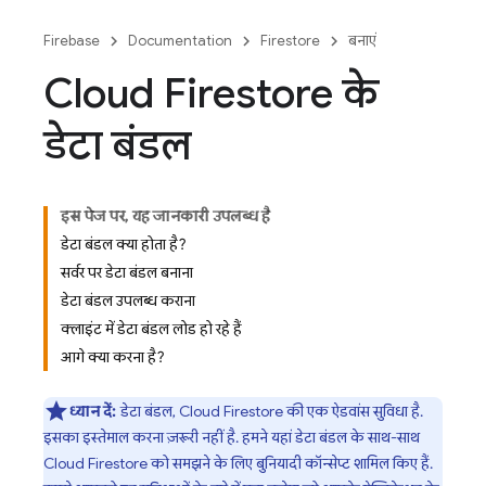
Firebase
Documentation
Firestore
बनाएं
Cloud Firestore के
डेटा बंडल
इस पेज पर, यह जानकारी उपलब्ध है
डेटा बंडल क्या होता है?
सर्वर पर डेटा बंडल बनाना
डेटा बंडल उपलब्ध कराना
क्लाइंट में डेटा बंडल लोड हो रहे हैं
आगे क्या करना है?
ध्यान दें:
डेटा बंडल,
Cloud Firestore
की एक ऐडवांस सुविधा है.
इसका इस्तेमाल करना ज़रूरी नहीं है. हमने यहां डेटा बंडल के साथ-साथ
Cloud Firestore
को समझने के लिए बुनियादी कॉन्सेप्ट शामिल किए हैं.