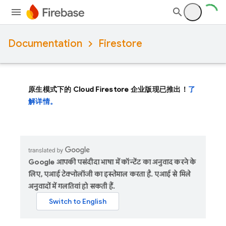
Documentation
Firestore
原生模式下的 Cloud Firestore 企业版现已推出！
了
解详情。
Google आपकी पसंदीदा भाषा में कॉन्टेंट का अनुवाद करने के
लिए, एआई टेक्नोलॉजी का इस्तेमाल करता है. एआई से मिले
अनुवादों में गलतियां हो सकती हैं.