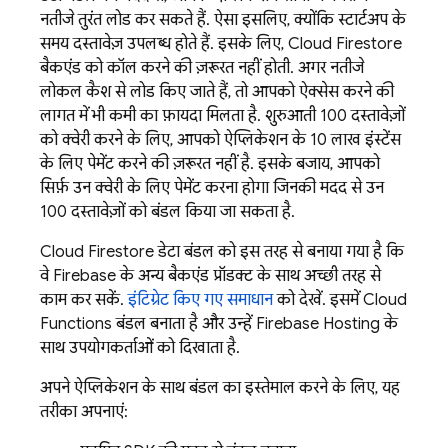
नतीजे तुरंत लोड कर सकते हैं. ऐसा इसलिए, क्योंकि स्टार्टअप के
समय दस्तावेज़ उपलब्ध होते हैं. इसके लिए,
Cloud Firestore
बैकएंड को कॉल करने की ज़रूरत नहीं होती. अगर नतीजे
लोकल कैश से लोड किए जाते हैं, तो आपको ऐक्सेस करने की
लागत में भी कमी का फ़ायदा मिलता है. शुरुआती 100 दस्तावेज़ों
को क्वेरी करने के लिए, आपको ऐप्लिकेशन के 10 लाख इंस्टेंस
के लिए पेमेंट करने की ज़रूरत नहीं है. इसके बजाय, आपको
सिर्फ़ उन क्वेरी के लिए पेमेंट करना होगा जिनकी मदद से उन
100 दस्तावेज़ों को बंडल किया जा सकता है.
Cloud Firestore
डेटा बंडल को इस तरह से बनाया गया है कि
वे Firebase के अन्य बैकएंड प्रॉडक्ट के साथ अच्छी तरह से
काम कर सकें.
इंटिग्रेट किए गए समाधान
को देखें. इसमें
Cloud
Functions
बंडल बनाता है और उन्हें
Firebase Hosting
के
साथ उपयोगकर्ताओं को दिखाता है.
अपने ऐप्लिकेशन के साथ बंडल का इस्तेमाल करने के लिए, यह
तरीका अपनाएं: