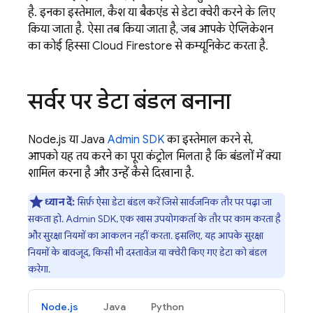
है. इनका इस्तेमाल, कैश या बैकएंड से डेटा क्वेरी करने के लिए
किया जाता है. ऐसा तब किया जाता है, जब आपके ऐप्लिकेशन
का कोई हिस्सा
Cloud Firestore
से कम्यूनिकेट करता है.
सर्वर पर डेटा बंडल बनाना
Node.js या Java
Admin SDK
का इस्तेमाल करने से,
आपको यह तय करने का पूरा कंट्रोल मिलता है कि बंडलों में क्या
शामिल करना है और उन्हें कैसे दिखाना है.
ध्यान दें:
सिर्फ़ ऐसा डेटा बंडल करें जिसे सार्वजनिक तौर पर पढ़ा जा
सकता हो. Admin SDK, एक खास उपयोगकर्ता के तौर पर काम करता है
और सुरक्षा नियमों का आकलन नहीं करता. इसलिए, यह आपके सुरक्षा
नियमों के बावजूद, किसी भी दस्तावेज़ या क्वेरी किए गए डेटा को बंडल
करेगा.
Node.js
Java
Python