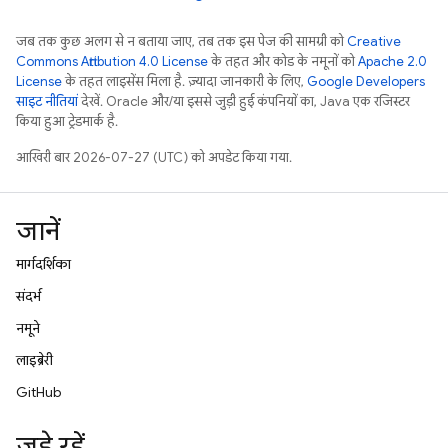
जब तक कुछ अलग से न बताया जाए, तब तक इस पेज की सामग्री को
Creative
Commons Attribution 4.0 License
के तहत और कोड के नमूनों को
Apache 2.0
License
के तहत लाइसेंस मिला है. ज़्यादा जानकारी के लिए,
Google Developers
साइट नीतियां
देखें. Oracle और/या इससे जुड़ी हुई कंपनियों का, Java एक रजिस्टर
किया हुआ ट्रेडमार्क है.
आखिरी बार 2026-07-27 (UTC) को अपडेट किया गया.
जानें
मार्गदर्शिका
संदर्भ
नमूने
लाइब्रेरी
GitHub
जुड़े रहें