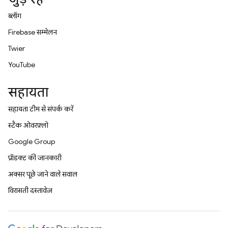
ब्लॉग
Firebase सम्मेलन
Twitter
YouTube
सहायता
सहायता टीम से संपर्क करें
स्टैक ओवरफ़्लो
Google Group
प्रॉडक्ट की जानकारी
अक्सर पूछे जाने वाले सवाल
विरासती दस्तावेज़