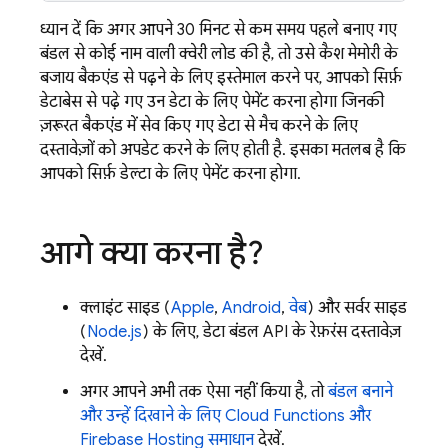
ध्यान दें कि अगर आपने 30 मिनट से कम समय पहले बनाए गए
बंडल से कोई नाम वाली क्वेरी लोड की है, तो उसे कैश मेमोरी के
बजाय बैकएंड से पढ़ने के लिए इस्तेमाल करने पर, आपको सिर्फ़
डेटाबेस से पढ़े गए उन डेटा के लिए पेमेंट करना होगा जिनकी
ज़रूरत बैकएंड में सेव किए गए डेटा से मैच करने के लिए
दस्तावेज़ों को अपडेट करने के लिए होती है. इसका मतलब है कि
आपको सिर्फ़ डेल्टा के लिए पेमेंट करना होगा.
आगे क्या करना है?
क्लाइंट साइड (
Apple
,
Android
,
वेब
) और सर्वर साइड
(
Node.js
) के लिए, डेटा बंडल API के रेफ़रंस दस्तावेज़
देखें.
अगर आपने अभी तक ऐसा नहीं किया है, तो
बंडल बनाने
और उन्हें दिखाने के लिए
Cloud Functions
और
Firebase Hosting
समाधान
देखें.