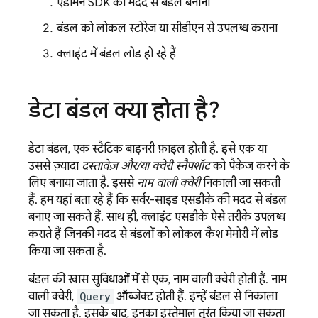
एडमिन SDK की मदद से बंडल बनाना
बंडल को लोकल स्टोरेज या सीडीएन से उपलब्ध कराना
क्लाइंट में बंडल लोड हो रहे हैं
डेटा बंडल क्या होता है?
डेटा बंडल, एक स्टैटिक बाइनरी फ़ाइल होती है. इसे एक या
उससे ज़्यादा
दस्तावेज़ और/या क्वेरी स्नैपशॉट
को पैकेज करने के
लिए बनाया जाता है. इससे
नाम वाली क्वेरी
निकाली जा सकती
हैं. हम यहां बता रहे हैं कि सर्वर-साइड एसडीके की मदद से बंडल
बनाए जा सकते हैं. साथ ही, क्लाइंट एसडीके ऐसे तरीके उपलब्ध
कराते हैं जिनकी मदद से बंडलों को लोकल कैश मेमोरी में लोड
किया जा सकता है.
बंडल की खास सुविधाओं में से एक, नाम वाली क्वेरी होती हैं. नाम
वाली क्वेरी,
Query
ऑब्जेक्ट होती हैं. इन्हें बंडल से निकाला
जा सकता है. इसके बाद, इनका इस्तेमाल तुरंत किया जा सकता