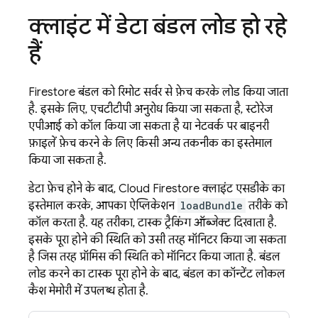
क्लाइंट में डेटा बंडल लोड हो रहे
हैं
Firestore बंडल को रिमोट सर्वर से फ़ेच करके लोड किया जाता
है. इसके लिए, एचटीटीपी अनुरोध किया जा सकता है, स्टोरेज
एपीआई को कॉल किया जा सकता है या नेटवर्क पर बाइनरी
फ़ाइलें फ़ेच करने के लिए किसी अन्य तकनीक का इस्तेमाल
किया जा सकता है.
डेटा फ़ेच होने के बाद,
Cloud Firestore
क्लाइंट एसडीके का
इस्तेमाल करके, आपका ऐप्लिकेशन
loadBundle
तरीके को
कॉल करता है. यह तरीका, टास्क ट्रैकिंग ऑब्जेक्ट दिखाता है.
इसके पूरा होने की स्थिति को उसी तरह मॉनिटर किया जा सकता
है जिस तरह प्रॉमिस की स्थिति को मॉनिटर किया जाता है. बंडल
लोड करने का टास्क पूरा होने के बाद, बंडल का कॉन्टेंट लोकल
कैश मेमोरी में उपलब्ध होता है.