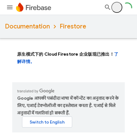
Documentation
Firestore
原生模式下的 Cloud Firestore 企业版现已推出！
了
解详情。
Google आपकी पसंदीदा भाषा में कॉन्टेंट का अनुवाद करने के
लिए, एआई टेक्नोलॉजी का इस्तेमाल करता है. एआई से मिले
अनुवादों में गलतियां हो सकती हैं.