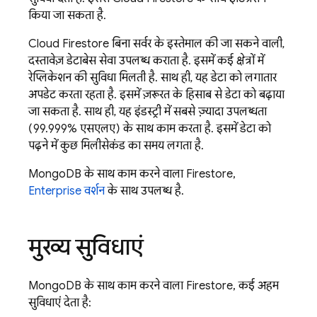
किया जा सकता है.
Cloud Firestore
बिना सर्वर के इस्तेमाल की जा सकने वाली,
दस्तावेज़ डेटाबेस सेवा उपलब्ध कराता है. इसमें कई क्षेत्रों में
रेप्लिकेशन की सुविधा मिलती है. साथ ही, यह डेटा को लगातार
अपडेट करता रहता है. इसमें ज़रूरत के हिसाब से डेटा को बढ़ाया
जा सकता है. साथ ही, यह इंडस्ट्री में सबसे ज़्यादा उपलब्धता
(99.999% एसएलए) के साथ काम करता है. इसमें डेटा को
पढ़ने में कुछ मिलीसेकंड का समय लगता है.
MongoDB के साथ काम करने वाला Firestore,
Enterprise वर्शन
के साथ उपलब्ध है.
मुख्य सुविधाएं
MongoDB के साथ काम करने वाला Firestore, कई अहम
सुविधाएं देता है: