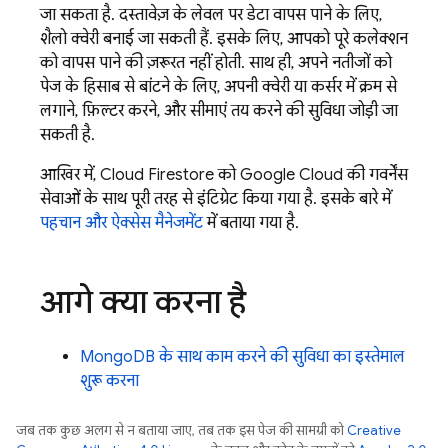
जा सकता है. दस्तावेज़ के लेवल पर डेटा वापस पाने के लिए,
शैलो क्वेरी बनाई जा सकती हैं. इसके लिए, आपको पूरे कलेक्शन
को वापस पाने की ज़रूरत नहीं होती. साथ ही, अपने नतीजों को
पेज के हिसाब से बांटने के लिए, अपनी क्वेरी या कर्सर में क्रम से
लगाने, फ़िल्टर करने, और सीमाएं तय करने की सुविधा जोड़ी जा
सकती है.
आखिर में,
Cloud Firestore
को
Google Cloud
की गवर्नेंस
सेवाओं के साथ पूरी तरह से इंटिग्रेट किया गया है. इसके बारे में
पहचान और ऐक्सेस मैनेजमेंट
में बताया गया है.
आगे क्या करना है
MongoDB के साथ काम करने की सुविधा का इस्तेमाल
शुरू करना
जब तक कुछ अलग से न बताया जाए, तब तक इस पेज की सामग्री को
Creative