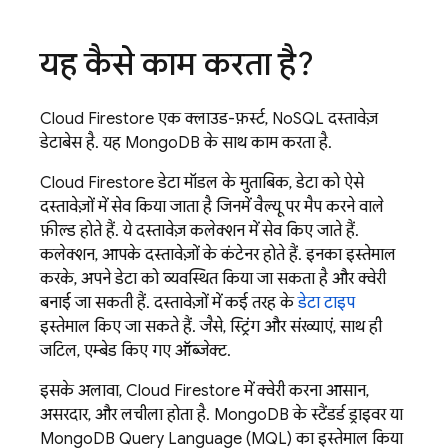
यह कैसे काम करता है?
Cloud Firestore
एक क्लाउड-फ़र्स्ट, NoSQL दस्तावेज़
डेटाबेस है. यह MongoDB के साथ काम करता है.
Cloud Firestore
डेटा मॉडल के मुताबिक, डेटा को ऐसे
दस्तावेज़ों में सेव किया जाता है जिनमें वैल्यू पर मैप करने वाले
फ़ील्ड होते हैं. ये दस्तावेज़ कलेक्शन में सेव किए जाते हैं.
कलेक्शन, आपके दस्तावेज़ों के कंटेनर होते हैं. इनका इस्तेमाल
करके, अपने डेटा को व्यवस्थित किया जा सकता है और क्वेरी
बनाई जा सकती हैं. दस्तावेज़ों में कई तरह के
डेटा टाइप
इस्तेमाल किए जा सकते हैं. जैसे, स्ट्रिंग और संख्याएं, साथ ही
जटिल, एम्बेड किए गए ऑब्जेक्ट.
इसके अलावा,
Cloud Firestore
में क्वेरी करना आसान,
असरदार, और लचीला होता है. MongoDB के स्टैंडर्ड ड्राइवर या
MongoDB Query Language (MQL) का इस्तेमाल किया