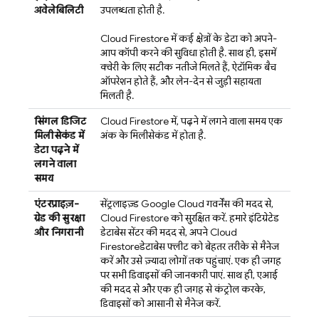
अवेलेबिलिटी
उपलब्धता होती है.
Cloud Firestore
में कई क्षेत्रों के डेटा को अपने-
आप कॉपी करने की सुविधा होती है. साथ ही, इसमें
क्वेरी के लिए सटीक नतीजे मिलते हैं, ऐटॉमिक बैच
ऑपरेशन होते हैं, और लेन-देन से जुड़ी सहायता
मिलती है.
सिंगल डिजिट
Cloud Firestore
में, पढ़ने में लगने वाला समय एक
मिलीसेकंड में
अंक के मिलीसेकंड में होता है.
डेटा पढ़ने में
लगने वाला
समय
एंटरप्राइज़-
सेंट्रलाइज़्ड
Google Cloud
गवर्नेंस की मदद से,
ग्रेड की सुरक्षा
Cloud Firestore
को सुरक्षित करें. हमारे इंटिग्रेटेड
और निगरानी
डेटाबेस सेंटर की मदद से, अपने
Cloud
Firestore
डेटाबेस फ्लीट को बेहतर तरीके से मैनेज
करें और उसे ज़्यादा लोगों तक पहुंचाएं. एक ही जगह
पर सभी डिवाइसों की जानकारी पाएं. साथ ही, एआई
की मदद से और एक ही जगह से कंट्रोल करके,
डिवाइसों को आसानी से मैनेज करें.