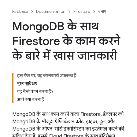
Firebase
Documentation
Firestore
बनाएं
Mongo
DB के साथ
Firestore के काम करने
के बारे में खास जानकारी
इस पेज पर, यह जानकारी उपलब्ध है
मुख्य सुविधाएं
यह कैसे काम करता है?
आगे क्या करना है
MongoDB के साथ काम करने वाला Firestore, डेवलपर को
MongoDB के मौजूदा ऐप्लिकेशन कोड, ड्राइवर, टूल, और
MongoDB के ओपन-सोर्स इकोसिस्टम का इस्तेमाल करने की
सुविधा देता है. इससे
Cloud Firestore
के साथ इंटिग्रेशन