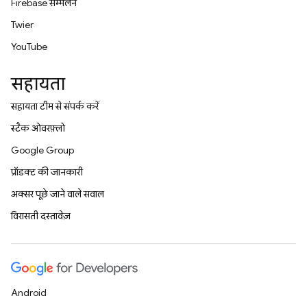
Firebase सम्मेलन
Twitter
YouTube
सहायता
सहायता टीम से संपर्क करें
स्टैक ओवरफ़्लो
Google Group
प्रॉडक्ट की जानकारी
अक्सर पूछे जाने वाले सवाल
विरासती दस्तावेज़
Android