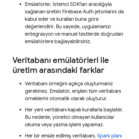
Emülatörler, İstemci SDK'ları aracılığıyla
sağlanan üretim Firebase Auth jetonlarını da
kabul eder ve kuralları buna göre
değerlendirir. Bu sayede, uygulamanızı
entegrasyon ve manuel testlerde doğrudan
emülatörlere bağlayabilirsiniz.
Veritabanı emülatörleri ile
üretim arasındaki farklar
Veritabanı örneğini açıkça oluşturmanız
gerekmez. Emülatör, erişilen tüm veritabanı
örneklerini otomatik olarak oluşturur.
Her yeni veritabanı kapalı kurallarla başlatılır.
Bu nedenle, yönetici olmayan kullanıcılar
okuma veya yazma işlemi yapamaz.
Her bir emüle edilmiş veritabanı,
Spark planı