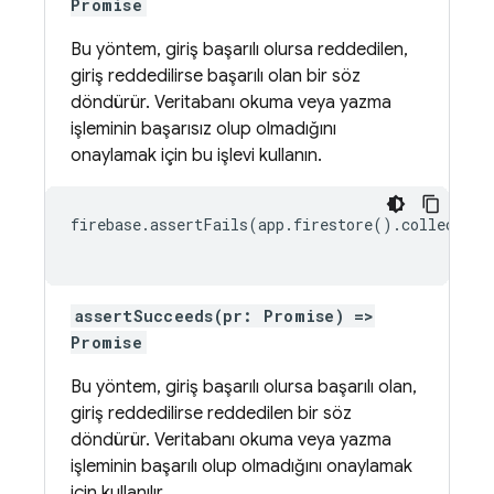
Promise
Bu yöntem, giriş başarılı olursa reddedilen,
giriş reddedilirse başarılı olan bir söz
döndürür. Veritabanı okuma veya yazma
işleminin başarısız olup olmadığını
onaylamak için bu işlevi kullanın.
firebase.assertFails(app.firestore().collection
assertSucceeds(pr: Promise) =>
Promise
Bu yöntem, giriş başarılı olursa başarılı olan,
giriş reddedilirse reddedilen bir söz
döndürür. Veritabanı okuma veya yazma
işleminin başarılı olup olmadığını onaylamak
için kullanılır.