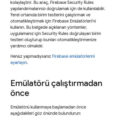
kolaylaştırır. Bu araç,
Firebase Security Rules
yapılandırmalarınızı doğrulamak için de kullanılabilir.
Yerel ortamda birim testlerini çalıştırmak ve
otomatikleştirmek için Firebase Emülatörleri'ni
kullanın. Bu belgede açıklanan yöntemler,
uygulamanız için
Security Rules
doğrulayan birim
testleri oluşturup bunları otomatikleştirmenize
yardımcı olmalıdır.
Henüz yapmadıysanız
Firebase emülatörlerini
ayarlayın
.
Emülatörü çalıştırmadan
önce
Emülatörü kullanmaya başlamadan önce
aşağıdakileri göz önünde bulundurun: