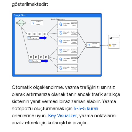
gösterilmektedir:
Otomatik ölçeklendirme, yazma trafiğinizi sınırsız
olarak artırmanıza olanak tanır ancak trafik arttıkça
sistemin yanıt vermesi biraz zaman alabilir. Yazma
hotspot'u oluşturmamak için
5-5-5 kuralı
önerilerine uyun.
Key Visualizer
, yazma noktalarını
analiz etmek için kullanışlı bir araçtır.