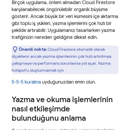
Birçok uygulama, önlem almadan
Cloud Firestore
karşılanabilecek öngörülebilir organik büyüme
gösterir. Ancak büyük bir veri kümesini içe aktarma
gibi toplu iş yükleri, yazma işlemlerini çok hızlı bir
şekilde artırabilir. Uygulamanızı tasarlarken yazma
trafiğinizin nereden geldiğine dikkat edin.
Önemli nokta:
Cloud Firestore
otomatik olarak
ölçeklenir ancak yazma işlemlerinin çok hızlı artırılması
çekişmeye ve performans sorunlarına yol açar. Yazma
hotspot'u oluşturmamak için
5-5-5 kuralına
uyduğunuzdan emin olun.
Yazma ve okuma işlemlerinin
nasıl etkileşimde
bulunduğunu anlama