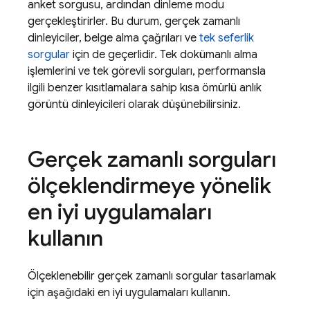
anket sorgusu, ardından dinleme modu
gerçekleştirirler. Bu durum, gerçek zamanlı
dinleyiciler, belge alma çağrıları ve
tek seferlik
sorgular
için de geçerlidir. Tek dokümanlı alma
işlemlerini ve tek görevli sorguları, performansla
ilgili benzer kısıtlamalara sahip kısa ömürlü anlık
görüntü dinleyicileri olarak düşünebilirsiniz.
Gerçek zamanlı sorguları
ölçeklendirmeye yönelik
en iyi uygulamaları
kullanın
Ölçeklenebilir gerçek zamanlı sorgular tasarlamak
için aşağıdaki en iyi uygulamaları kullanın.