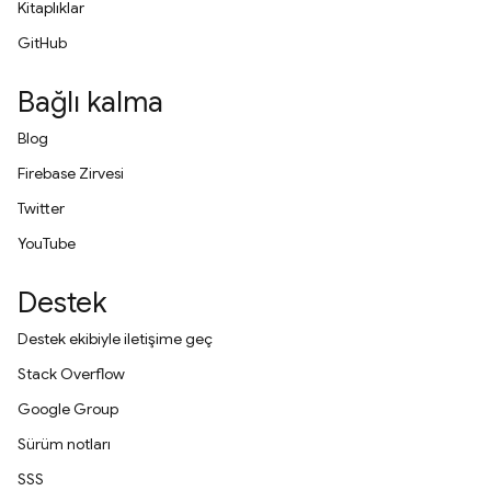
Kitaplıklar
GitHub
Bağlı kalma
Blog
Firebase Zirvesi
Twitter
YouTube
Destek
Destek ekibiyle iletişime geç
Stack Overflow
Google Group
Sürüm notları
SSS