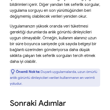
bildirimleri içerir. Diğer yandan tek seferlik sorgular,
uygulama sorguyu en son yürüttüğünden beri
değişmemiş olabilecek verileri yeniden okur.
Uygulamanızın yüksek oranda veri tüketmesi
gerektiği durumlarda anlık görüntü dinleyicileri
uygun olmayabilir. Örneğin, kullanım alanınız uzun
bir süre boyunca saniyede çok sayıda belgeyi bir
bağlantı üzerinden gönderiyorsa daha düşük
sıklıkta çalışan tek seferlik sorguları tercih etmek
daha iyi olabilir.
Önemli Nokta:
Duyarlı uygulamalarda, uzun ömürlü
anlık görüntü dinleyicileri verileri kullanmanın en verimli
yoludur.
Sonraki Adımlar