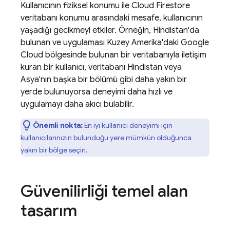
Kullanıcının fiziksel konumu ile
Cloud Firestore
veritabanı konumu arasındaki mesafe, kullanıcının
yaşadığı gecikmeyi etkiler. Örneğin, Hindistan'da
bulunan ve uygulaması Kuzey Amerika'daki
Google
Cloud
bölgesinde bulunan bir veritabanıyla iletişim
kuran bir kullanıcı, veritabanı Hindistan veya
Asya'nın başka bir bölümü gibi daha yakın bir
yerde bulunuyorsa deneyimi daha hızlı ve
uygulamayı daha akıcı bulabilir.
Önemli nokta:
En iyi kullanıcı deneyimi için
kullanıcılarınızın bulunduğu yere mümkün olduğunca
yakın bir bölge seçin.
Güvenilirliği temel alan
tasarım