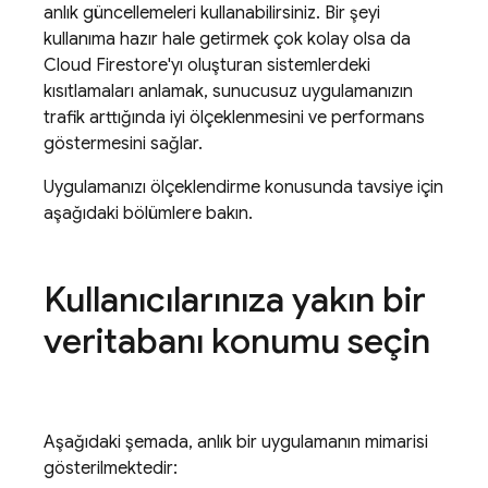
anlık güncellemeleri kullanabilirsiniz. Bir şeyi
kullanıma hazır hale getirmek çok kolay olsa da
Cloud Firestore
'yı oluşturan sistemlerdeki
kısıtlamaları anlamak, sunucusuz uygulamanızın
trafik arttığında iyi ölçeklenmesini ve performans
göstermesini sağlar.
Uygulamanızı ölçeklendirme konusunda tavsiye için
aşağıdaki bölümlere bakın.
Kullanıcılarınıza yakın bir
veritabanı konumu seçin
Aşağıdaki şemada, anlık bir uygulamanın mimarisi
gösterilmektedir: