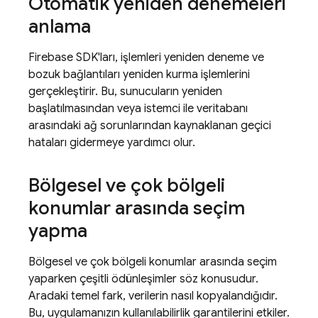
Otomatik yeniden denemeleri
anlama
Firebase SDK'ları, işlemleri yeniden deneme ve
bozuk bağlantıları yeniden kurma işlemlerini
gerçekleştirir. Bu, sunucuların yeniden
başlatılmasından veya istemci ile veritabanı
arasındaki ağ sorunlarından kaynaklanan geçici
hataları gidermeye yardımcı olur.
Bölgesel ve çok bölgeli
konumlar arasında seçim
yapma
Bölgesel ve çok bölgeli konumlar arasında seçim
yaparken çeşitli ödünleşimler söz konusudur.
Aradaki temel fark, verilerin nasıl kopyalandığıdır.
Bu, uygulamanızın kullanılabilirlik garantilerini etkiler.