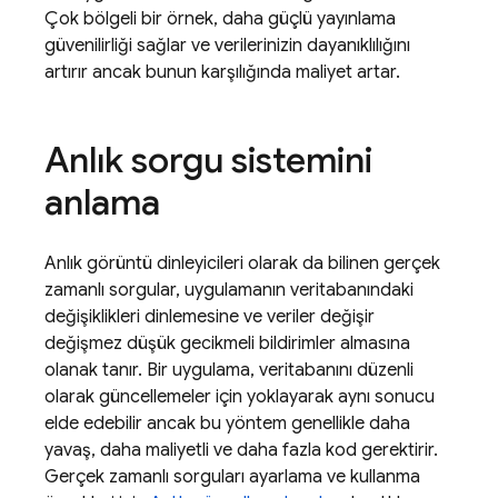
Çok bölgeli bir örnek, daha güçlü yayınlama
güvenilirliği sağlar ve verilerinizin dayanıklılığını
artırır ancak bunun karşılığında maliyet artar.
Anlık sorgu sistemini
anlama
Anlık görüntü dinleyicileri olarak da bilinen gerçek
zamanlı sorgular, uygulamanın veritabanındaki
değişiklikleri dinlemesine ve veriler değişir
değişmez düşük gecikmeli bildirimler almasına
olanak tanır. Bir uygulama, veritabanını düzenli
olarak güncellemeler için yoklayarak aynı sonucu
elde edebilir ancak bu yöntem genellikle daha
yavaş, daha maliyetli ve daha fazla kod gerektirir.
Gerçek zamanlı sorguları ayarlama ve kullanma