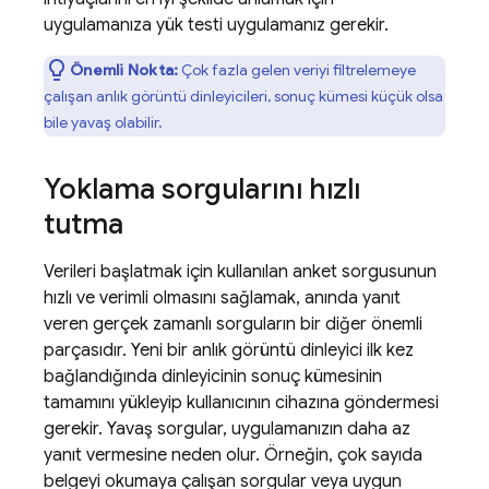
uygulamanıza yük testi uygulamanız gerekir.
Önemli Nokta:
Çok fazla gelen veriyi filtrelemeye
çalışan anlık görüntü dinleyicileri, sonuç kümesi küçük olsa
bile yavaş olabilir.
Yoklama sorgularını hızlı
tutma
Verileri başlatmak için kullanılan anket sorgusunun
hızlı ve verimli olmasını sağlamak, anında yanıt
veren gerçek zamanlı sorguların bir diğer önemli
parçasıdır. Yeni bir anlık görüntü dinleyici ilk kez
bağlandığında dinleyicinin sonuç kümesinin
tamamını yükleyip kullanıcının cihazına göndermesi
gerekir. Yavaş sorgular, uygulamanızın daha az
yanıt vermesine neden olur. Örneğin, çok sayıda
belgeyi okumaya çalışan sorgular veya uygun