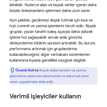
iletebilir. Yüzlerce alan ve büyük veriler içeren daha
büyük dokümanların işlenmesi daha uzun sürer.
Aynı şekilde, gecikmeyi düşük tutmak için kısa ve
hızlı commit ve yazma işlemlerini tercih edin. Büyük
gruplar, yazan tarafın bakış açısıyla daha yüksek
işleme hızı sağlayabilir ancak anlık görüntü
dinleyicilerinin bildirim süresini artırabilir. Bu durum,
performansı artırmak için gruplandırma
kullanabileceğiniz diğer veritabanı sistemlerinin
kullanımına kıyasla genellikle sezgisel değildir.
Önemli Nokta:
Küçük dokümanların ve yazma
işlemlerinin işlenmesi daha hızlıdır ve daha hızlı yanıt
veren uygulamalar elde edilir.
Verimli işleyiciler kullanın