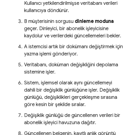
Kullanıcı yetkilendirilmişse veritabanı verileri
kullanıcıya döndürür.
B müşterisinin sorgusu
dinleme moduna
geçer. Dinleyici, bir abonelik işleyicisine
kaydolur ve verilerdeki güncellemeleri bekler.
A istemcisi artık bir dokümanı değiştirmek için
yazma işlemi gönderiyor.
Veritabanı, doküman değişikliğini depolama
sistemine işler.
Sistem, işlemsel olarak aynı güncellemeyi
dahili bir değişiklik günlüğüne işler. Değişiklik
günlüğü, değişiklikleri gerçekleşme sırasına
göre kesin bir şekilde sıralar.
Değişiklik günlüğü de güncellenen verileri bir
abonelik işleyici havuzuna dağıtır.
Güncellenen belgenin, kayıtlı anlık görüntü