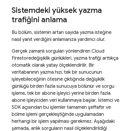
Sistemdeki yüksek yazma
trafiğini anlama
Bu bölüm, sistemin artan sayıda yazma isteğine
nasıl yanıt verdiğini anlamanıza yardımcı olur.
Gerçek zamanlı sorguları yönlendiren
Cloud
Firestore
değişiklik günlükleri, yazma trafiği arttıkça
otomatik olarak yatay ölçeklendirilir. Bir
veritabanının yazma hızı, tek bir sunucunun
işleyebileceğinin ötesine çıktığında değişiklik
günlüğü birden fazla sunucuya bölünür ve sorgu
işleme, tek bir abone işleyici yerine birden fazla
abone işleyiciden veri kullanmaya başlar. İstemci ve
SDK açısından bu işlemler tamamen şeffaftır ve
bölme işlemi gerçekleştiğinde uygulamadan
herhangi bir işlem yapılması gerekmez. Aşağıdaki
şemada, anlık sorguların nasıl ölçeklendirildiği