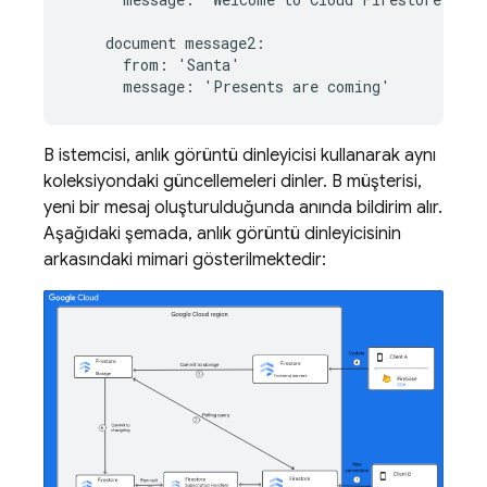
    document message2:

      from: 'Santa'

B istemcisi, anlık görüntü dinleyicisi kullanarak aynı
koleksiyondaki güncellemeleri dinler. B müşterisi,
yeni bir mesaj oluşturulduğunda anında bildirim alır.
Aşağıdaki şemada, anlık görüntü dinleyicisinin
arkasındaki mimari gösterilmektedir: