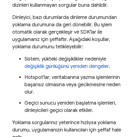
dizinleri kullanmayan sorgular buna dahildir.
Dinleyici, bazı durumlarda dinleme durumundan
yoklama durumuna da geri dönebilir. Bu işlem
otomatik olarak gerçekleşir ve SDK'lar ile
uygulamanız için şeffaftır. Aşağıdaki koşullar,
yoklama durumunu tetikleyebilir:
Sistem, yükteki değişiklikler nedeniyle
değişiklik günlüğünü yeniden dengeler
.
Hotspot'lar, veritabanına yazma işlemlerinin
başarısız olmasına veya gecikmesine neden
olur.
Geçici sunucu yeniden başlatma işlemleri,
dinleyicileri geçici olarak etkiler.
Yoklama sorgularınız yeterince hızlıysa yoklama
durumu, uygulamanızın kullanıcıları için şeffaf hale