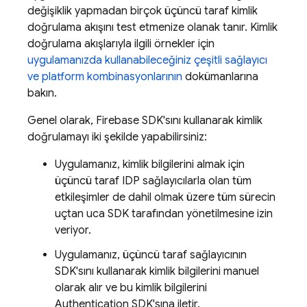
değişiklik yapmadan birçok üçüncü taraf kimlik
doğrulama akışını test etmenize olanak tanır. Kimlik
doğrulama akışlarıyla ilgili örnekler için
uygulamanızda kullanabileceğiniz çeşitli sağlayıcı
ve platform kombinasyonlarının
dokümanlarına
bakın.
Genel olarak, Firebase SDK'sını kullanarak kimlik
doğrulamayı iki şekilde yapabilirsiniz:
Uygulamanız, kimlik bilgilerini almak için
üçüncü taraf IDP sağlayıcılarla olan tüm
etkileşimler de dahil olmak üzere tüm sürecin
uçtan uca SDK tarafından yönetilmesine izin
veriyor.
Uygulamanız, üçüncü taraf sağlayıcının
SDK'sını kullanarak kimlik bilgilerini manuel
olarak alır ve bu kimlik bilgilerini
Authentication
SDK'sına iletir.