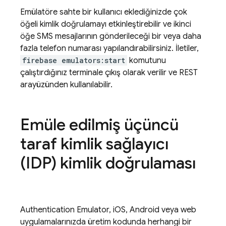
Emülatöre sahte bir kullanıcı eklediğinizde çok
öğeli kimlik doğrulamayı etkinleştirebilir ve ikinci
öğe SMS mesajlarının gönderileceği bir veya daha
fazla telefon numarası yapılandırabilirsiniz. İletiler,
firebase emulators:start
komutunu
çalıştırdığınız terminale çıkış olarak verilir ve REST
arayüzünden kullanılabilir.
Emüle edilmiş üçüncü
taraf kimlik sağlayıcı
(IDP) kimlik doğrulaması
Authentication
Emulator, iOS, Android veya web
uygulamalarınızda üretim kodunda herhangi bir