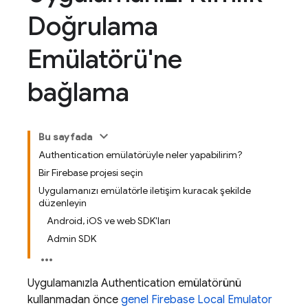
Doğrulama
Emülatörü'ne
bağlama
Bu sayfada
Authentication emülatörüyle neler yapabilirim?
Bir Firebase projesi seçin
Uygulamanızı emülatörle iletişim kuracak şekilde
düzenleyin
Android, iOS ve web SDK'ları
Admin SDK
Uygulamanızla
Authentication
emülatörünü
kullanmadan önce
genel
Firebase Local Emulator