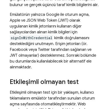
bulunur ve gerçek üçüncü taraf kimlik bilgilerini alır.
Emülatörün yalnızca Google ile oturum açma,
Apple ve JSON Web Token (JWT) olarak
uygulanan kimlik jetonlarını kullanan diğer
sağlayıcılardan alınan kimlik bilgileri için
signInWithCredential
kimlik doğrulamasını
desteklediğini unutmayın. Erişim jetonları (ör.
Facebook veya Twitter tarafından sağlanan ve
JWT olmayanlar) desteklenmez. Sonraki bölümde
bu durumlarda kullanılabilecek bir alternatif ele
alınmaktadır.
Etkileşimli olmayan test
Etkileşimli olmayan test için bir yaklaşım, kullanıcı
tıklamalarını emülatör tarafından sunulan oturum
açma sayfasında otomatikleştirmektir. Web