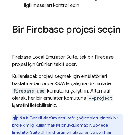
ilgili mesajları kontrol edin.
Bir Firebase projesi seçin
Firebase Local Emulator Suite
, tek bir Firebase
projesi için ürünleri taklit eder.
Kullanılacak projeyi seçmek için emülatörleri
başlatmadan önce KSA'da çalışma dizininizde
firebase use
komutunu çalıştırın. Alternatif
olarak, her bir emülatör komutuna
--project
işaretini iletebilirsiniz.
Not:
Genellikle tüm emülatör çağırmaları için tek bir
proje kimliği kullanmak iyi bir uygulamadır. Böylece
Emulator Suite UI
, farklı ürün emülatörleri ve belirli bir