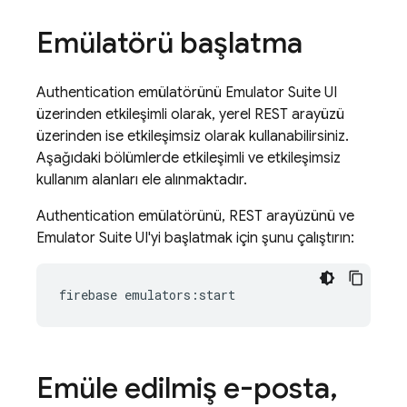
Emülatörü başlatma
Authentication
emülatörünü
Emulator Suite UI
üzerinden etkileşimli olarak, yerel REST arayüzü
üzerinden ise etkileşimsiz olarak kullanabilirsiniz.
Aşağıdaki bölümlerde etkileşimli ve etkileşimsiz
kullanım alanları ele alınmaktadır.
Authentication
emülatörünü, REST arayüzünü ve
Emulator Suite UI
'yi başlatmak için şunu çalıştırın:
Emüle edilmiş e-posta
,