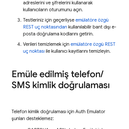
adreslerini ve şifrelerini kullanarak
kullanıcıların oturumunu açın.
Testleriniz için geçerliyse
emülatöre özgü
REST uç noktasından
kullanılabilir bant dışı e-
posta doğrulama kodlarını getirin.
Verileri temizlemek için
emülatöre özgü REST
uç noktası
ile kullanıcı kayıtlarını temizleyin.
Emüle edilmiş telefon
/
SMS kimlik doğrulaması
Telefon kimlik doğrulaması için Auth Emulator
şunları desteklemez: