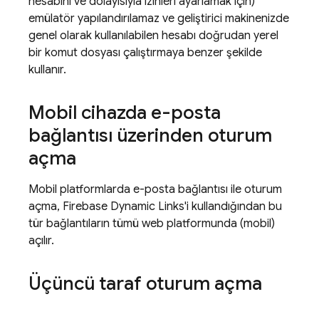
hesabını ve dolayısıyla izinleri ayarlamak için)
emülatör yapılandırılamaz ve geliştirici makinenizde
genel olarak kullanılabilen hesabı doğrudan yerel
bir komut dosyası çalıştırmaya benzer şekilde
kullanır.
Mobil cihazda e-posta
bağlantısı üzerinden oturum
açma
Mobil platformlarda e-posta bağlantısı ile oturum
açma, Firebase Dynamic Links'i kullandığından bu
tür bağlantıların tümü web platformunda (mobil)
açılır.
Üçüncü taraf oturum açma