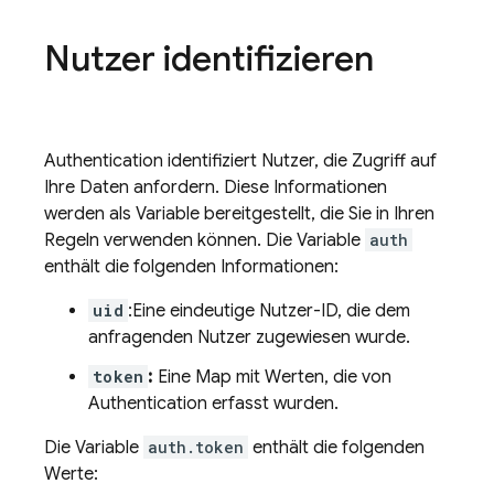
Nutzer identifizieren
Authentication
identifiziert Nutzer, die Zugriff auf
Ihre Daten anfordern. Diese Informationen
werden als Variable bereitgestellt, die Sie in Ihren
Regeln verwenden können. Die Variable
auth
enthält die folgenden Informationen:
uid
:Eine eindeutige Nutzer-ID, die dem
anfragenden Nutzer zugewiesen wurde.
token
:
Eine Map mit Werten, die von
Authentication
erfasst wurden.
Die Variable
auth.token
enthält die folgenden
Werte: