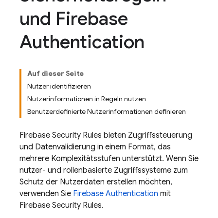
und Firebase
Authentication
Auf dieser Seite
Nutzer identifizieren
Nutzerinformationen in Regeln nutzen
Benutzerdefinierte Nutzerinformationen definieren
Firebase Security Rules
bieten Zugriffssteuerung
und Datenvalidierung in einem Format, das
mehrere Komplexitätsstufen unterstützt. Wenn Sie
nutzer- und rollenbasierte Zugriffssysteme zum
Schutz der Nutzerdaten erstellen möchten,
verwenden Sie
Firebase Authentication
mit
Firebase Security Rules
.