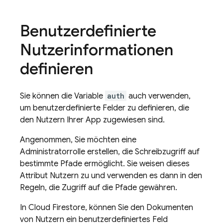
Benutzerdefinierte
Nutzerinformationen
definieren
Sie können die Variable
auth
auch verwenden,
um benutzerdefinierte Felder zu definieren, die
den Nutzern Ihrer App zugewiesen sind.
Angenommen, Sie möchten eine
Administratorrolle erstellen, die Schreibzugriff auf
bestimmte Pfade ermöglicht. Sie weisen dieses
Attribut Nutzern zu und verwenden es dann in den
Regeln, die Zugriff auf die Pfade gewähren.
In
Cloud Firestore
, können Sie den Dokumenten
von Nutzern ein benutzerdefiniertes Feld