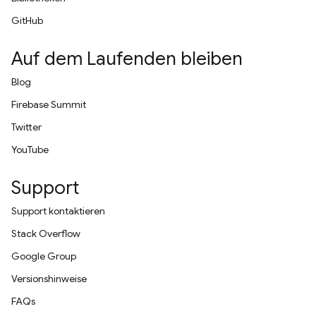
GitHub
Auf dem Laufenden bleiben
Blog
Firebase Summit
Twitter
YouTube
Support
Support kontaktieren
Stack Overflow
Google Group
Versionshinweise
FAQs