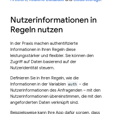
Nutzerinformationen in
Regeln nutzen
In der Praxis machen authentifizierte
Informationen in Ihren Regeln diese
leistungsstärker und flexibler. Sie können den
Zugriff auf Daten basierend auf der
Nutzeridentität steuern.
Definieren Sie in Ihren Regeln, wie die
Informationen in der Variablen
auth
– die
Nutzerinformationen des Anfragenden – mit den
Nutzerinformationen übereinstimmen, die mit den
angeforderten Daten verknüpft sind.
Beispielsweise kann Ihre App dafür sorgen, dass