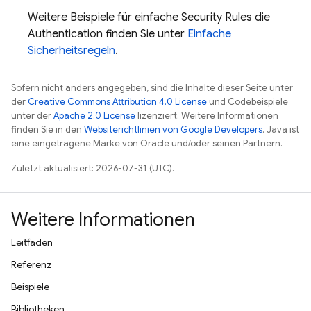
Weitere Beispiele für einfache
Security Rules
die
Authentication
finden Sie unter
Einfache
Sicherheitsregeln
.
Sofern nicht anders angegeben, sind die Inhalte dieser Seite unter
der
Creative Commons Attribution 4.0 License
und Codebeispiele
unter der
Apache 2.0 License
lizenziert. Weitere Informationen
finden Sie in den
Websiterichtlinien von Google Developers
. Java ist
eine eingetragene Marke von Oracle und/oder seinen Partnern.
Zuletzt aktualisiert: 2026-07-31 (UTC).
Weitere Informationen
Leitfäden
Referenz
Beispiele
Bibliotheken