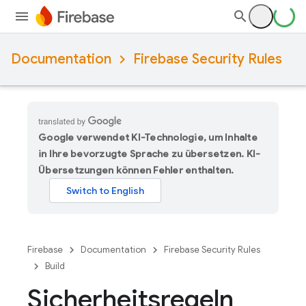
Documentation
Firebase Security Rules
Google verwendet KI-Technologie, um Inhalte
in Ihre bevorzugte Sprache zu übersetzen. KI-
Übersetzungen können Fehler enthalten.
Firebase
Documentation
Firebase Security Rules
Build
Sicherheitsregeln