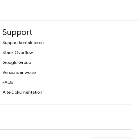
Support
Support kontaktieren
Stack Overflow
Google Group
Versionshinweise
FAQs
Alte Dokumentation