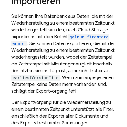
importieren
Sie können Ihre Datenbank aus Daten, die mit der
Wiederherstellung zu einem bestimmten Zeitpunkt
wiederhergestellt wurden, nach
Cloud Storage
exportieren mit dem Befehl
gcloud firestore
export
. Sie können Daten exportieren, die mit der
Wiederherstellung zu einem bestimmten Zeitpunkt
wiederhergestellt wurden, wobei der Zeitstempel
ein Zeitstempel mit Minutengenauigkeit innerhalb
der letzten sieben Tage ist, aber nicht früher als
earliestVersionTime
. Wenn zum angegebenen
Zeitstempel keine Daten mehr vorhanden sind,
schlägt der Exportvorgang fehl.
Der Exportvorgang für die Wiederherstellung zu
einem bestimmten Zeitpunkt unterstützt alle Filter,
einschließlich des Exports aller Dokumente und
des Exports bestimmter Sammlungen.