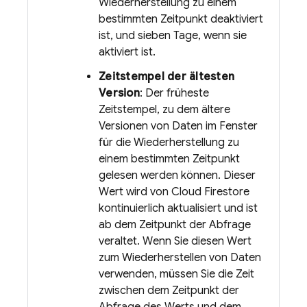
Wiederherstellung zu einem
bestimmten Zeitpunkt deaktiviert
ist, und sieben Tage, wenn sie
aktiviert ist.
Zeitstempel der ältesten
Version
: Der früheste
Zeitstempel, zu dem ältere
Versionen von Daten im Fenster
für die Wiederherstellung zu
einem bestimmten Zeitpunkt
gelesen werden können. Dieser
Wert wird von
Cloud Firestore
kontinuierlich aktualisiert und ist
ab dem Zeitpunkt der Abfrage
veraltet. Wenn Sie diesen Wert
zum Wiederherstellen von Daten
verwenden, müssen Sie die Zeit
zwischen dem Zeitpunkt der