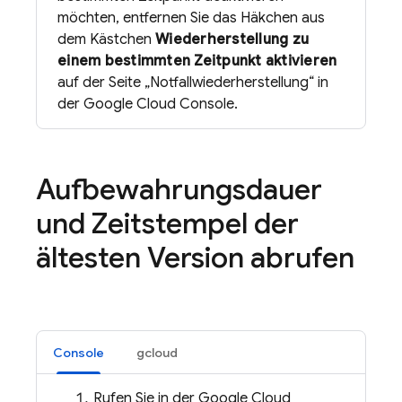
möchten, entfernen Sie das Häkchen aus
dem Kästchen
Wiederherstellung zu
einem bestimmten Zeitpunkt aktivieren
auf der Seite „Notfallwiederherstellung“ in
der Google Cloud Console.
Aufbewahrungsdauer
und Zeitstempel der
ältesten Version abrufen
Console
gcloud
Rufen Sie in der Google Cloud