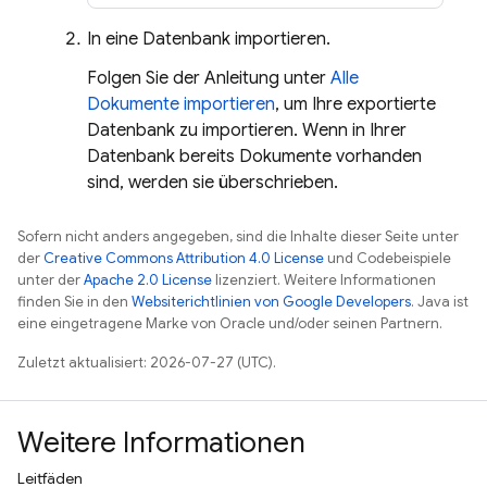
In eine Datenbank importieren.
Folgen Sie der Anleitung unter
Alle
Dokumente importieren
, um Ihre exportierte
Datenbank zu importieren. Wenn in Ihrer
Datenbank bereits Dokumente vorhanden
sind, werden sie überschrieben.
Sofern nicht anders angegeben, sind die Inhalte dieser Seite unter
der
Creative Commons Attribution 4.0 License
und Codebeispiele
unter der
Apache 2.0 License
lizenziert. Weitere Informationen
finden Sie in den
Websiterichtlinien von Google Developers
. Java ist
eine eingetragene Marke von Oracle und/oder seinen Partnern.
Zuletzt aktualisiert: 2026-07-27 (UTC).
Weitere Informationen
Leitfäden