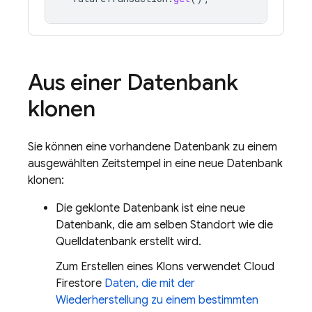
Aus einer Datenbank
klonen
Sie können eine vorhandene Datenbank zu einem
ausgewählten Zeitstempel in eine neue Datenbank
klonen:
Die geklonte Datenbank ist eine neue
Datenbank, die am selben Standort wie die
Quelldatenbank erstellt wird.
Zum Erstellen eines Klons verwendet
Cloud
Firestore
Daten, die mit der
Wiederherstellung zu einem bestimmten