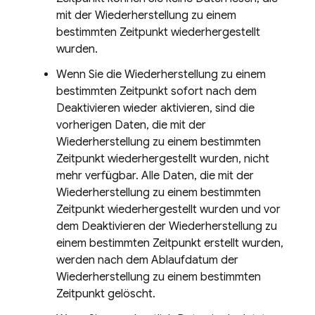
mit der Wiederherstellung zu einem
bestimmten Zeitpunkt wiederhergestellt
wurden.
Wenn Sie die Wiederherstellung zu einem
bestimmten Zeitpunkt sofort nach dem
Deaktivieren wieder aktivieren, sind die
vorherigen Daten, die mit der
Wiederherstellung zu einem bestimmten
Zeitpunkt wiederhergestellt wurden, nicht
mehr verfügbar. Alle Daten, die mit der
Wiederherstellung zu einem bestimmten
Zeitpunkt wiederhergestellt wurden und vor
dem Deaktivieren der Wiederherstellung zu
einem bestimmten Zeitpunkt erstellt wurden,
werden nach dem Ablaufdatum der
Wiederherstellung zu einem bestimmten
Zeitpunkt gelöscht.