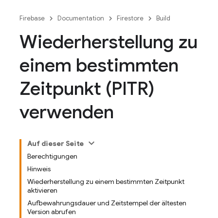
Firebase
Documentation
Firestore
Build
Wiederherstellung zu
einem bestimmten
Zeitpunkt (PITR)
verwenden
Auf dieser Seite
Berechtigungen
Hinweis
Wiederherstellung zu einem bestimmten Zeitpunkt
aktivieren
Aufbewahrungsdauer und Zeitstempel der ältesten
Version abrufen