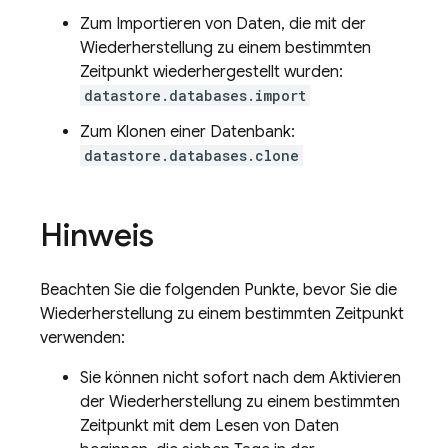
Zum Importieren von Daten, die mit der
Wiederherstellung zu einem bestimmten
Zeitpunkt wiederhergestellt wurden:
datastore.databases.import
Zum Klonen einer Datenbank:
datastore.databases.clone
Hinweis
Beachten Sie die folgenden Punkte, bevor Sie die
Wiederherstellung zu einem bestimmten Zeitpunkt
verwenden:
Sie können nicht sofort nach dem Aktivieren
der Wiederherstellung zu einem bestimmten
Zeitpunkt mit dem Lesen von Daten