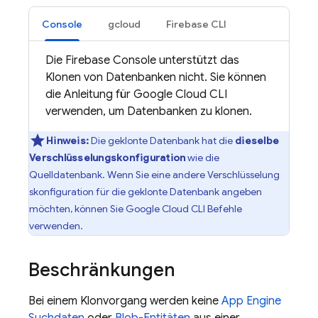
Console
gcloud
Firebase CLI
Die Firebase Console unterstützt das
Klonen von Datenbanken nicht. Sie können
die Anleitung für
Google Cloud CLI
verwenden, um Datenbanken zu klonen.
Hinweis:
Die geklonte Datenbank hat die
dieselbe
Verschlüsselungskonfiguration
wie die
Quelldatenbank. Wenn Sie eine andere Verschlüsselung
skonfiguration für die geklonte Datenbank angeben
möchten, können Sie
Google Cloud CLI
Befehle
verwenden.
Beschränkungen
Bei einem Klonvorgang werden keine
App Engine