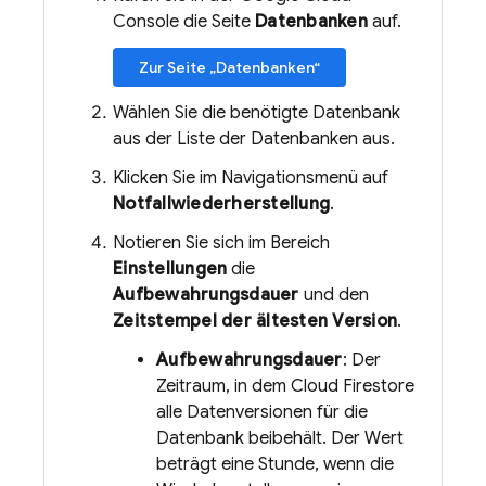
Console die Seite
Datenbanken
auf.
Zur Seite „Datenbanken“
Wählen Sie die benötigte Datenbank
aus der Liste der Datenbanken aus.
Klicken Sie im Navigationsmenü auf
Notfallwiederherstellung
.
Notieren Sie sich im Bereich
Einstellungen
die
Aufbewahrungsdauer
und den
Zeitstempel der ältesten Version
.
Aufbewahrungsdauer
: Der
Zeitraum, in dem
Cloud Firestore
alle Datenversionen für die
Datenbank beibehält. Der Wert
beträgt eine Stunde, wenn die