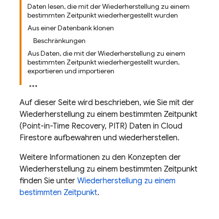
Daten lesen, die mit der Wiederherstellung zu einem
bestimmten Zeitpunkt wiederhergestellt wurden
Aus einer Datenbank klonen
Beschränkungen
Aus Daten, die mit der Wiederherstellung zu einem
bestimmten Zeitpunkt wiederhergestellt wurden,
exportieren und importieren
Auf dieser Seite wird beschrieben, wie Sie mit der
Wiederherstellung zu einem bestimmten Zeitpunkt
(Point-in-Time Recovery, PITR) Daten in
Cloud
Firestore
aufbewahren und wiederherstellen.
Weitere Informationen zu den Konzepten der
Wiederherstellung zu einem bestimmten Zeitpunkt
finden Sie unter
Wiederherstellung zu einem
bestimmten Zeitpunkt
.