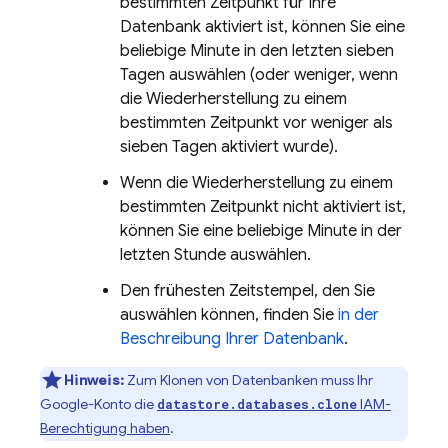
bestimmten Zeitpunkt für Ihre
Datenbank aktiviert ist, können Sie eine
beliebige Minute in den letzten sieben
Tagen auswählen (oder weniger, wenn
die Wiederherstellung zu einem
bestimmten Zeitpunkt vor weniger als
sieben Tagen aktiviert wurde).
Wenn die Wiederherstellung zu einem
bestimmten Zeitpunkt nicht aktiviert ist,
können Sie eine beliebige Minute in der
letzten Stunde auswählen.
Den frühesten Zeitstempel, den Sie
auswählen können, finden Sie
in der
Beschreibung Ihrer Datenbank
.
Hinweis:
Zum Klonen von Datenbanken muss Ihr
Google-Konto die
IAM-
datastore.databases.clone
Berechtigung haben
.