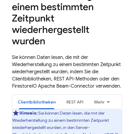
einem bestimmten
Zeitpunkt
wiederhergestellt
wurden
Sie können Daten lesen, die mit der
Wiederherstellung zu einem bestimmten Zeitpunkt
wiederhergestellt wurden, indem Sie die
Clientbibliotheken, REST API-Methoden oder den
FirestoreIO Apache Beam-Connector verwenden.
Clientbibliotheken
REST API
Mehr
Hinweis:
Sie können Daten lesen, die mit der
Wiederherstellung zu einem bestimmten Zeitpunkt
wiederhergestellt wurden, in den Server-