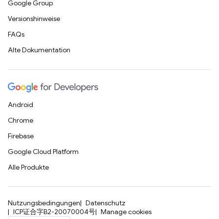
Google Group
Versionshinweise
FAQs
Alte Dokumentation
Android
Chrome
Firebase
Google Cloud Platform
Alle Produkte
Nutzungsbedingungen
Datenschutz
ICP证合字B2-20070004号
Manage cookies