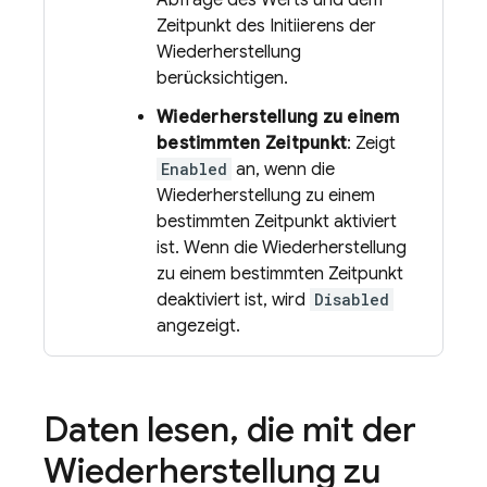
Abfrage des Werts und dem
Zeitpunkt des Initiierens der
Wiederherstellung
berücksichtigen.
Wiederherstellung zu einem
bestimmten Zeitpunkt
: Zeigt
Enabled
an, wenn die
Wiederherstellung zu einem
bestimmten Zeitpunkt aktiviert
ist. Wenn die Wiederherstellung
zu einem bestimmten Zeitpunkt
deaktiviert ist, wird
Disabled
angezeigt.
Daten lesen
,
die mit der
Wiederherstellung zu