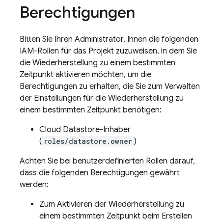
Berechtigungen
Bitten Sie Ihren Administrator, Ihnen die folgenden
IAM-Rollen für das Projekt zuzuweisen, in dem Sie
die Wiederherstellung zu einem bestimmten
Zeitpunkt aktivieren möchten, um die
Berechtigungen zu erhalten, die Sie zum Verwalten
der Einstellungen für die Wiederherstellung zu
einem bestimmten Zeitpunkt benötigen:
Cloud Datastore-Inhaber
(
roles/datastore.owner
)
Achten Sie bei benutzerdefinierten Rollen darauf,
dass die folgenden Berechtigungen gewährt
werden:
Zum Aktivieren der Wiederherstellung zu
einem bestimmten Zeitpunkt beim Erstellen