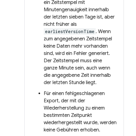
ein Zeitstempel mit
Minutengenauigkeit innerhalb
der letzten sieben Tage ist, aber
nicht früher als
earliestVersionTime
. Wenn
zum angegebenen Zeitstempel
keine Daten mehr vorhanden
sind, wird ein Fehler generiert.
Der Zeitstempel muss eine
ganze Minute sein, auch wenn
die angegebene Zeit innerhalb
der letzten Stunde liegt.
Für einen fehlgeschlagenen
Export, der mit der
Wiederherstellung zu einem
bestimmten Zeitpunkt
wiederhergestellt wurde, werden
keine Gebühren erhoben.