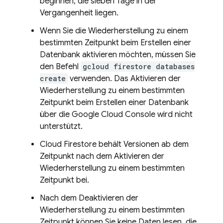
beginnen, die sieben Tage in der
Vergangenheit liegen.
Wenn Sie die Wiederherstellung zu einem
bestimmten Zeitpunkt beim Erstellen einer
Datenbank aktivieren möchten, müssen Sie
den Befehl
gcloud firestore databases
create
verwenden. Das Aktivieren der
Wiederherstellung zu einem bestimmten
Zeitpunkt beim Erstellen einer Datenbank
über die Google Cloud Console wird nicht
unterstützt.
Cloud Firestore
behält Versionen ab dem
Zeitpunkt nach dem Aktivieren der
Wiederherstellung zu einem bestimmten
Zeitpunkt bei.
Nach dem Deaktivieren der
Wiederherstellung zu einem bestimmten
Zeitpunkt können Sie keine Daten lesen, die