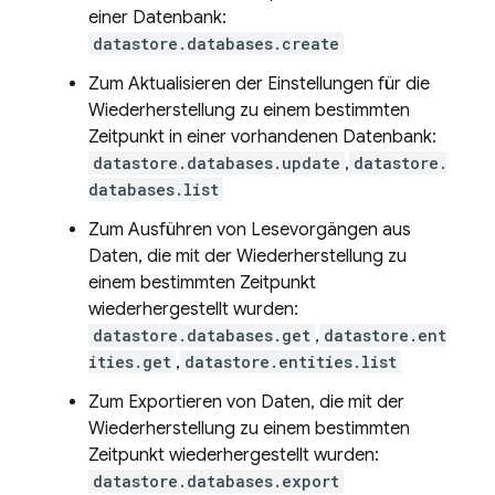
einer Datenbank:
datastore.databases.create
Zum Aktualisieren der Einstellungen für die
Wiederherstellung zu einem bestimmten
Zeitpunkt in einer vorhandenen Datenbank:
datastore.databases.update
,
datastore.
databases.list
Zum Ausführen von Lesevorgängen aus
Daten, die mit der Wiederherstellung zu
einem bestimmten Zeitpunkt
wiederhergestellt wurden:
datastore.databases.get
,
datastore.ent
ities.get
,
datastore.entities.list
Zum Exportieren von Daten, die mit der
Wiederherstellung zu einem bestimmten
Zeitpunkt wiederhergestellt wurden:
datastore.databases.export