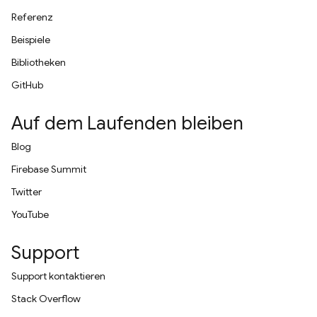
Referenz
Beispiele
Bibliotheken
GitHub
Auf dem Laufenden bleiben
Blog
Firebase Summit
Twitter
YouTube
Support
Support kontaktieren
Stack Overflow