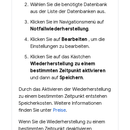
Wählen Sie die benötigte Datenbank
aus der Liste der Datenbanken aus.
Klicken Sie im Navigationsmenü auf
Notfallwiederherstellung
.
Klicken Sie auf
Bearbeiten
, um die
Einstellungen zu bearbeiten.
Klicken Sie auf das Kästchen
Wiederherstellung zu einem
bestimmten Zeitpunkt aktivieren
und dann auf
Speichern
.
Durch das Aktivieren der Wiederherstellung
zu einem bestimmten Zeitpunkt entstehen
Speicherkosten. Weitere Informationen
finden Sie unter
Preise
.
Wenn Sie die Wiederherstellung zu einem
bestimmten Zeitpunkt deaktivieren