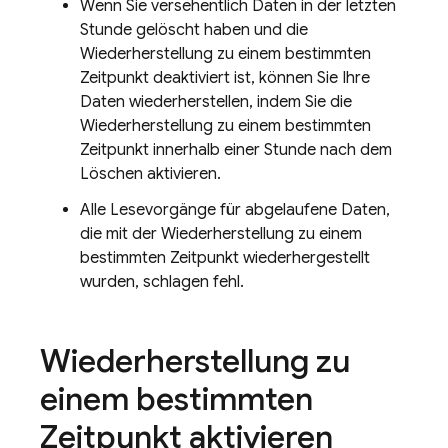
Wenn Sie versehentlich Daten in der letzten
Stunde gelöscht haben und die
Wiederherstellung zu einem bestimmten
Zeitpunkt deaktiviert ist, können Sie Ihre
Daten wiederherstellen, indem Sie die
Wiederherstellung zu einem bestimmten
Zeitpunkt innerhalb einer Stunde nach dem
Löschen aktivieren.
Alle Lesevorgänge für abgelaufene Daten,
die mit der Wiederherstellung zu einem
bestimmten Zeitpunkt wiederhergestellt
wurden, schlagen fehl.
Wiederherstellung zu
einem bestimmten
Zeitpunkt aktivieren