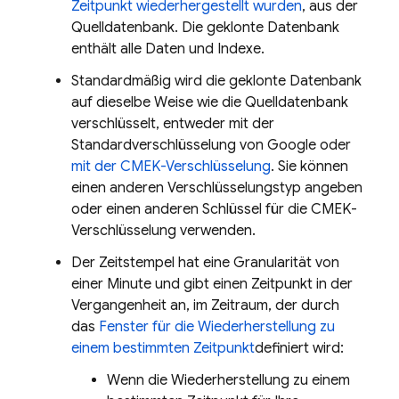
Zeitpunkt wiederhergestellt wurden
, aus der
Quelldatenbank. Die geklonte Datenbank
enthält alle Daten und Indexe.
Standardmäßig wird die geklonte Datenbank
auf dieselbe Weise wie die Quelldatenbank
verschlüsselt, entweder mit der
Standardverschlüsselung von Google oder
mit der CMEK-Verschlüsselung
. Sie können
einen anderen Verschlüsselungstyp angeben
oder einen anderen Schlüssel für die CMEK-
Verschlüsselung verwenden.
Der Zeitstempel hat eine Granularität von
einer Minute und gibt einen Zeitpunkt in der
Vergangenheit an, im Zeitraum, der durch
das
Fenster für die Wiederherstellung zu
einem bestimmten Zeitpunkt
definiert wird:
Wenn die Wiederherstellung zu einem