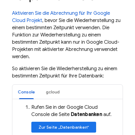
Aktivieren Sie die Abrechnung für Ihr Google
Cloud Projekt
, bevor Sie die Wiederherstellung zu
einem bestimmten Zeitpunkt verwenden. Die
Funktion zur Wiederherstellung zu einem
bestimmten Zeitpunkt kann nur in Google Cloud-
Projekten mit aktivierter Abrechnung verwendet
werden.
So aktivieren Sie die Wiederherstellung zu einem
bestimmten Zeitpunkt für Ihre Datenbank:
Console
gcloud
Rufen Sie in der Google Cloud
Console die Seite
Datenbanken
auf.
Zur Seite „Datenbanken“