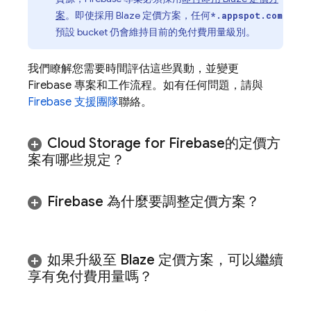
案
。即使採用 Blaze 定價方案，任何
*.appspot.com
預設 bucket 仍會維持目前的免付費用量級別。
我們瞭解您需要時間評估這些異動，並變更
Firebase 專案和工作流程。如有任何問題，請與
Firebase 支援團隊
聯絡。
Cloud Storage for Firebase
的定價方
案有哪些規定？
Firebase 為什麼要調整定價方案？
如果升級至 Blaze 定價方案，可以繼續
享有免付費用量嗎？