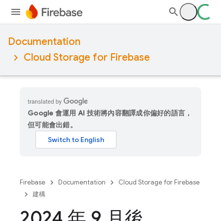
Documentation
Cloud Storage for Firebase
Google 會運用 AI 技術將內容翻譯成你偏好的語言，
但可能會出錯。
Firebase
Documentation
Cloud Storage for Firebase
建構
2024 年 9 月後，