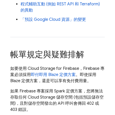
程式輔助互動 (例如 REST API 和 Terraform)
的異動
「預設
Google Cloud
資源」的變更
帳單規定與疑難排解
如要使用
Cloud Storage for Firebase
，Firebase 專
案必須採用
即付即用 Blaze 定價方案
。即使採用
Blaze 定價方案，還是可以享有免付費用量。
如果 Firebase 專案採用 Spark 定價方案，您將無法
存取任何
Cloud Storage
儲存空間 (包括預設儲存空
間)，且對儲存空間發出的 API 呼叫會傳回 402 或
403 錯誤。