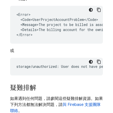
<Error>

  <Code>UserProjectAccountProblem</Code>

  <Message>The project to be billed is associate
  <Details>The billing account for the owning pr
或
疑難排解
如果遇到任何問題，請參閱這些疑難排解資源。如果
下列方法都無法解決問題，請
與 Firebase 支援團隊
聯絡
。