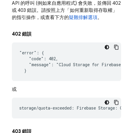
API 的呼叫 (例如來自應用程式) 會失敗，並傳回 402
或 403 錯誤。請按照上方「如何重新取得存取權」
的指引操作，或查看下方的
疑難排解選項
。
402 錯誤
"error": {

    "code": 402,

    "message": "Cloud Storage for Firebase no l
或
403 錯誤