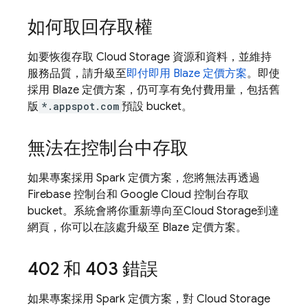
如何取回存取權
如要恢復存取
Cloud Storage
資源和資料，並維持
服務品質，請升級至
即付即用 Blaze 定價方案
。即使
採用 Blaze 定價方案，仍可享有免付費用量，包括舊
版
*.appspot.com
預設 bucket。
無法在控制台中存取
如果專案採用 Spark 定價方案，您將無法再透過
Firebase
控制台和
Google Cloud
控制台存取
bucket。系統會將你重新導向至
Cloud Storage
到達
網頁，你可以在該處升級至 Blaze 定價方案。
402 和 403 錯誤
如果專案採用 Spark 定價方案，對
Cloud Storage