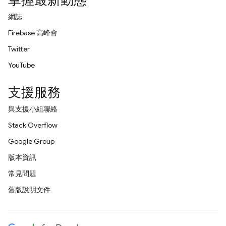
掌握最新動態
網誌
Firebase 高峰會
Twitter
YouTube
支援服務
與支援小組聯絡
Stack Overflow
Google Group
版本資訊
常見問題
舊版說明文件