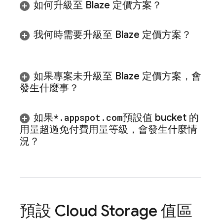
如何升級至 Blaze 定價方案？
我何時需要升級至 Blaze 定價方案？
如果專案未升級至 Blaze 定價方案，會
發生什麼事？
如果
*
.
appspot
.
com
預設值 bucket 的
用量超過免付費用量等級，會發生什麼情
況？
預設
Cloud Storage
值區