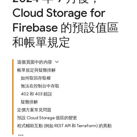
Cloud Storage for
Firebase 的預設值區
和帳單規定
這個頁面中的內容
帳單規定與疑難排解
如何取回存取權
無法在控制台中存取
402 和 403 錯誤
疑難排解
定價方案常見問題
預設 Cloud Storage 值區的變更
程式輔助互動 (例如 REST API 和 Terraform) 的異動