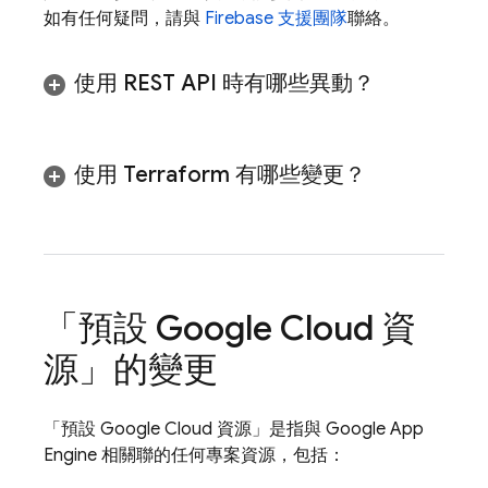
如有任何疑問，請與
Firebase 支援團隊
聯絡。
使用 REST API 時有哪些異動？
使用 Terraform 有哪些變更？
「預設
Google Cloud
資
源」的變更
「預設
Google Cloud
資源」
是指與
Google
App
Engine
相關聯的任何專案資源，包括：