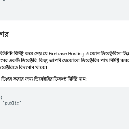
ণের
িবিউটটি নির্দিষ্ট করে দেয় যে
Firebase Hosting
এ কোন ডিরেক্টরিতে ডিপ
মের একটি ডিরেক্টরি, কিন্তু আপনি যেকোনো ডিরেক্টরির পাথ নির্দিষ্ট করত
িরেক্টরিতে বিদ্যমান থাকে।
িপ্লয় করার জন্য ডিরেক্টরির ডিফল্ট নির্দিষ্ট নাম:
{

 "public"
