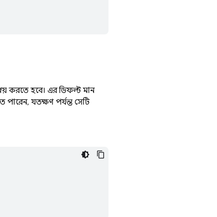
্লয় করতে হবে। এর ডিফল্ট মান
ে পারেন, যতক্ষণ পর্যন্ত সেটি