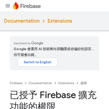
Documentation
Extensions
Google 會運用 AI 技術將內容翻譯成你偏好的語言，
但可能會出錯。
Firebase
Documentation
Extensions
建構
已授予 Firebase 擴充
功能的權限