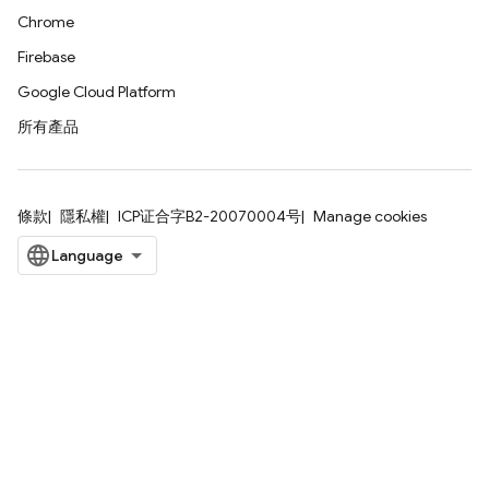
Chrome
Firebase
Google Cloud Platform
所有產品
條款
隱私權
ICP证合字B2-20070004号
Manage cookies