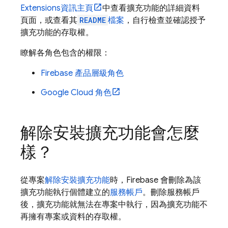
Extensions
資訊主頁
中查看擴充功能的詳細資料
頁面，或查看其
README
檔案
，自行檢查並確認授予
擴充功能的存取權。
瞭解各角色包含的權限：
Firebase 產品層級角色
Google Cloud
角色
解除安裝擴充功能會怎麼
樣？
從專案
解除安裝擴充功能
時，Firebase 會刪除為該
擴充功能執行個體建立的
服務帳戶
。刪除服務帳戶
後，擴充功能就無法在專案中執行，因為擴充功能不
再擁有專案或資料的存取權。