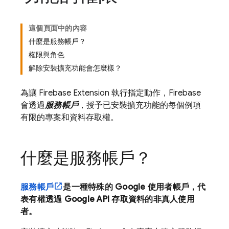
這個頁面中的內容
什麼是服務帳戶？
權限與角色
解除安裝擴充功能會怎麼樣？
為讓
Firebase Extension
執行指定動作，Firebase
會透過
服務帳戶
，授予已安裝擴充功能的每個例項
有限的專案和資料存取權。
什麼是服務帳戶？
服務帳戶
是一種特殊的 Google 使用者帳戶，代
表有權透過 Google API 存取資料的非真人使用
者。