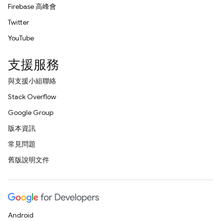
Firebase 高峰會
Twitter
YouTube
支援服務
與支援小組聯絡
Stack Overflow
Google Group
版本資訊
常見問題
舊版說明文件
Android