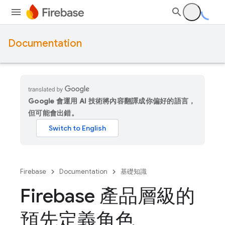
Documentation
Google 會運用 AI 技術將內容翻譯成你偏好的語言，
但可能會出錯。
Firebase
Documentation
基礎知識
Firebase 產品層級的
預先定義角色