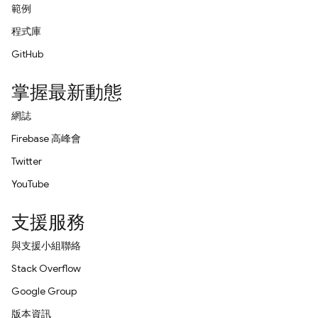
範例
程式庫
GitHub
掌握最新動態
網誌
Firebase 高峰會
Twitter
YouTube
支援服務
與支援小組聯絡
Stack Overflow
Google Group
版本資訊