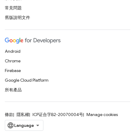
常見問題
舊版說明文件
Android
Chrome
Firebase
Google Cloud Platform
所有產品
條款
隱私權
ICP证合字B2-20070004号
Manage cookies