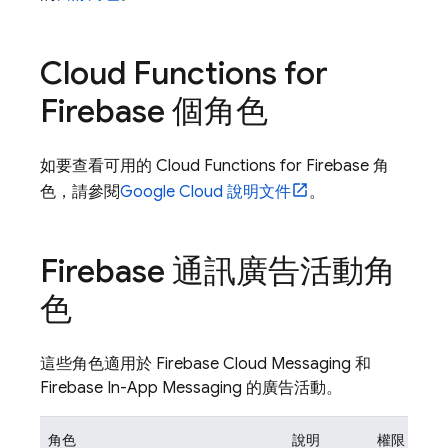
Cloud Functions for
Firebase
個角色
如要查看可用的
Cloud Functions for Firebase
角
色，請參閱
Google Cloud
說明文件
。
Firebase 通訊廣告活動角
色
這些角色適用於
Firebase Cloud Messaging
和
Firebase In-App Messaging
的廣告活動。
角色
說明
權限