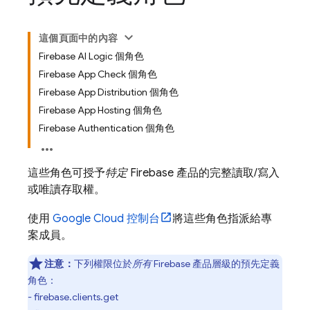
這個頁面中的內容
Firebase AI Logic 個角色
Firebase App Check 個角色
Firebase App Distribution 個角色
Firebase App Hosting 個角色
Firebase Authentication 個角色
這些角色可授予
特定
Firebase 產品的完整讀取/寫入
或唯讀存取權。
使用
Google Cloud
控制台
將這些角色指派給專
案成員。
注意：
下列權限位於
所有
Firebase 產品層級的預先定義
角色：
- firebase.clients.get