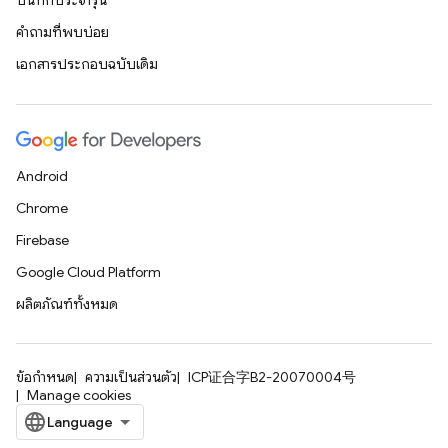
บันทึกประจำรุ่น
คำถามที่พบบ่อย
เอกสารประกอบฉบับเดิม
Android
Chrome
Firebase
Google Cloud Platform
ผลิตภัณฑ์ทั้งหมด
ข้อกำหนด
ความเป็นส่วนตัว
ICP证合字B2-20070004号
Manage cookies