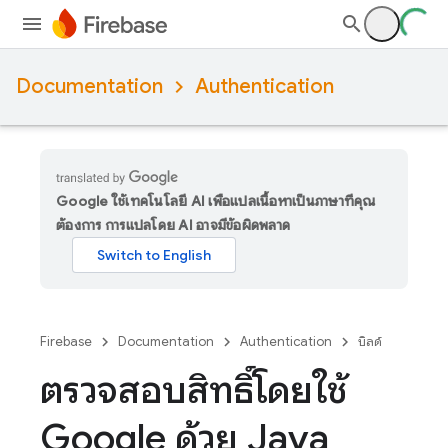
Documentation
Authentication
Google ใช้เทคโนโลยี AI เพื่อแปลเนื้อหาเป็นภาษาที่คุณ
ต้องการ การแปลโดย AI อาจมีข้อผิดพลาด
Firebase
Documentation
Authentication
บิลด์
ตรวจสอบสิทธิ์โดยใช้
Google ด้วย Java