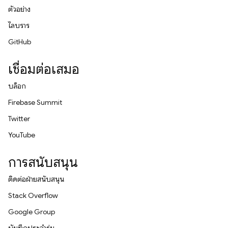
ตัวอย่าง
ไลบรารี
GitHub
เชื่อมต่อเสมอ
บล็อก
Firebase Summit
Twitter
YouTube
การสนับสนุน
ติดต่อฝ่ายสนับสนุน
Stack Overflow
Google Group