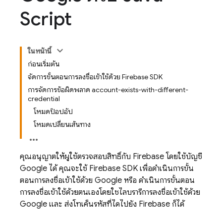
Script
ในหน้านี้
ก่อนเริ่มต้น
จัดการขั้นตอนการลงชื่อเข้าใช้ด้วย Firebase SDK
การจัดการข้อผิดพลาด account-exists-with-different-
credential
โหมดป๊อปอัป
โหมดเปลี่ยนเส้นทาง
คุณอนุญาตให้ผู้ใช้ตรวจสอบสิทธิ์กับ Firebase โดยใช้บัญชี
Google ได้ คุณจะใช้ Firebase SDK เพื่อดำเนินการขั้น
ตอนการลงชื่อเข้าใช้ด้วย Google หรือ ดำเนินการขั้นตอน
การลงชื่อเข้าใช้ด้วยตนเองโดยใช้ไลบรารีการลงชื่อเข้าใช้ด้วย
Google และ ส่งโทเค็นรหัสที่ได้ไปยัง Firebase ก็ได้