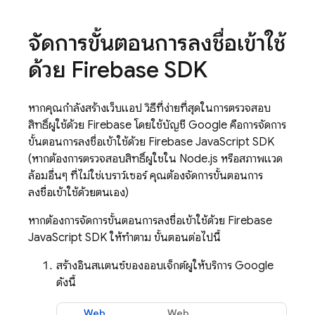
จัดการขั้นตอนการลงชื่อเข้าใช้
ด้วย Firebase SDK
หากคุณกำลังสร้างเว็บแอป วิธีที่ง่ายที่สุดในการตรวจสอบ
สิทธิ์ผู้ใช้ด้วย Firebase โดยใช้บัญชี Google คือการจัดการ
ขั้นตอนการลงชื่อเข้าใช้ด้วย Firebase JavaScript SDK
(หากต้องการตรวจสอบสิทธิ์ผู้ใช้ใน Node.js หรือสภาพแวด
ล้อมอื่นๆ ที่ไม่ใช่เบราว์เซอร์ คุณต้องจัดการขั้นตอนการ
ลงชื่อเข้าใช้ด้วยตนเอง)
หากต้องการจัดการขั้นตอนการลงชื่อเข้าใช้ด้วย Firebase
JavaScript SDK ให้ทำตาม ขั้นตอนต่อไปนี้
สร้างอินสแตนซ์ของออบเจ็กต์ผู้ให้บริการ Google
ดังนี้
Web
Web