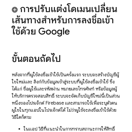
การปรับแต่งโดเมนเปลี่ยน
เส้นทางสำหรับการลงชื่อเข้า
ใช้ด้วย Google
ขั้นตอนถัดไป
หลังจากที่ผู้ใช้ลงชื่อเข้าใช้เป็นครั้งแรก ระบบจะสร้างบัญชีผู้
ใช้ใหม่และ ลิงก์กับข้อมูลเข้าสู่ระบบที่ผู้ใช้ลงชื่อเข้าใช้ ซึ่ง
ได้แก่ ชื่อผู้ใช้และรหัสผ่าน หมายเลขโทรศัพท์ หรือข้อมูลผู้
ให้บริการตรวจสอบสิทธิ์ ระบบจะจัดเก็บบัญชีใหม่นี้เป็นส่วน
หนึ่งของโปรเจ็กต์ Firebase และสามารถใช้เพื่อระบุตัวตน
ผู้ใช้ในทุกแอปในโปรเจ็กต์ได้ ไม่ว่าผู้ใช้จะลงชื่อเข้าใช้ด้วย
วิธีใดก็ตาม
ในแอป วิธีที่แนะนำในการทราบสถานะการให้สิทธิ์