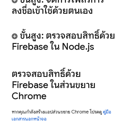
ลงชื่อเข้าใช้ด้วยตนเอง
ขั้นสูง: ตรวจสอบสิทธิ์ด้วย
Firebase ใน Node
.
js
ตรวจสอบสิทธิ์ด้วย
Firebase ในส่วนขยาย
Chrome
หากคุณกำลังสร้างแอปส่วนขยาย Chrome โปรดดู
คู่มือ
เอกสารนอกหน้าจอ