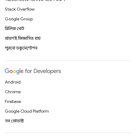
Stack Overflow
Google Group
রিলিজ নোট
প্রায়শই জিজ্ঞাসিত প্রশ্ন
পুরনো ডকুমেন্টেশন
Android
Chrome
Firebase
Google Cloud Platform
সব প্রোডাক্ট