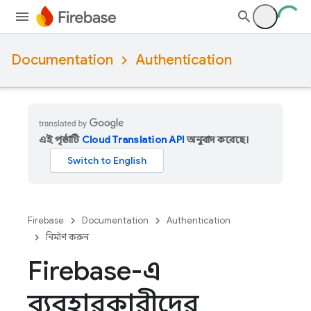
Documentation
Authentication
এই পৃষ্ঠাটি
Cloud Translation API
অনুবাদ করেছে।
Firebase
Documentation
Authentication
নির্মাণ করুন
Firebase-এ
ব্যবহারকারীদের