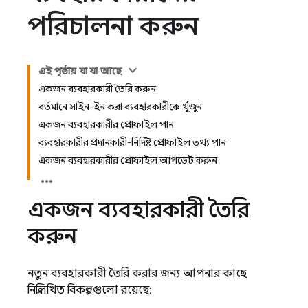
পরিচালনা করুন
এই পৃষ্ঠায় যা যা আছে
একজন ব্যবহারকারী তৈরি করুন
বর্তমানে সাইন-ইন করা ব্যবহারকারীকে খুঁজুন
একজন ব্যবহারকারীর প্রোফাইল পান
ব্যবহারকারীর প্রদানকারী-নির্দিষ্ট প্রোফাইল তথ্য পান
একজন ব্যবহারকারীর প্রোফাইল আপডেট করুন
একজন ব্যবহারকারী তৈরি
করুন
নতুন ব্যবহারকারী তৈরি করার জন্য আপনার কাছে
নিম্নলিখিত বিকল্পগুলো রয়েছে: