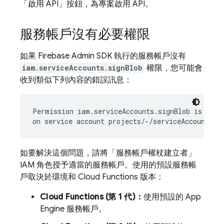
「啟用 API」按鈕，為專案啟用 API。
服務帳戶沒有必要權限
如果 Firebase Admin SDK 執行的服務帳戶沒有
iam.serviceAccounts.signBlob
權限，您可能會
收到類似下列內容的錯誤訊息：
Permission iam.serviceAccounts.signBlob is requi
如要解決這個問題，請將「服務帳戶權杖建立者」
IAM 角色授予適當的服務帳戶。使用的預設服務帳
戶取決於環境和 Cloud Functions 版本：
Cloud Functions (第 1 代)：
使用預設的 App
Engine 服務帳戶。