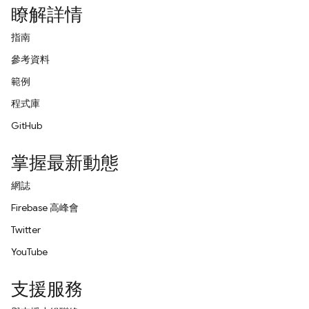
瞭解詳情
指南
參考資料
範例
程式庫
GitHub
掌握最新動態
網誌
Firebase 高峰會
Twitter
YouTube
支援服務