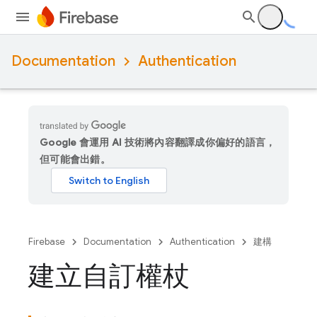
Documentation
Authentication
Google 會運用 AI 技術將內容翻譯成你偏好的語言，
但可能會出錯。
Firebase
Documentation
Authentication
建構
建立自訂權杖