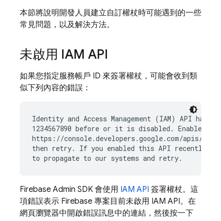
本節將說明開發人員建立自訂權杖時可能遇到的一些
常見問題，以及解決方法。
未啟用 IAM API
如果您指定服務帳戶 ID 來簽署權杖，可能會收到類
似下列內容的錯誤：
Identity and Access Management (IAM) API has not
1234567890 before or it is disabled. Enable it b
https://console.developers.google.com/apis/api/i
then retry. If you enabled this API recently, wa
Firebase Admin SDK 會使用
IAM API
簽署權杖。這
項錯誤表示 Firebase 專案目前未啟用 IAM API。在
網頁瀏覽器中開啟錯誤訊息中的連結，然後按一下