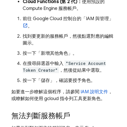
Cloud Functions (第 2 代)：
使用預設的
Compute Engine 服務帳戶。
前往
Google Cloud
控制台的「IAM 與管理」
。
找到要更新的服務帳戶，然後點選對應的編輯
圖示。
按一下「新增其他角色」
。
在搜尋篩選器中輸入
"Service Account
Token Creator"
，然後從結果中選取。
按一下「儲存」
，確認要授予角色。
如要進一步瞭解這個程序，請參閱
IAM 說明文件
，
或瞭解如何使用 gcloud 指令列工具更新角色。
無法判斷服務帳戶