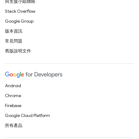
與支援小組聯絡
Stack Overflow
Google Group
版本資訊
常見問題
舊版說明文件
Android
Chrome
Firebase
Google Cloud Platform
所有產品