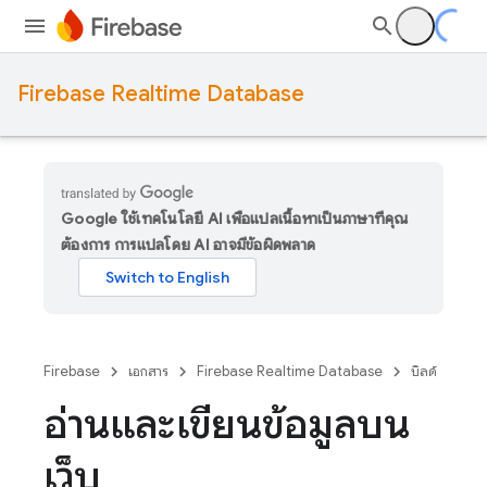
Firebase Realtime Database
Google ใช้เทคโนโลยี AI เพื่อแปลเนื้อหาเป็นภาษาที่คุณ
ต้องการ การแปลโดย AI อาจมีข้อผิดพลาด
Firebase
เอกสาร
Firebase Realtime Database
บิลด์
อ่านและเขียนข้อมูลบน
เว็บ