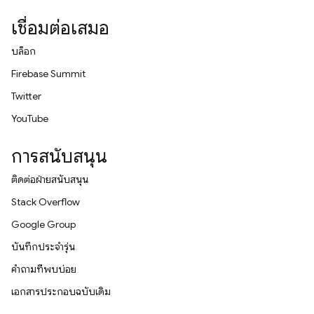
เชื่อมต่อเสมอ
บล็อก
Firebase Summit
Twitter
YouTube
การสนับสนุน
ติดต่อฝ่ายสนับสนุน
Stack Overflow
Google Group
บันทึกประจำรุ่น
คำถามที่พบบ่อย
เอกสารประกอบฉบับเดิม