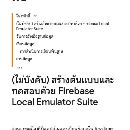
ในหน้านี้
(ไม่บังคับ) สร้างต้นแบบและทดสอบด้วย Firebase Local
Emulator Suite
รับการอ้างอิงฐานข้อมูล
เขียนข้อมูล
การดำเนินการเขียนพื้นฐาน
อ่านข้อมูล
(ไม่บังคับ) สร้างต้นแบบและ
ทดสอบด้วย
Firebase
Local Emulator Suite
ก่อนจะพูดถึงวิธีที่แอปอ่านและเขียนข้อมูลใน
Realtime