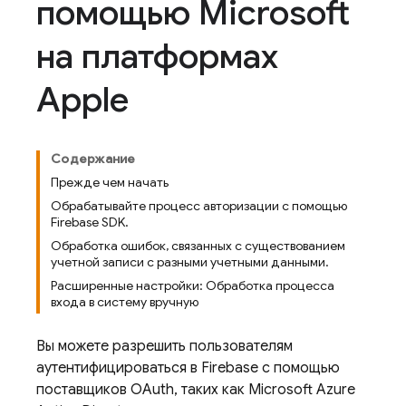
помощью Microsoft
на платформах
Apple
Содержание
Прежде чем начать
Обрабатывайте процесс авторизации с помощью
Firebase SDK.
Обработка ошибок, связанных с существованием
учетной записи с разными учетными данными.
Расширенные настройки: Обработка процесса
входа в систему вручную
Вы можете разрешить пользователям
аутентифицироваться в Firebase с помощью
поставщиков OAuth, таких как Microsoft Azure