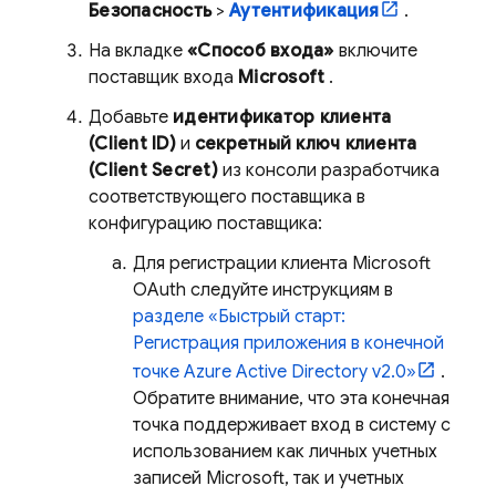
Безопасность
>
Аутентификация
.
На вкладке
«Способ входа»
включите
поставщик входа
Microsoft
.
Добавьте
идентификатор клиента
(Client ID)
и
секретный ключ клиента
(Client Secret)
из консоли разработчика
соответствующего поставщика в
конфигурацию поставщика:
Для регистрации клиента Microsoft
OAuth следуйте инструкциям в
разделе «Быстрый старт:
Регистрация приложения в конечной
точке Azure Active Directory v2.0»
.
Обратите внимание, что эта конечная
точка поддерживает вход в систему с
использованием как личных учетных
записей Microsoft, так и учетных