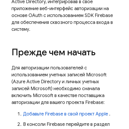
Active Directory, интегрировав в свое
приложение веб-интерфейс авторизации на
основе OAuth с использованием SDK Firebase
для обеспечения сквозного процесса входа в
систему.
Прежде чем начать
Для авторизации пользователей с
использованием учетных записей Microsoft
(Azure Active Directory и личных учетных
записей Microsoft) необходимо сначала
включить Microsoft в качестве поставщика
авторизации для вашего проекта Firebase:
Добавьте Firebase в свой проект Apple
.
В консоли
Firebase
перейдите в раздел