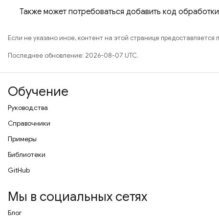
Также может потребоваться добавить код обработки
Если не указано иное, контент на этой странице предоставляется 
Последнее обновление: 2026-08-07 UTC.
Обучение
Руководства
Справочники
Примеры
Библиотеки
GitHub
Мы в социальных сетях
Блог