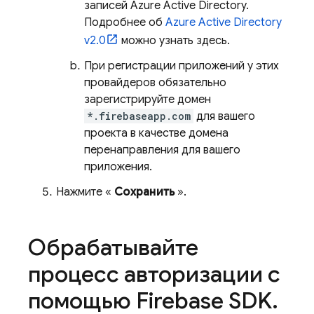
записей Azure Active Directory.
Подробнее об
Azure Active Directory
v2.0
можно узнать здесь.
При регистрации приложений у этих
провайдеров обязательно
зарегистрируйте домен
*.firebaseapp.com
для вашего
проекта в качестве домена
перенаправления для вашего
приложения.
Нажмите «
Сохранить
».
Обрабатывайте
процесс авторизации с
помощью Firebase SDK
.