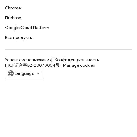
Chrome
Firebase
Google Cloud Platform
Все продукты
Условия использования
Конфиденциальность
ICP证合字B2-20070004号
Manage cookies