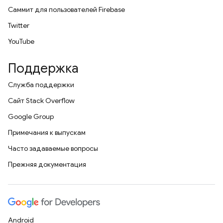
Саммит для пользователей Firebase
Twitter
YouTube
Поддержка
Служба поддержки
Сайт Stack Overflow
Google Group
Примечания к выпускам
Часто задаваемые вопросы
Прежняя документация
Android