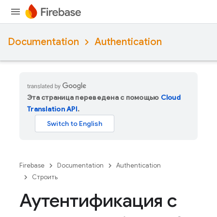
Documentation
Authentication
Эта страница переведена с помощью
Cloud
Translation API
.
Firebase
Documentation
Authentication
Строить
Аутентификация с