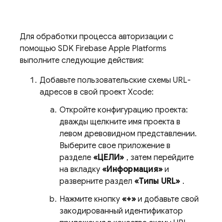
Для обработки процесса авторизации с
помощью SDK Firebase Apple Platforms
выполните следующие действия:
Добавьте пользовательские схемы URL-
адресов в свой проект Xcode:
Откройте конфигурацию проекта:
дважды щелкните имя проекта в
левом древовидном представлении.
Выберите свое приложение в
разделе
«ЦЕЛИ»
, затем перейдите
на вкладку
«Информация»
и
разверните раздел
«Типы URL»
.
Нажмите кнопку
«+»
и добавьте свой
закодированный идентификатор