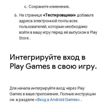
Сохраните изменения.
На странице
«Тестировщики»
добавьте
адреса электронной почты всех
пользователей, которым необходимо
войти в вашу игру перед её выпуском в
Play
Store
.
Интегрируйте вход в
Play Games в свою игру
.
Для начала интегрируйте вход через Play
Games в ваше приложение. Полные инструкции
см. в разделе
«Вход в Android Games»
.