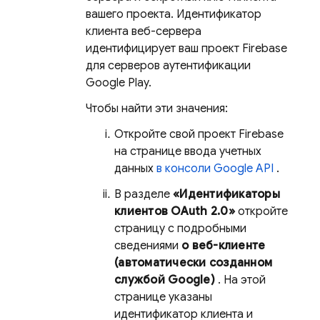
вашего проекта. Идентификатор
клиента веб-сервера
идентифицирует ваш проект Firebase
для серверов аутентификации
Google Play.
Чтобы найти эти значения:
Откройте свой проект Firebase
на странице ввода учетных
данных
в консоли Google API
.
В разделе
«Идентификаторы
клиентов OAuth 2.0»
откройте
страницу с подробными
сведениями
о веб-клиенте
(автоматически созданном
службой Google)
. На этой
странице указаны
идентификатор клиента и