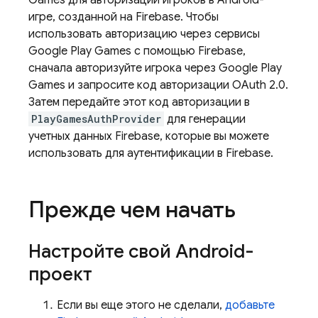
Games для авторизации игроков в Android-
игре, созданной на Firebase. Чтобы
использовать авторизацию через сервисы
Google Play Games с помощью Firebase,
сначала авторизуйте игрока через Google Play
Games и запросите код авторизации OAuth 2.0.
Затем передайте этот код авторизации в
PlayGamesAuthProvider
для генерации
учетных данных Firebase, которые вы можете
использовать для аутентификации в Firebase.
Прежде чем начать
Настройте свой Android-
проект
Если вы еще этого не сделали,
добавьте