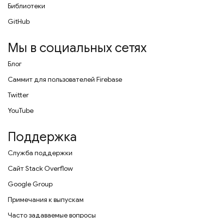
Библиотеки
GitHub
Мы в социальных сетях
Блог
Саммит для пользователей Firebase
Twitter
YouTube
Поддержка
Служба поддержки
Сайт Stack Overflow
Google Group
Примечания к выпускам
Часто задаваемые вопросы