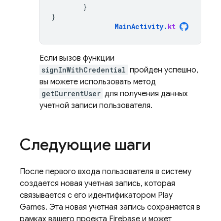
}
}
MainActivity
.
kt
Если вызов функции
signInWithCredential
пройден успешно,
вы можете использовать метод
getCurrentUser
для получения данных
учетной записи пользователя.
Следующие шаги
После первого входа пользователя в систему
создается новая учетная запись, которая
связывается с его идентификатором Play
Games. Эта новая учетная запись сохраняется в
рамках вашего проекта Firebase и может