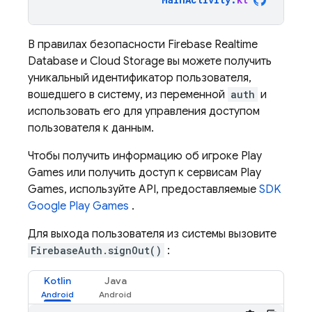
В правилах безопасности Firebase Realtime
Database и Cloud Storage вы можете получить
уникальный идентификатор пользователя,
вошедшего в систему, из переменной
auth
и
использовать его для управления доступом
пользователя к данным.
Чтобы получить информацию об игроке Play
Games или получить доступ к сервисам Play
Games, используйте API, предоставляемые
SDK
Google Play Games
.
Для выхода пользователя из системы вызовите
FirebaseAuth.signOut()
:
Kotlin
Java