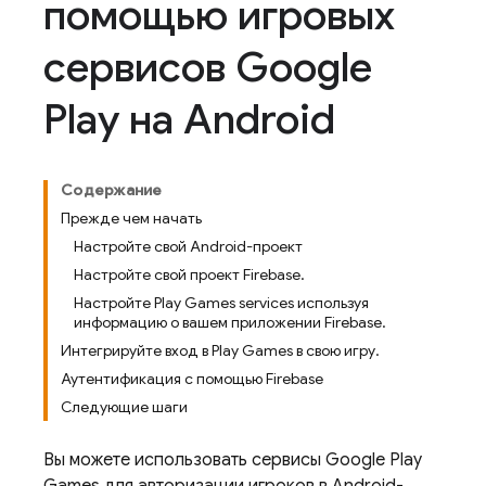
помощью игровых
сервисов Google
Play на Android
Содержание
Прежде чем начать
Настройте свой Android-проект
Настройте свой проект Firebase.
Настройте Play Games services используя
информацию о вашем приложении Firebase.
Интегрируйте вход в Play Games в свою игру.
Аутентификация с помощью Firebase
Следующие шаги
Вы можете использовать сервисы Google Play