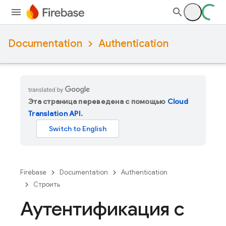
Documentation
Authentication
Эта страница переведена с помощью
Cloud
Translation API
.
Firebase
Documentation
Authentication
Строить
Аутентификация с