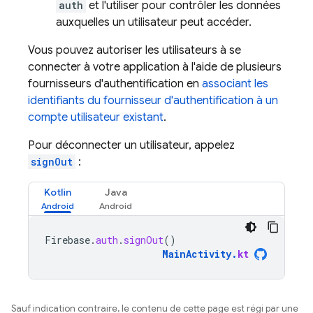
auth
et l'utiliser pour contrôler les données
auxquelles un utilisateur peut accéder.
Vous pouvez autoriser les utilisateurs à se
connecter à votre application à l'aide de plusieurs
fournisseurs d'authentification en
associant les
identifiants du fournisseur d'authentification à un
compte utilisateur existant
.
Pour déconnecter un utilisateur, appelez
signOut
:
Kotlin
Java
Firebase
.
auth
.
signOut
()
MainActivity
.
kt
Sauf indication contraire, le contenu de cette page est régi par une