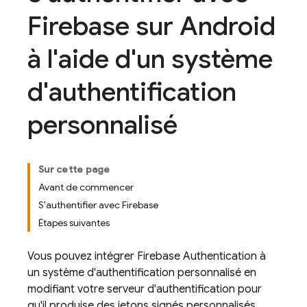
Firebase sur Android
à l'aide d'un système
d'authentification
personnalisé
Sur cette page
Avant de commencer
S'authentifier avec Firebase
Étapes suivantes
Vous pouvez intégrer
Firebase Authentication
à
un système d'authentification personnalisé en
modifiant votre serveur d'authentification pour
qu'il produise des jetons signés personnalisés