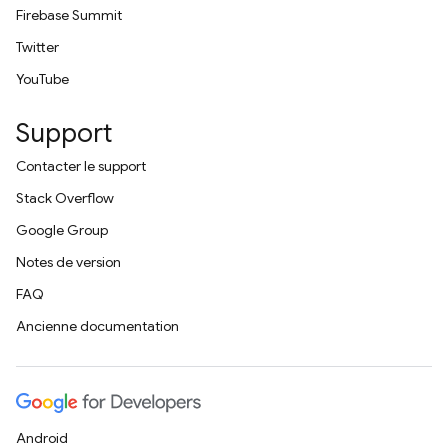
Firebase Summit
Twitter
YouTube
Support
Contacter le support
Stack Overflow
Google Group
Notes de version
FAQ
Ancienne documentation
Android