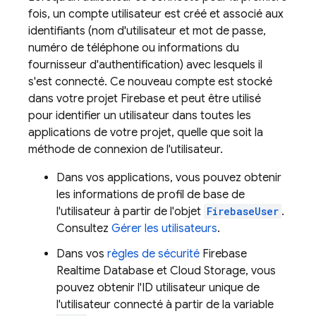
fois, un compte utilisateur est créé et associé aux
identifiants (nom d'utilisateur et mot de passe,
numéro de téléphone ou informations du
fournisseur d'authentification) avec lesquels il
s'est connecté. Ce nouveau compte est stocké
dans votre projet Firebase et peut être utilisé
pour identifier un utilisateur dans toutes les
applications de votre projet, quelle que soit la
méthode de connexion de l'utilisateur.
Dans vos applications, vous pouvez obtenir
les informations de profil de base de
l'utilisateur à partir de l'objet
FirebaseUser
.
Consultez
Gérer les utilisateurs
.
Dans vos
règles de sécurité
Firebase
Realtime Database
et
Cloud Storage
, vous
pouvez obtenir l'ID utilisateur unique de
l'utilisateur connecté à partir de la variable