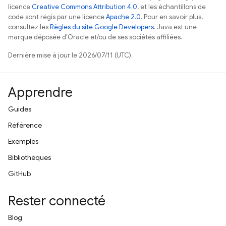
licence
Creative Commons Attribution 4.0
, et les échantillons de
code sont régis par une licence
Apache 2.0
. Pour en savoir plus,
consultez les
Règles du site Google Developers
. Java est une
marque déposée d'Oracle et/ou de ses sociétés affiliées.
Dernière mise à jour le 2026/07/11 (UTC).
Apprendre
Guides
Référence
Exemples
Bibliothèques
GitHub
Rester connecté
Blog