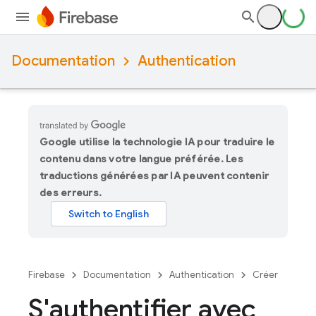
Documentation
Authentication
Google utilise la technologie IA pour traduire le
contenu dans votre langue préférée. Les
traductions générées par IA peuvent contenir
des erreurs.
Firebase
Documentation
Authentication
Créer
S'authentifier avec