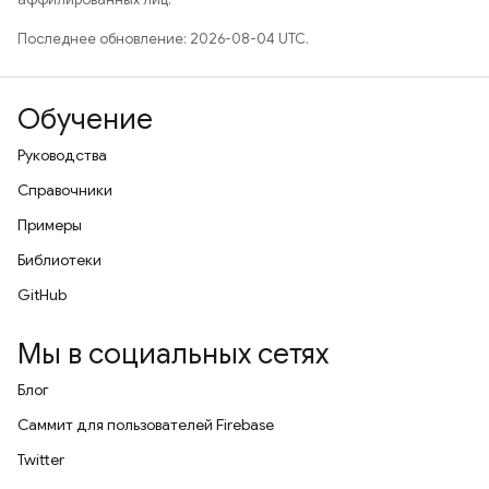
Последнее обновление: 2026-08-04 UTC.
Обучение
Руководства
Справочники
Примеры
Библиотеки
GitHub
Мы в социальных сетях
Блог
Саммит для пользователей Firebase
Twitter