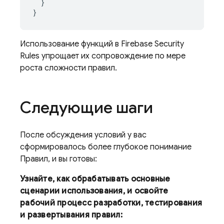
}
}
Использование функций в
Firebase Security
Rules
упрощает их сопровождение по мере
роста сложности правил.
Следующие шаги
После обсуждения условий у вас
сформировалось более глубокое понимание
Правил, и вы готовы:
Узнайте, как обрабатывать основные
сценарии использования, и освойте
рабочий процесс разработки, тестирования
и развертывания правил: