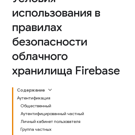
использования в
правилах
безопасности
облачного
хранилища Firebase
Содержание
Аутентификация
Общественный
Аутентифицированный частный
Личный кабинет пользователя
Группа частных