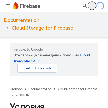
Documentation
Cloud Storage for Firebase
Эта страница переведена с помощью
Cloud
Translation API
.
Firebase
Documentation
Cloud Storage for Firebase
Строить
Условия