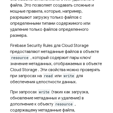
файла. Это позволяет создавать сложные и
мощные правила, которые, например,
разрешают загрузку только файлов с
определенными типами содержимого или
удаление только файлов определенного
размера.
Firebase Security Rules
для
Cloud Storage
предоставляют метаданные файлов в объекте
resource
, который содержит пары ключ/
значение метаданных, отображаемых в объекте
Cloud Storage
. Эти свойства можно проверять
при запросах на
read
или
write
для
обеспечения целостности данных.
При запросах
write
(таких как загрузка,
обновление метаданных и удаление) в
дополнение к объекту
resource
,
содержащему метаданные файла,