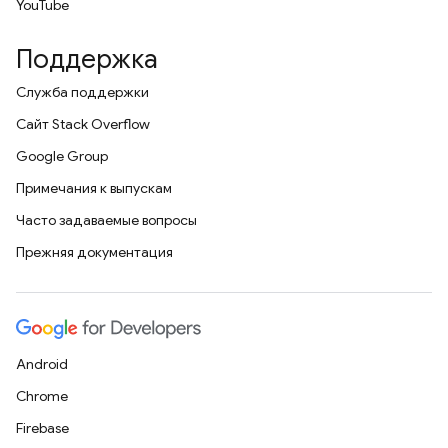
YouTube
Поддержка
Служба поддержки
Сайт Stack Overflow
Google Group
Примечания к выпускам
Часто задаваемые вопросы
Прежняя документация
Android
Chrome
Firebase