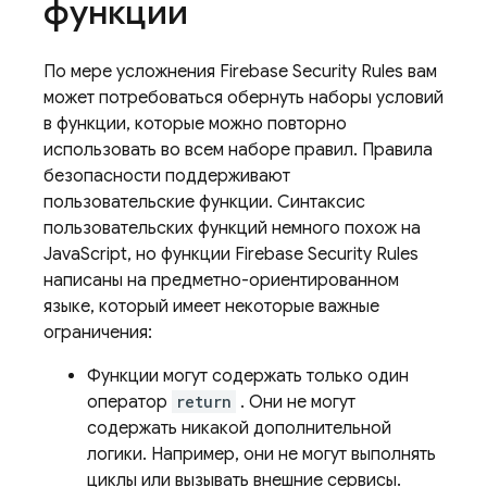
функции
По мере усложнения
Firebase Security Rules
вам
может потребоваться обернуть наборы условий
в функции, которые можно повторно
использовать во всем наборе правил. Правила
безопасности поддерживают
пользовательские функции. Синтаксис
пользовательских функций немного похож на
JavaScript, но функции
Firebase Security Rules
написаны на предметно-ориентированном
языке, который имеет некоторые важные
ограничения:
Функции могут содержать только один
оператор
return
. Они не могут
содержать никакой дополнительной
логики. Например, они не могут выполнять
циклы или вызывать внешние сервисы.