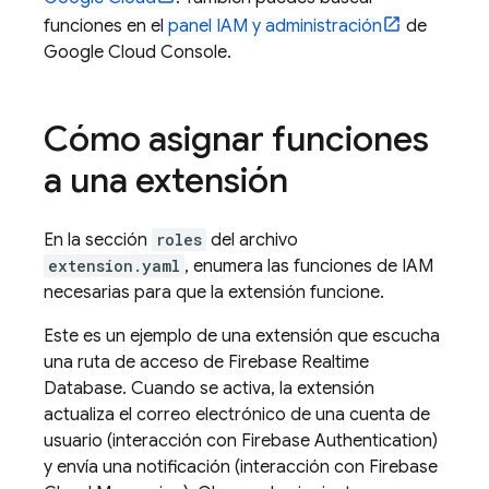
funciones en el
panel IAM y administración
de
Google Cloud Console.
Cómo asignar funciones
a una extensión
En la sección
roles
del archivo
extension.yaml
, enumera las funciones de IAM
necesarias para que la extensión funcione.
Este es un ejemplo de una extensión que escucha
una ruta de acceso de
Firebase Realtime
Database
. Cuando se activa, la extensión
actualiza el correo electrónico de una cuenta de
usuario (interacción con
Firebase Authentication
)
y envía una notificación (interacción con
Firebase