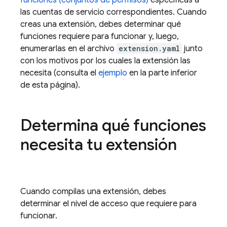
funciones (conjuntos de permisos)
específicas a
las cuentas de servicio correspondientes. Cuando
creas una extensión, debes determinar qué
funciones requiere para funcionar y, luego,
enumerarlas en el archivo
extension.yaml
junto
con los motivos por los cuales la extensión las
necesita (consulta el
ejemplo
en la parte inferior
de esta página).
Determina qué funciones
necesita tu extensión
Cuando compilas una extensión, debes
determinar el nivel de acceso que requiere para
funcionar.