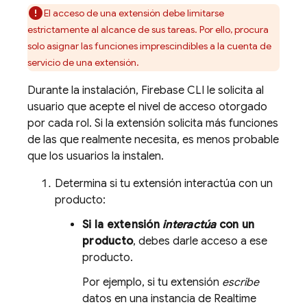
El acceso de una extensión debe limitarse
estrictamente al alcance de sus tareas. Por ello, procura
solo asignar las funciones imprescindibles a la cuenta de
servicio de una extensión.
Durante la instalación,
Firebase
CLI le solicita al
usuario que acepte el nivel de acceso otorgado
por cada rol. Si la extensión solicita más funciones
de las que realmente necesita, es menos probable
que los usuarios la instalen.
Determina si tu extensión interactúa con un
producto:
Si la extensión
interactúa
con un
producto
, debes darle acceso a ese
producto.
Por ejemplo, si tu extensión
escribe
datos en una instancia de
Realtime