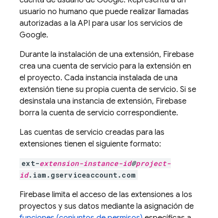
cuenta de usuario de Google. Representa a un
usuario no humano que puede realizar llamadas
autorizadas a la API para usar los servicios de
Google.
Durante la instalación de una extensión, Firebase
crea una cuenta de servicio para la extensión en
el proyecto. Cada instancia instalada de una
extensión tiene su propia cuenta de servicio. Si se
desinstala una instancia de extensión, Firebase
borra la cuenta de servicio correspondiente.
Las cuentas de servicio creadas para las
extensiones tienen el siguiente formato:
ext-
extension-instance-id
@
project-
id
.iam.gserviceaccount.com
Firebase limita el acceso de las extensiones a los
proyectos y sus datos mediante la asignación de