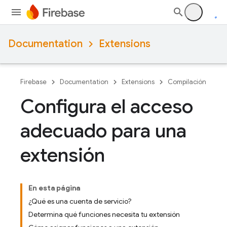
Documentation
Extensions
Firebase
Documentation
Extensions
Compilación
Configura el acceso
adecuado para una
extensión
En esta página
¿Qué es una cuenta de servicio?
Determina qué funciones necesita tu extensión