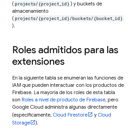
(
projects/{project_id}
) y buckets de
almacenamiento
(
projects/{project_id}/buckets/{bucket_id}
).
Roles admitidos para las
extensiones
En la siguiente tabla se enumeran las funciones de
IAM que pueden interactuar con los productos de
Firebase. La mayoría de los roles de esta tabla
son
Roles a nivel de producto de Firebase
, pero
Google Cloud administra algunas directamente
(específicamente,
Cloud Firestore
y
Cloud
Storage
).