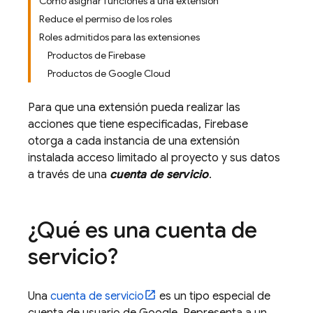
Cómo asignar funciones a una extensión
Reduce el permiso de los roles
Roles admitidos para las extensiones
Productos de Firebase
Productos de Google Cloud
Para que una extensión pueda realizar las
acciones que tiene especificadas, Firebase
otorga a cada instancia de una extensión
instalada acceso limitado al proyecto y sus datos
a través de una
cuenta de servicio
.
¿Qué es una cuenta de
servicio?
Una
cuenta de servicio
es un tipo especial de