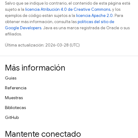
Salvo que se indique lo contrario, el contenido de esta página está
sujeto a la
licencia Atribución 4.0 de Creative Commons
, y los
ejemplos de código están sujetos a la
licencia Apache 2.0
. Para
obtener más información, consulta las
políticas del sitio de
Google Developers
. Java es una marca registrada de Oracle o sus
afiliados.
Última actualización: 2026-03-28 (UTC)
Más información
Guías
Referencia
Muestras
Bibliotecas
GitHub
Mantente conectado