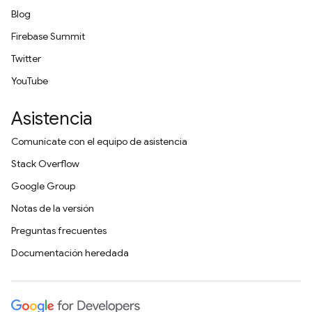
Blog
Firebase Summit
Twitter
YouTube
Asistencia
Comunícate con el equipo de asistencia
Stack Overflow
Google Group
Notas de la versión
Preguntas frecuentes
Documentación heredada