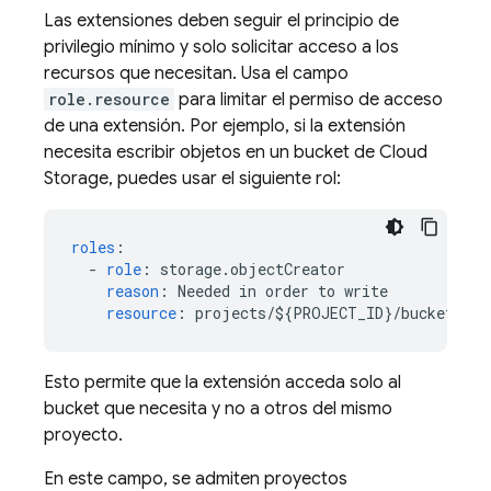
Las extensiones deben seguir el principio de
privilegio mínimo y solo solicitar acceso a los
recursos que necesitan. Usa el campo
role.resource
para limitar el permiso de acceso
de una extensión. Por ejemplo, si la extensión
necesita escribir objetos en un bucket de Cloud
Storage, puedes usar el siguiente rol:
roles
:
-
role
:
storage.objectCreator
reason
:
Needed in order to write
resource
:
projects/${PROJECT_ID}/buckets/${
Esto permite que la extensión acceda solo al
bucket que necesita y no a otros del mismo
proyecto.
En este campo, se admiten proyectos